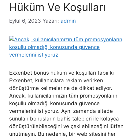
Hüküm Ve Koşulları
Eylül 6, 2023
Yazarı:
admin
Exxenbet bonus hüküm ve koşulları tabii ki
Exxenbet, kullanıcılara reklam verirken
dönüştürme kelimelerine de dikkat ediyor.
Ancak, kullanıcılarımızın tüm promosyonların
koşullu olmadığı konusunda güvence
vermelerini istiyoruz. Aynı zamanda sitede
sunulan bonusların bahis talepleri ile kolayca
dönüştürülebileceğini ve çekilebileceğini lütfen
unutmayın. Bu nedenle, bir web sitesini her