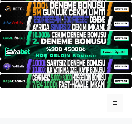
İçeriğe
atla
Menü