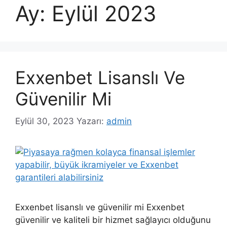
Ay:
Eylül 2023
Exxenbet Lisanslı Ve
Güvenilir Mi
Eylül 30, 2023
Yazarı:
admin
Exxenbet lisanslı ve güvenilir mi Exxenbet
güvenilir ve kaliteli bir hizmet sağlayıcı olduğunu