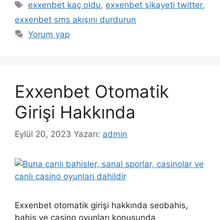
Etiketler
exxenbet kaç oldu
,
exxenbet şikayeti twitter
,
exxenbet sms akışını durdurun
Yorum yap
Exxenbet Otomatik
Girişi Hakkında
Eylül 20, 2023
Yazarı:
admin
Exxenbet otomatik girişi hakkında seobahis,
bahis ve casino oyunları konusunda