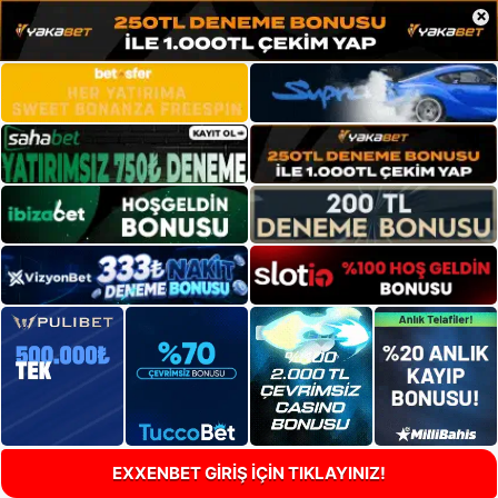
×
EXXENBET GİRİŞ İÇİN TIKLAYINIZ!