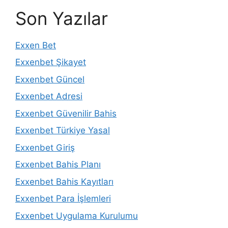
Son Yazılar
Exxen Bet
Exxenbet Şikayet
Exxenbet Güncel
Exxenbet Adresi
Exxenbet Güvenilir Bahis
Exxenbet Türkiye Yasal
Exxenbet Giriş
Exxenbet Bahis Planı
Exxenbet Bahis Kayıtları
Exxenbet Para İşlemleri
Exxenbet Uygulama Kurulumu