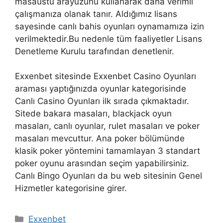
masaüstü arayüzünü kullanarak daha verimli
çalışmanıza olanak tanır. Aldığımız lisans
sayesinde canlı bahis oyunları oynamamıza izin
verilmektedir.Bu nedenle tüm faaliyetler Lisans
Denetleme Kurulu tarafından denetlenir.
Exxenbet sitesinde Exxenbet Casino Oyunları
araması yaptığınızda oyunlar kategorisinde
Canlı Casino Oyunları ilk sırada çıkmaktadır.
Sitede bakara masaları, blackjack oyun
masaları, canlı oyunlar, rulet masaları ve poker
masaları mevcuttur. Ana poker bölümünde
klasik poker yöntemini tamamlayan 3 standart
poker oyunu arasından seçim yapabilirsiniz.
Canlı Bingo Oyunları da bu web sitesinin Genel
Hizmetler kategorisine girer.
Kategoriler
Exxenbet