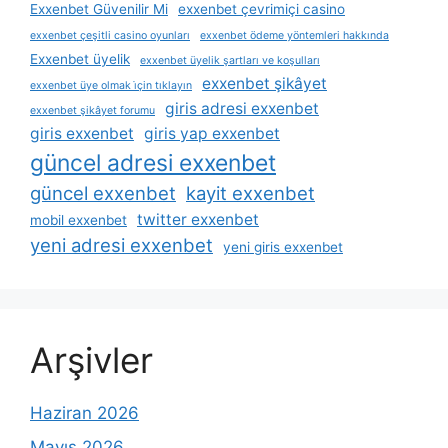
Exxenbet Güvenilir Mi
exxenbet çevrimiçi casino
exxenbet çeşitli casino oyunları
exxenbet ödeme yöntemleri hakkında
Exxenbet üyelik
exxenbet üyelik şartları ve koşulları
exxenbet şikâyet
exxenbet üye olmak i̇çin tıklayın
giris adresi exxenbet
exxenbet şikâyet forumu
giris exxenbet
giris yap exxenbet
güncel adresi exxenbet
güncel exxenbet
kayit exxenbet
twitter exxenbet
mobil exxenbet
yeni adresi exxenbet
yeni giris exxenbet
Arşivler
Haziran 2026
Mayıs 2026