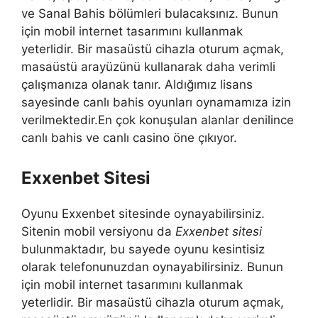
ve Sanal Bahis bölümleri bulacaksınız. Bunun
için mobil internet tasarımını kullanmak
yeterlidir. Bir masaüstü cihazla oturum açmak,
masaüstü arayüzünü kullanarak daha verimli
çalışmanıza olanak tanır. Aldığımız lisans
sayesinde canlı bahis oyunları oynamamıza izin
verilmektedir.En çok konuşulan alanlar denilince
canlı bahis ve canlı casino öne çıkıyor.
Exxenbet Sitesi
Oyunu Exxenbet sitesinde oynayabilirsiniz.
Sitenin mobil versiyonu da
Exxenbet sitesi
bulunmaktadır, bu sayede oyunu kesintisiz
olarak telefonunuzdan oynayabilirsiniz. Bunun
için mobil internet tasarımını kullanmak
yeterlidir. Bir masaüstü cihazla oturum açmak,