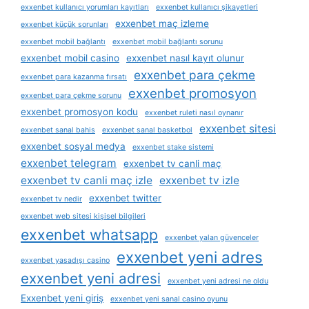
exxenbet kullanıcı yorumları kayıtları
exxenbet kullanıcı şikayetleri
exxenbet maç izleme
exxenbet küçük sorunları
exxenbet mobil bağlantı
exxenbet mobil bağlantı sorunu
exxenbet mobil casino
exxenbet nasıl kayıt olunur
exxenbet para çekme
exxenbet para kazanma fırsatı
exxenbet promosyon
exxenbet para çekme sorunu
exxenbet promosyon kodu
exxenbet ruleti nasıl oynanır
exxenbet sitesi
exxenbet sanal bahis
exxenbet sanal basketbol
exxenbet sosyal medya
exxenbet stake sistemi
exxenbet telegram
exxenbet tv canli maç
exxenbet tv canli maç izle
exxenbet tv izle
exxenbet twitter
exxenbet tv nedir
exxenbet web sitesi kişisel bilgileri
exxenbet whatsapp
exxenbet yalan güvenceler
exxenbet yeni adres
exxenbet yasadışı casino
exxenbet yeni adresi
exxenbet yeni adresi ne oldu
Exxenbet yeni giriş
exxenbet yeni sanal casino oyunu