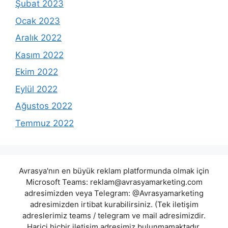
Şubat 2023
Ocak 2023
Aralık 2022
Kasım 2022
Ekim 2022
Eylül 2022
Ağustos 2022
Temmuz 2022
Avrasya'nın en büyük reklam platformunda olmak için
Microsoft Teams:
reklam@avrasyamarketing.com
adresimizden veya Telegram: @Avrasyamarketing
adresimizden irtibat kurabilirsiniz. (Tek iletişim
adreslerimiz teams / telegram ve mail adresimizdir.
Harici hiçbir iletişim adresimiz bulunmamaktadır.