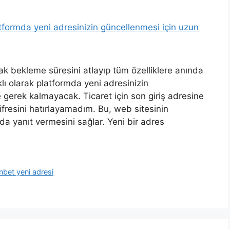
ak bekleme süresini atlayıp tüm özelliklere anında
rklı olarak platformda yeni adresinizin
gerek kalmayacak. Ticaret için son giriş adresine
fresini hatırlayamadım. Bu, web sitesinin
nda yanıt vermesini sağlar. Yeni bir adres
nbet yeni adresi