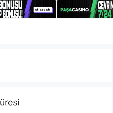
üresi