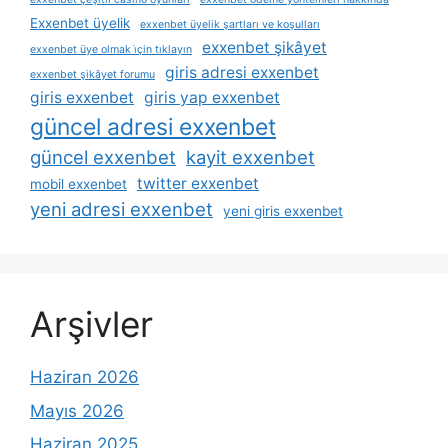
Exxenbet üyelik
exxenbet üyelik şartları ve koşulları
exxenbet şikâyet
exxenbet üye olmak i̇çin tıklayın
giris adresi exxenbet
exxenbet şikâyet forumu
giris exxenbet
giris yap exxenbet
güncel adresi exxenbet
güncel exxenbet
kayit exxenbet
twitter exxenbet
mobil exxenbet
yeni adresi exxenbet
yeni giris exxenbet
Arşivler
Haziran 2026
Mayıs 2026
Haziran 2025