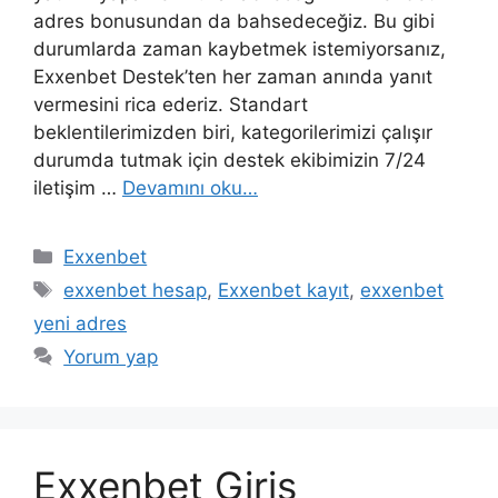
adres bonusundan da bahsedeceğiz. Bu gibi
durumlarda zaman kaybetmek istemiyorsanız,
Exxenbet Destek’ten her zaman anında yanıt
vermesini rica ederiz. Standart
beklentilerimizden biri, kategorilerimizi çalışır
durumda tutmak için destek ekibimizin 7/24
iletişim …
Devamını oku…
Kategoriler
Exxenbet
Etiketler
exxenbet hesap
,
Exxenbet kayıt
,
exxenbet
yeni adres
Yorum yap
Exxenbet Giriş