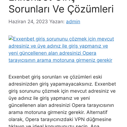
Sorunları Ve Çözümleri
Haziran 24, 2023
Yazarı:
admin
Exxenbet giriş sorunları ve çözümleri eski
adresinizden giriş yapamayacaksınız. Exxenbet
giriş sorununu çözmek için mevcut adresiniz ve
üye adınız ile giriş yapmanız ve yeni
güncellenen alan adresinizi Opera tarayıcısının
arama motoruna girmeniz gerekir. Alternatif
olarak, Opera tarayıcınızdaki VPN düğmesine
tıklayın ve ideal konumunuzu seçin. Ana