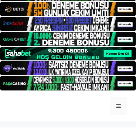
İçeriğe
atla
Menü