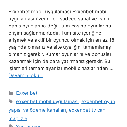
Exxenbet mobil uygulaması Exxenbet mobil
uygulaması üzerinden sadece sanal ve canlı
bahis oyunlarına değil, tüm casino oyunlarına
erişim sağlanmaktadır. Tüm site içeriğine
erişmek ve aktif bir oyuncu olmak için en az 18
yaşında olmanız ve site üyeliğini tamamlamış
olmanız gerekir. Kumar oyunlarını ve bonusları
kazanmak için de para yatırmanız gerekir. Bu
işlemleri tamamlayanlar mobil cihazlarından …
Devamını oku…
Kategoriler
Exxenbet
Etiketler
exxenbet mobil uygulaması
,
exxenbet oyun
yapısı ve ödeme kanalları
,
exxenbet tv canli
maç izle