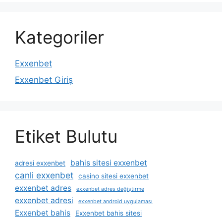
Kategoriler
Exxenbet
Exxenbet Giriş
Etiket Bulutu
bahis sitesi exxenbet
adresi exxenbet
canli exxenbet
casino sitesi exxenbet
exxenbet adres
exxenbet adres değiştirme
exxenbet adresi
exxenbet android uygulaması
Exxenbet bahis
Exxenbet bahis sitesi