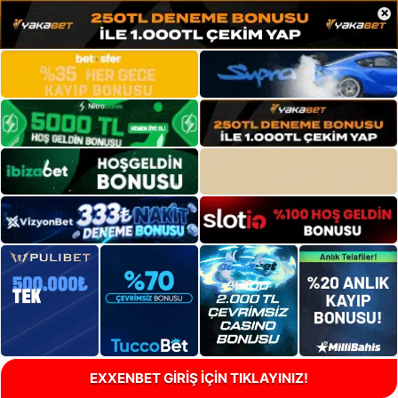
×
EXXENBET GİRİŞ İÇİN TIKLAYINIZ!