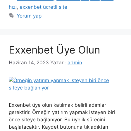
hızı
,
exxenbet ücretli site
Yorum yap
Exxenbet Üye Olun
Haziran 14, 2023
Yazarı:
admin
Exxenbet üye olun katılmak belirli adımlar
gerektirir. Örneğin yatırım yapmak isteyen biri
önce siteye bağlanıyor. Bu üyelik sürecini
başlatacaktır. Kaydet butonuna tıkladıktan