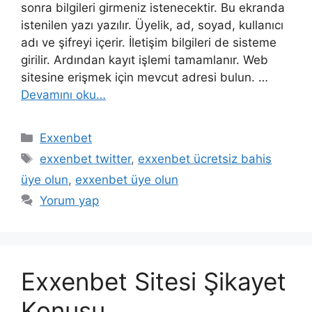
sonra bilgileri girmeniz istenecektir. Bu ekranda
istenilen yazı yazılır. Üyelik, ad, soyad, kullanıcı
adı ve şifreyi içerir. İletişim bilgileri de sisteme
girilir. Ardından kayıt işlemi tamamlanır. Web
sitesine erişmek için mevcut adresi bulun. …
Devamını oku…
Kategoriler
Exxenbet
Etiketler
exxenbet twitter
,
exxenbet ücretsiz bahis
üye olun
,
exxenbet üye olun
Yorum yap
Exxenbet Sitesi Şikayet
Konusu