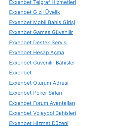
Exxenbet Telgraf Hizmetleri
Exxenbet Gizli Üyelik
Exxenbet Mobil Bahis Girişi
Exxenbet Games Güvenilir
Exxenbet Destek Servisi
Exxenbet Hesap Açma
Exxenbet Güvenilir Bahisler
Exxenbet
Exxenbet Oturum Adresi
Exxenbet Poker Sırları
Exxenbet Forum Avantajları
Exxenbet Voleybol Bahisleri
Exxenbet Hizmet Düzeni