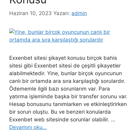
Haziran 10, 2023
Yazarı:
admin
Exxenbet sitesi şikayet konusu birçok bahis
sitesi gibi Exxenbet sitesi de çeşitli şikayetler
alabilmektedir. Yine, bunlar birçok oyuncunun
canlı bir ortamda ara sıra karşılaştığı sorulardır.
Ödememle ilgili bazı sorunlarım var. Para
yatırma işleminde başka bir transfer sorunu var.
Hesap bonusunu tanımlarken ve etkinleştirirken
bir sorun oluştu. Bu ve benzeri konularda
Exxenbet web sitesinde sorunlar olabilir. …
Devamını oku…