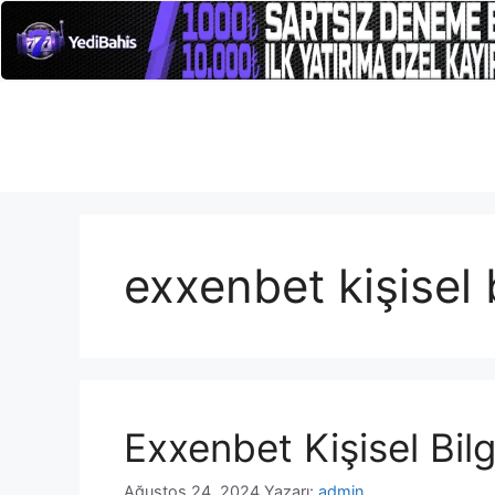
İçeriğe
atla
exxenbet kişisel b
Exxenbet Kişisel Bilgi
Ağustos 24, 2024
Yazarı:
admin