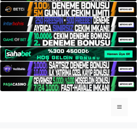
İçeriğe
atla
Menü