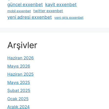
güncel exxenbet
kayit exxenbet
twitter exxenbet
mobil exxenbet
yeni adresi exxenbet
yeni giris exxenbet
Arşivler
Haziran 2026
Mayıs 2026
Haziran 2025
Mayıs 2025
Şubat 2025
Ocak 2025
Aralık 2024