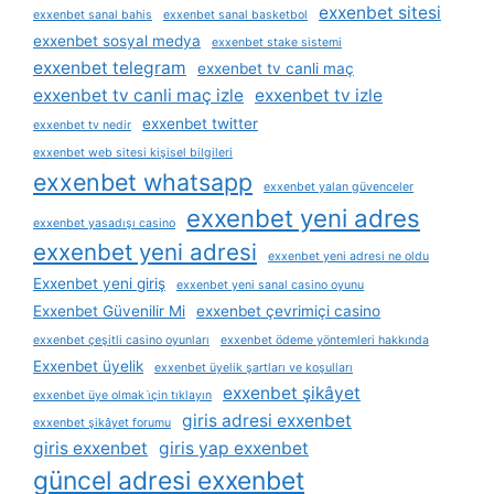
exxenbet sitesi
exxenbet sanal bahis
exxenbet sanal basketbol
exxenbet sosyal medya
exxenbet stake sistemi
exxenbet telegram
exxenbet tv canli maç
exxenbet tv canli maç izle
exxenbet tv izle
exxenbet twitter
exxenbet tv nedir
exxenbet web sitesi kişisel bilgileri
exxenbet whatsapp
exxenbet yalan güvenceler
exxenbet yeni adres
exxenbet yasadışı casino
exxenbet yeni adresi
exxenbet yeni adresi ne oldu
Exxenbet yeni giriş
exxenbet yeni sanal casino oyunu
Exxenbet Güvenilir Mi
exxenbet çevrimiçi casino
exxenbet çeşitli casino oyunları
exxenbet ödeme yöntemleri hakkında
Exxenbet üyelik
exxenbet üyelik şartları ve koşulları
exxenbet şikâyet
exxenbet üye olmak i̇çin tıklayın
giris adresi exxenbet
exxenbet şikâyet forumu
giris exxenbet
giris yap exxenbet
güncel adresi exxenbet