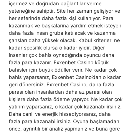
içermez ve doğrudan bağlantılar verme
yeteneğine sahiptir. Site her zaman gelişiyor ve
her seferinde daha fazla kişi kullanıyor. Para
kazanmak ve başkalarına yardım etmek isteyen
daha fazla insan gruba katılacak ve kazanma
şansları daha yüksek olacak. Kabul kriterleri ne
kadar spesifik olursa o kadar iyidir. Diğer
insanlar çok bahis oynadığında oyuncu daha
fazla para kazanır. Exxenbet Casino küçük
bahisler için büyük ödüller verir. Ne kadar çok
bahis yaparsanız, Exxenbet Casino’dan o kadar
geri dönersiniz. Exxenbet Casino, daha fazla
parası olan insanlardan daha az parası olan
kişilere daha fazla ödeme yapıyor. Ne kadar çok
yatırım yaparsanız, o kadar çok kazanabilirsiniz.
Daha canlı ve enerjik hissediyorsanız, daha
fazla para kazanabilirsiniz. Oyuna başlamadan
önce, ayrıntılı bir analiz yapmanız ve buna göre