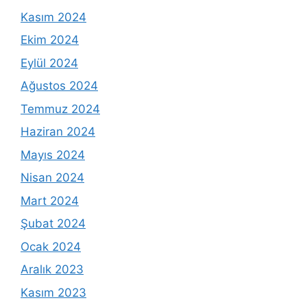
Kasım 2024
Ekim 2024
Eylül 2024
Ağustos 2024
Temmuz 2024
Haziran 2024
Mayıs 2024
Nisan 2024
Mart 2024
Şubat 2024
Ocak 2024
Aralık 2023
Kasım 2023