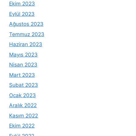
Ekim 2023
Eylül 2023
Ağustos 2023
Temmuz 2023
Haziran 2023
Mayıs 2023
Nisan 2023
Mart 2023
Şubat 2023
Ocak 2023
Aralık 2022
Kasım 2022
Ekim 2022
Eylül 2022