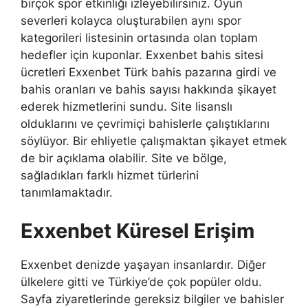
birçok spor etkinliği izleyebilirsiniz. Oyun
severleri kolayca oluşturabilen aynı spor
kategorileri listesinin ortasında olan toplam
hedefler için kuponlar. Exxenbet bahis sitesi
ücretleri Exxenbet Türk bahis pazarına girdi ve
bahis oranları ve bahis sayısı hakkında şikayet
ederek hizmetlerini sundu. Site lisanslı
olduklarını ve çevrimiçi bahislerle çalıştıklarını
söylüyor. Bir ehliyetle çalışmaktan şikayet etmek
de bir açıklama olabilir. Site ve bölge,
sağladıkları farklı hizmet türlerini
tanımlamaktadır.
Exxenbet Küresel Erişim
Exxenbet denizde yaşayan insanlardır. Diğer
ülkelere gitti ve Türkiye’de çok popüler oldu.
Sayfa ziyaretlerinde gereksiz bilgiler ve bahisler