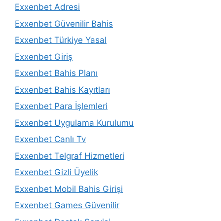
Exxenbet Adresi
Exxenbet Güvenilir Bahis
Exxenbet Türkiye Yasal
Exxenbet Giriş
Exxenbet Bahis Planı
Exxenbet Bahis Kayıtları
Exxenbet Para İşlemleri
Exxenbet Uygulama Kurulumu
Exxenbet Canlı Tv
Exxenbet Telgraf Hizmetleri
Exxenbet Gizli Üyelik
Exxenbet Mobil Bahis Girişi
Exxenbet Games Güvenilir