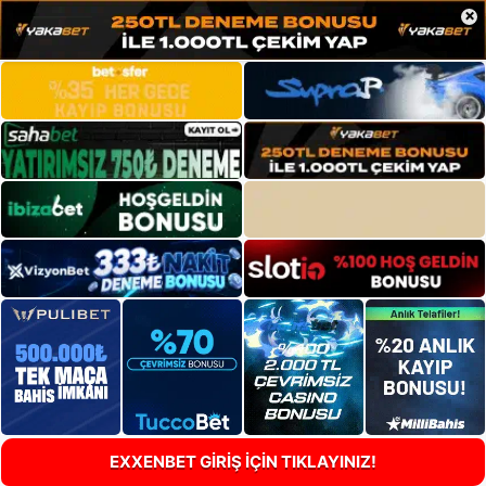
×
EXXENBET GİRİŞ İÇİN TIKLAYINIZ!