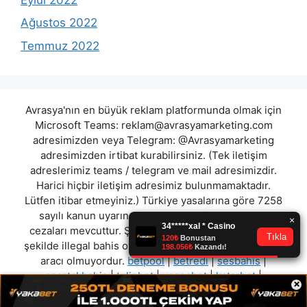
Ağustos 2022
Temmuz 2022
Avrasya'nın en büyük reklam platformunda olmak için
Microsoft Teams:
reklam@avrasyamarketing.com
adresimizden veya Telegram: @Avrasyamarketing
adresimizden irtibat kurabilirsiniz. (Tek iletişim
adreslerimiz teams / telegram ve mail adresimizdir.
Harici hiçbir iletişim adresimiz bulunmamaktadır.
Lütfen itibar etmeyiniz.) Türkiye yasalarına göre 7258
sayılı kanun uyarınca yasa dışı bahis oynamanın
cezaları mevcuttur. Şu an bulunduğunuz site hiç bir
şekilde illegal bahis oyunları oynatmıyor ve oynamaya
aracı olmuyordur.
betpool
|
betredi
|
sesbahis
|
spartakbahis
|
tulipbet
|
vagosbet
|
katarbet
|
×
koybahsini