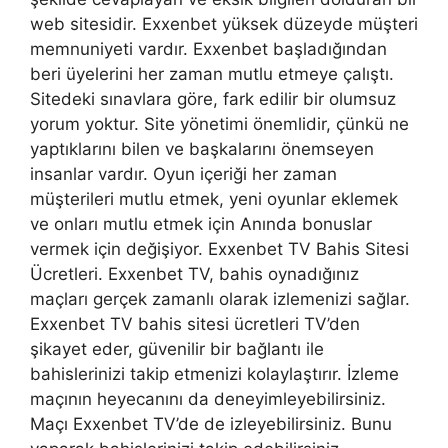
web sitesidir. Exxenbet yüksek düzeyde müşteri
memnuniyeti vardır. Exxenbet başladığından
beri üyelerini her zaman mutlu etmeye çalıştı.
Sitedeki sınavlara göre, fark edilir bir olumsuz
yorum yoktur. Site yönetimi önemlidir, çünkü ne
yaptıklarını bilen ve başkalarını önemseyen
insanlar vardır. Oyun içeriği her zaman
müşterileri mutlu etmek, yeni oyunlar eklemek
ve onları mutlu etmek için Anında bonuslar
vermek için değişiyor. Exxenbet TV Bahis Sitesi
Ücretleri. Exxenbet TV, bahis oynadığınız
maçları gerçek zamanlı olarak izlemenizi sağlar.
Exxenbet TV bahis sitesi ücretleri TV’den
şikayet eder, güvenilir bir bağlantı ile
bahislerinizi takip etmenizi kolaylaştırır. İzleme
maçının heyecanını da deneyimleyebilirsiniz.
Maçı Exxenbet TV’de de izleyebilirsiniz. Bunu