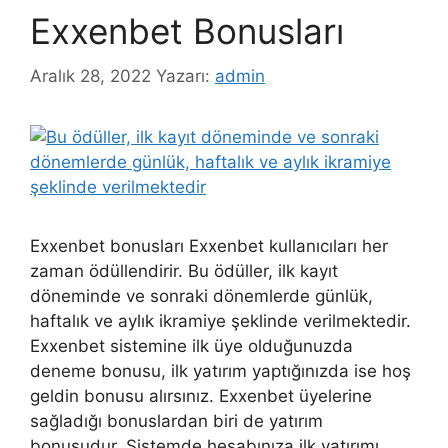
Exxenbet Bonusları
Aralık 28, 2022
Yazarı:
admin
Exxenbet bonusları Exxenbet kullanıcıları her
zaman ödüllendirir. Bu ödüller, ilk kayıt
döneminde ve sonraki dönemlerde günlük,
haftalık ve aylık ikramiye şeklinde verilmektedir.
Exxenbet sistemine ilk üye olduğunuzda
deneme bonusu, ilk yatırım yaptığınızda ise hoş
geldin bonusu alırsınız. Exxenbet üyelerine
sağladığı bonuslardan biri de yatırım
bonusudur. Sistemde hesabınıza ilk yatırımı