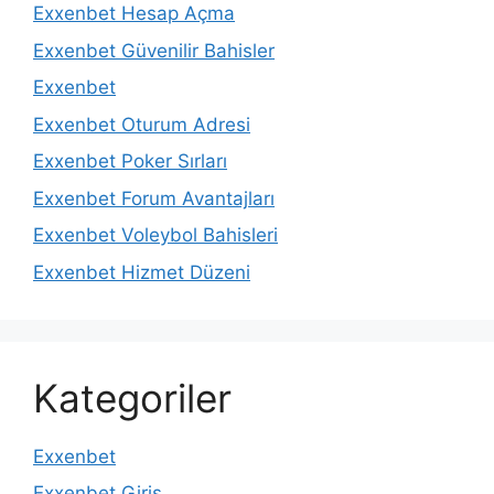
Exxenbet Hesap Açma
Exxenbet Güvenilir Bahisler
Exxenbet
Exxenbet Oturum Adresi
Exxenbet Poker Sırları
Exxenbet Forum Avantajları
Exxenbet Voleybol Bahisleri
Exxenbet Hizmet Düzeni
Kategoriler
Exxenbet
Exxenbet Giriş