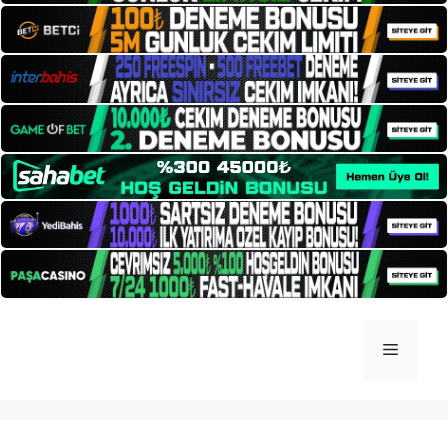
İçeriğe
atla
Menü