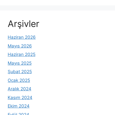
Arşivler
Haziran 2026
Mayıs 2026
Haziran 2025
Mayıs 2025
Şubat 2025
Ocak 2025
Aralık 2024
Kasım 2024
Ekim 2024
Eylül 2024