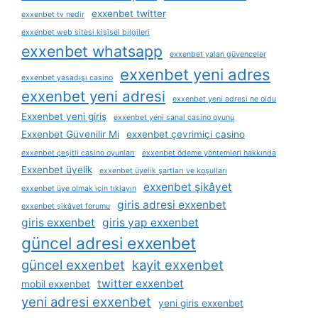
exxenbet twitter
exxenbet tv nedir
exxenbet web sitesi kişisel bilgileri
exxenbet whatsapp
exxenbet yalan güvenceler
exxenbet yeni adres
exxenbet yasadışı casino
exxenbet yeni adresi
exxenbet yeni adresi ne oldu
Exxenbet yeni giriş
exxenbet yeni sanal casino oyunu
Exxenbet Güvenilir Mi
exxenbet çevrimiçi casino
exxenbet çeşitli casino oyunları
exxenbet ödeme yöntemleri hakkında
Exxenbet üyelik
exxenbet üyelik şartları ve koşulları
exxenbet şikâyet
exxenbet üye olmak i̇çin tıklayın
giris adresi exxenbet
exxenbet şikâyet forumu
giris exxenbet
giris yap exxenbet
güncel adresi exxenbet
güncel exxenbet
kayit exxenbet
twitter exxenbet
mobil exxenbet
yeni adresi exxenbet
yeni giris exxenbet