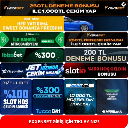
×
EXXENBET GİRİŞ İÇİN TIKLAYINIZ!