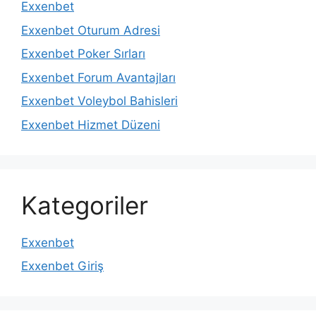
Exxenbet
Exxenbet Oturum Adresi
Exxenbet Poker Sırları
Exxenbet Forum Avantajları
Exxenbet Voleybol Bahisleri
Exxenbet Hizmet Düzeni
Kategoriler
Exxenbet
Exxenbet Giriş