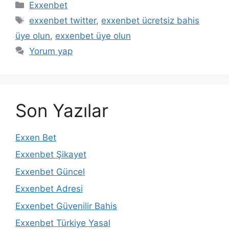
Kategoriler
Exxenbet
Etiketler
exxenbet twitter
,
exxenbet ücretsiz bahis
üye olun
,
exxenbet üye olun
Yorum yap
Son Yazılar
Exxen Bet
Exxenbet Şikayet
Exxenbet Güncel
Exxenbet Adresi
Exxenbet Güvenilir Bahis
Exxenbet Türkiye Yasal