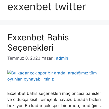
exxenbet twitter
Exxenbet Bahis
Seçenekleri
Temmuz 8, 2023
Yazarı:
admin
Exxenbet bahis seçenekleri maç öncesi bahisler
ve oldukça kısıtlı bir içerik havuzu burada bizleri
bekliyor. Bu kadar çok spor bir arada, aradığımız