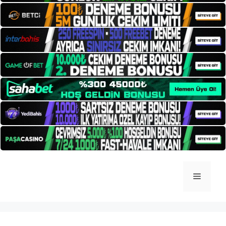
İçeriğe
atla
Menü