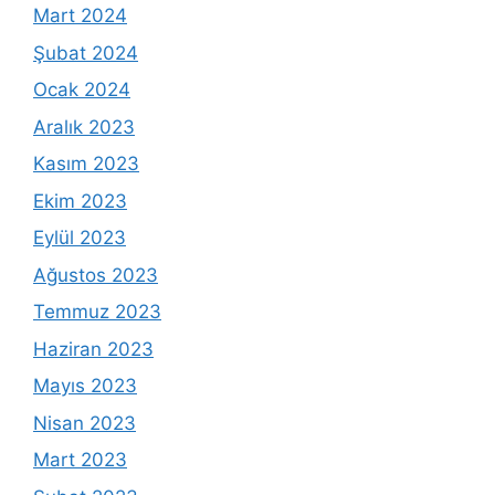
Mart 2024
Şubat 2024
Ocak 2024
Aralık 2023
Kasım 2023
Ekim 2023
Eylül 2023
Ağustos 2023
Temmuz 2023
Haziran 2023
Mayıs 2023
Nisan 2023
Mart 2023