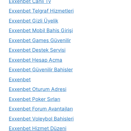
Exxenbet Canlı Tv
Exxenbet Telgraf Hizmetleri
Exxenbet Gizli Üyelik
Exxenbet Mobil Bahis Girişi
Exxenbet Games Güvenilir
Exxenbet Destek Servisi
Exxenbet Hesap Açma
Exxenbet Güvenilir Bahisler
Exxenbet
Exxenbet Oturum Adresi
Exxenbet Poker Sırları
Exxenbet Forum Avantajları
Exxenbet Voleybol Bahisleri
Exxenbet Hizmet Düzeni