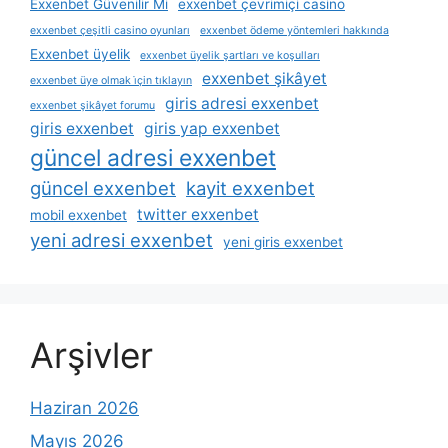
Exxenbet Güvenilir Mi
exxenbet çevrimiçi casino
exxenbet çeşitli casino oyunları
exxenbet ödeme yöntemleri hakkında
Exxenbet üyelik
exxenbet üyelik şartları ve koşulları
exxenbet şikâyet
exxenbet üye olmak i̇çin tıklayın
giris adresi exxenbet
exxenbet şikâyet forumu
giris exxenbet
giris yap exxenbet
güncel adresi exxenbet
güncel exxenbet
kayit exxenbet
twitter exxenbet
mobil exxenbet
yeni adresi exxenbet
yeni giris exxenbet
Arşivler
Haziran 2026
Mayıs 2026