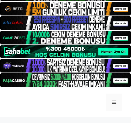
İçeriğe
atla
Menü