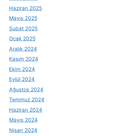
Haziran 2025
Mayıs 2025
Şubat 2025
Ocak 2025
Aralık 2024
Kasım 2024
Ekim 2024
Eylül 2024
Ağustos 2024
Temmuz 2024
Haziran 2024
Mayıs 2024
Nisan 2024