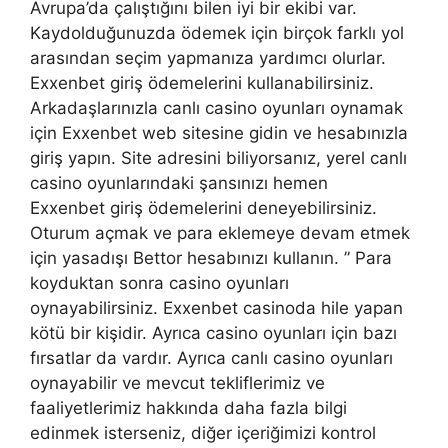
Avrupa’da çalıştığını bilen iyi bir ekibi var.
Kaydolduğunuzda ödemek için birçok farklı yol
arasından seçim yapmanıza yardımcı olurlar.
Exxenbet giriş ödemelerini kullanabilirsiniz.
Arkadaşlarınızla canlı casino oyunları oynamak
için Exxenbet web sitesine gidin ve hesabınızla
giriş yapın. Site adresini biliyorsanız, yerel canlı
casino oyunlarındaki şansınızı hemen
Exxenbet giriş ödemelerini deneyebilirsiniz.
Oturum açmak ve para eklemeye devam etmek
için yasadışı Bettor hesabınızı kullanın. ” Para
koyduktan sonra casino oyunları
oynayabilirsiniz. Exxenbet casinoda hile yapan
kötü bir kişidir. Ayrıca casino oyunları için bazı
fırsatlar da vardır. Ayrıca canlı casino oyunları
oynayabilir ve mevcut tekliflerimiz ve
faaliyetlerimiz hakkında daha fazla bilgi
edinmek isterseniz, diğer içeriğimizi kontrol