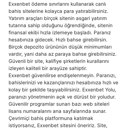
Exxenbet ödeme sınırlarını kullanarak canlı
bahis sitelerine kolayca para yatırabilirsiniz.
Yatırım araçları birçok sitenin asgari yatırım
tutarına sahip olduğunu öğrendiğinde, sitenin
finansal ekibi hızla izlemeye başladı. Paranız
hesabınıza gidecek. Hızlı bahse girebilirsin.
Birçok depozito ürününün düşük minimumları
vardır, yani daha az paraya bahse girebilirsiniz.
Güvenli bir site, kalifiye şirketlerin kurallarını
izleyen kaliteli bir arayüze sahiptir.
Exxenbet güvenilirse endişelenmeyin. Paranızı,
bahislerinizi ve kazançlarınızı hesabınıza hızlı ve
kolay bir şekilde taşıyabilirsiniz. Exxenbet Yolu,
paranızı yönetmenin açık ve dürüst bir yoludur.
Güvenilir programlar sunan bazı web siteleri
lisans numaralarını ana sayfalarında sunar.
Çevrimiçi bahis platformuna katılmak
istiyorsanız, Exxenbet sitesini öneririz. Site,