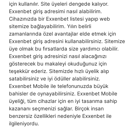
için kullanılır. Site üyeleri dengede kalıyor.
Exxenbet giriş adresimi nasıl alabilirim.
Cihazınızda bir Exxenbet listesi yapıp web
sitemize bağlayabilirim. Yılın belirli
zamanlarında özel avantajlar elde etmek için
Exxenbet giriş adresini kullanabilirsiniz. Sitemize
üye olmak bu fırsatlarda size yardımcı olabilir.
Exxenbet giriş adresinizi nasıl alacağınızı
gösterecek bu makaleyi okuduğunuz için
teşekkür ederiz. Sitemizde hızlı üyelik alıp
satabilirsiniz ve iyi ödüller alabilirsiniz.
Exxenbet Mobile ile telefonunuzda büyük
bahisler de oynayabilirsiniz. Exxenbet Mobile
üyeliği, tüm cihazlar için en iyi tasarıma sahip
kazananı seçmenizi sağlar. Birçok insan
benzersiz özellikleri nedeniyle Exxenbet ile
ilgileniyordu.