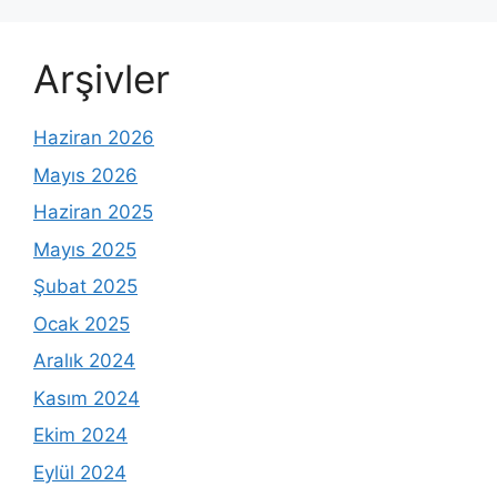
Arşivler
Haziran 2026
Mayıs 2026
Haziran 2025
Mayıs 2025
Şubat 2025
Ocak 2025
Aralık 2024
Kasım 2024
Ekim 2024
Eylül 2024