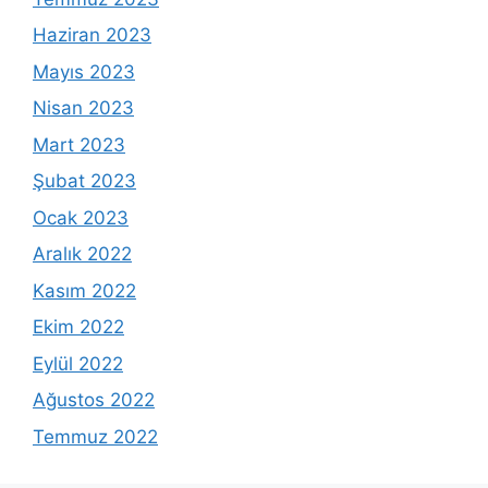
Haziran 2023
Mayıs 2023
Nisan 2023
Mart 2023
Şubat 2023
Ocak 2023
Aralık 2022
Kasım 2022
Ekim 2022
Eylül 2022
Ağustos 2022
Temmuz 2022