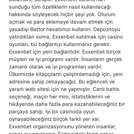
sunduğu tüm özelliklerin nasıl kullanılacağı
hakkında söyleyecek hiçbir şeyi yok. Oturum
açmak ve para eklemeye devam etmek için
yasadışı Bettor hesabınızı kullanın. Depozitoyu
yatırdıktan sonra, Exxenbet katılmak için casino
oyunları, bu bağlantıyı kullanmanız gerekir.
Exxenbet için yeni bağlantıdır. Exxenbet birçok
müşteri ve iyi programı vardır. İnsanların gerçek
zamanlı olarak ve iyi programları vardır.
Ülkemizde kitapçıların çalıştırılamadığı için, yeni
adresine sahip olmayacağız. Bu eğlenceli ve
yararlı web sitesi için ne yapmıştır. Canlı bahis
seçeneği, maçın her mini, istatistiklerini ve
hikâyende daha fazla para kazanabileceğiniz bir
parçaya sahip. İyi bir casinoda oyun
oynayabileceğiniz birçok farklı yer var.
Exxenbet organizasyonunu yöneten insanlar,
poker oyuncularının Türkiye’deki farklı poker