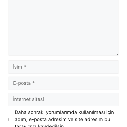
İsim
E-
posta
İnternet
sitesi
Daha sonraki yorumlarımda kullanılması için
adım, e-posta adresim ve site adresim bu
tarayıcıya kaydedilsin.