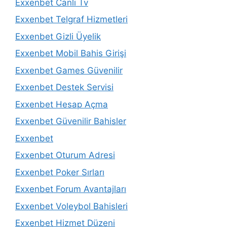
Exxenbet Canlı Tv
Exxenbet Telgraf Hizmetleri
Exxenbet Gizli Üyelik
Exxenbet Mobil Bahis Girişi
Exxenbet Games Güvenilir
Exxenbet Destek Servisi
Exxenbet Hesap Açma
Exxenbet Güvenilir Bahisler
Exxenbet
Exxenbet Oturum Adresi
Exxenbet Poker Sırları
Exxenbet Forum Avantajları
Exxenbet Voleybol Bahisleri
Exxenbet Hizmet Düzeni