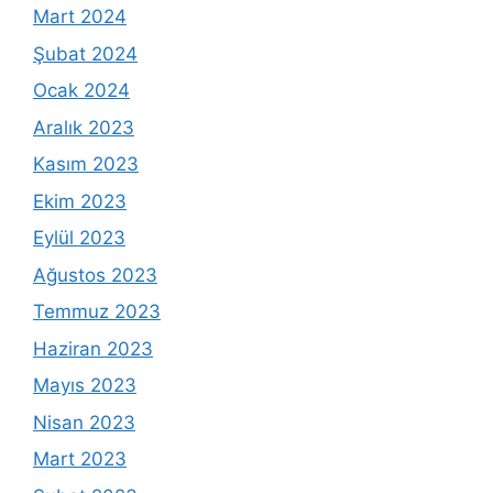
Mart 2024
Şubat 2024
Ocak 2024
Aralık 2023
Kasım 2023
Ekim 2023
Eylül 2023
Ağustos 2023
Temmuz 2023
Haziran 2023
Mayıs 2023
Nisan 2023
Mart 2023