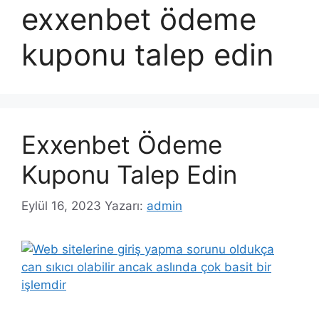
exxenbet ödeme
kuponu talep edin
Exxenbet Ödeme
Kuponu Talep Edin
Eylül 16, 2023
Yazarı:
admin