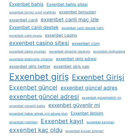
Exxenbet bahis
Exxenbet bahis sitesi
exxenbet bonusları
exxenbet birinci sınıf grafikler
exxenbet canli maç izle
exxenbet canli
Exxenbet canlı destek
exxenbet canlı destek hattı
exxenbet casino
exxenbet canlı oyunu
exxenbet casino sitesi
exxenbet com
exxenbet demo oyunları
exxenbet dinamik tasarımı
exxenbet doğrulama
exxenbet giris adresi
exxenbet elektronik cihazlar
exxenbet giris twitter
exxenbet giris yap
Exxenbet giriş
Exxenbet Girişi
Exxenbet güncel
exxenbet güncel adres
exxenbet güncel adresi
exxenbet güvenilebilir mi
exxenbet güvenlir mi
exxenbet güvenli bahis
Exxenbet iletişim
exxenbet haber almak i̇çin abone olun
Exxenbet kayıt
exxenbet i̇şlemleri
exxenbet kayıtları
exxenbet kaç oldu
exxenbet kişisel bilgileri