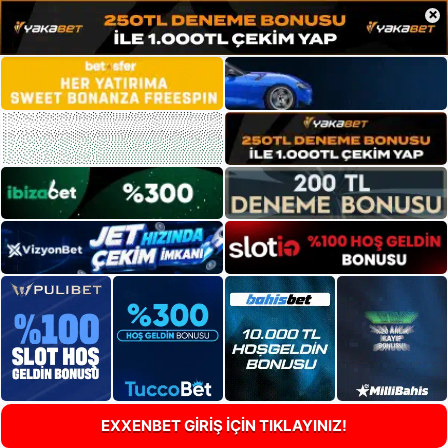
×
EXXENBET GİRİŞ İÇİN TIKLAYINIZ!