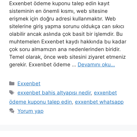
Exxenbet ödeme kuponu talep edin kayıt
sisteminin en önemli kısmı, web sitesine
erişmek için doğru adresi kullanmaktır. Web
sitelerine giriş yapma sorunu oldukça can sıkıcı
olabilir ancak aslında çok basit bir işlemdir. Bu
muhtemelen Exxenbet kaydı hakkında bu kadar
çok soru almamızın ana nedenlerinden biridir.
Temel olarak, önce web sitesini ziyaret etmeniz
gerekir. Exxenbet ödeme …
Devamını oku…
Kategoriler
Exxenbet
Etiketler
exxenbet bahis altyapısı nedir
,
exxenbet
ödeme kuponu talep edin
,
exxenbet whatsapp
Yorum yap