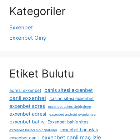
Kategoriler
Exxenbet
Exxenbet Giriş
Etiket Bulutu
bahis sitesi exxenbet
adresi exxenbet
canli exxenbet
casino sitesi exxenbet
exxenbet adres
exxenbet adres değiştirme
exxenbet adresi
exxenbet android uygulaması
Exxenbet bahis
Exxenbet bahis sitesi
exxenbet bonusları
exxenbet birinci sınıf grafikler
exxenbet canli maç izle
exxenbet canli