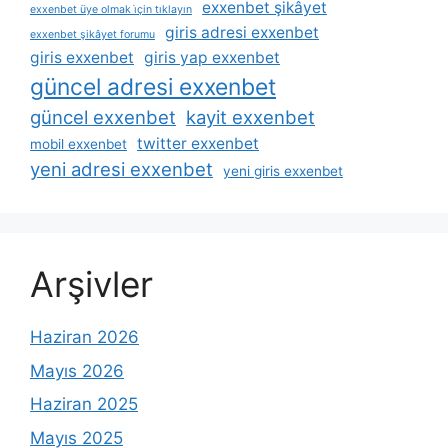
exxenbet şikâyet
exxenbet üye olmak i̇çin tıklayın
giris adresi exxenbet
exxenbet şikâyet forumu
giris exxenbet
giris yap exxenbet
güncel adresi exxenbet
güncel exxenbet
kayit exxenbet
twitter exxenbet
mobil exxenbet
yeni adresi exxenbet
yeni giris exxenbet
Arşivler
Haziran 2026
Mayıs 2026
Haziran 2025
Mayıs 2025