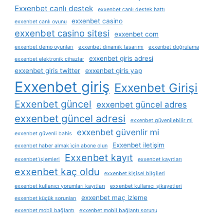
Exxenbet canlı destek
exxenbet canlı destek hattı
exxenbet casino
exxenbet canlı oyunu
exxenbet casino sitesi
exxenbet com
exxenbet demo oyunları
exxenbet dinamik tasarımı
exxenbet doğrulama
exxenbet giris adresi
exxenbet elektronik cihazlar
exxenbet giris twitter
exxenbet giris yap
Exxenbet giriş
Exxenbet Girişi
Exxenbet güncel
exxenbet güncel adres
exxenbet güncel adresi
exxenbet güvenilebilir mi
exxenbet güvenlir mi
exxenbet güvenli bahis
Exxenbet iletişim
exxenbet haber almak i̇çin abone olun
Exxenbet kayıt
exxenbet i̇şlemleri
exxenbet kayıtları
exxenbet kaç oldu
exxenbet kişisel bilgileri
exxenbet kullanıcı yorumları kayıtları
exxenbet kullanıcı şikayetleri
exxenbet maç izleme
exxenbet küçük sorunları
exxenbet mobil bağlantı
exxenbet mobil bağlantı sorunu