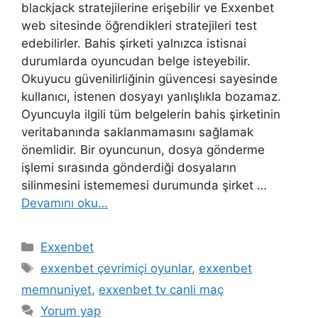
blackjack stratejilerine erişebilir ve Exxenbet
web sitesinde öğrendikleri stratejileri test
edebilirler. Bahis şirketi yalnızca istisnai
durumlarda oyuncudan belge isteyebilir.
Okuyucu güvenilirliğinin güvencesi sayesinde
kullanıcı, istenen dosyayı yanlışlıkla bozamaz.
Oyuncuyla ilgili tüm belgelerin bahis şirketinin
veritabanında saklanmamasını sağlamak
önemlidir. Bir oyuncunun, dosya gönderme
işlemi sırasında gönderdiği dosyaların
silinmesini istememesi durumunda şirket …
Devamını oku…
Kategoriler
Exxenbet
Etiketler
exxenbet çevrimiçi oyunlar
,
exxenbet
memnuniyet
,
exxenbet tv canli maç
Yorum yap