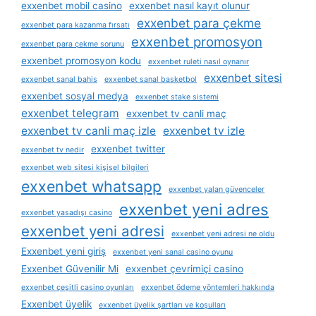
exxenbet mobil casino
exxenbet nasıl kayıt olunur
exxenbet para çekme
exxenbet para kazanma fırsatı
exxenbet promosyon
exxenbet para çekme sorunu
exxenbet promosyon kodu
exxenbet ruleti nasıl oynanır
exxenbet sitesi
exxenbet sanal bahis
exxenbet sanal basketbol
exxenbet sosyal medya
exxenbet stake sistemi
exxenbet telegram
exxenbet tv canli maç
exxenbet tv canli maç izle
exxenbet tv izle
exxenbet twitter
exxenbet tv nedir
exxenbet web sitesi kişisel bilgileri
exxenbet whatsapp
exxenbet yalan güvenceler
exxenbet yeni adres
exxenbet yasadışı casino
exxenbet yeni adresi
exxenbet yeni adresi ne oldu
Exxenbet yeni giriş
exxenbet yeni sanal casino oyunu
Exxenbet Güvenilir Mi
exxenbet çevrimiçi casino
exxenbet çeşitli casino oyunları
exxenbet ödeme yöntemleri hakkında
Exxenbet üyelik
exxenbet üyelik şartları ve koşulları