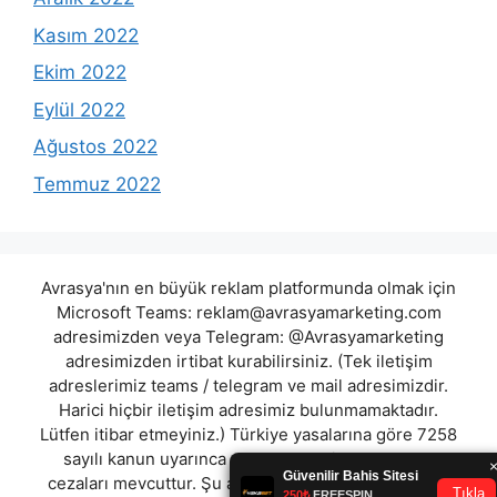
Kasım 2022
Ekim 2022
Eylül 2022
Ağustos 2022
Temmuz 2022
Avrasya'nın en büyük reklam platformunda olmak için
Microsoft Teams:
reklam@avrasyamarketing.com
adresimizden veya Telegram: @Avrasyamarketing
adresimizden irtibat kurabilirsiniz. (Tek iletişim
adreslerimiz teams / telegram ve mail adresimizdir.
Harici hiçbir iletişim adresimiz bulunmamaktadır.
Lütfen itibar etmeyiniz.) Türkiye yasalarına göre 7258
sayılı kanun uyarınca yasa dışı bahis oynamanın
cezaları mevcuttur. Şu an bulunduğunuz site hiç bir