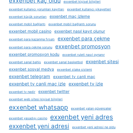
exxenbet kaç oldu
exxenbet kişisel bilgileri
exxenbet kullanıcı yorumları kayıtları
exxenbet kullanıcı şikayetleri
exxenbet maç izleme
exxenbet küçük sorunları
exxenbet mobil bağlantı
exxenbet mobil bağlantı sorunu
exxenbet mobil casino
exxenbet nasıl kayıt olunur
exxenbet para çekme
exxenbet para kazanma fırsatı
exxenbet promosyon
exxenbet para çekme sorunu
exxenbet promosyon kodu
exxenbet ruleti nasıl oynanır
exxenbet sitesi
exxenbet sanal bahis
exxenbet sanal basketbol
exxenbet sosyal medya
exxenbet stake sistemi
exxenbet telegram
exxenbet tv canli maç
exxenbet tv canli maç izle
exxenbet tv izle
exxenbet twitter
exxenbet tv nedir
exxenbet web sitesi kişisel bilgileri
exxenbet whatsapp
exxenbet yalan güvenceler
exxenbet yeni adres
exxenbet yasadışı casino
exxenbet yeni adresi
exxenbet yeni adresi ne oldu