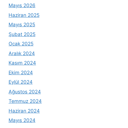
Mayıs 2026
Haziran 2025
Mayıs 2025
Şubat 2025
Ocak 2025
Aralık 2024
Kasım 2024
Ekim 2024
Eylül 2024
Ağustos 2024
Temmuz 2024
Haziran 2024
Mayıs 2024