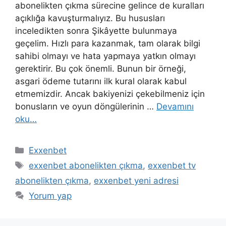
abonelikten çıkma sürecine gelince de kuralları
açıklığa kavuşturmalıyız. Bu hususları
inceledikten sonra Şikâyette bulunmaya
geçelim. Hızlı para kazanmak, tam olarak bilgi
sahibi olmayı ve hata yapmaya yatkın olmayı
gerektirir. Bu çok önemli. Bunun bir örneği,
asgari ödeme tutarını ilk kural olarak kabul
etmemizdir. Ancak bakiyenizi çekebilmeniz için
bonusların ve oyun döngülerinin …
Devamını
oku…
Kategoriler
Exxenbet
Etiketler
exxenbet abonelikten çıkma
,
exxenbet tv
abonelikten çıkma
,
exxenbet yeni adresi
Yorum yap