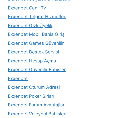
Exxenbet Canlı Tv
Exxenbet Telgraf Hizmetleri
Exxenbet Gizli Üyelik
Exxenbet Mobil Bahis Girişi
Exxenbet Games Güvenilir
Exxenbet Destek Servisi
Exxenbet Hesap Açma
Exxenbet Güvenilir Bahisler
Exxenbet
Exxenbet Oturum Adresi
Exxenbet Poker Sırları
Exxenbet Forum Avantajları
Exxenbet Voleybol Bahisleri