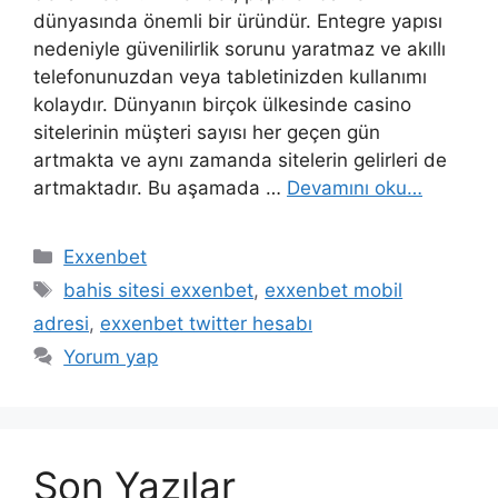
dünyasında önemli bir üründür. Entegre yapısı
nedeniyle güvenilirlik sorunu yaratmaz ve akıllı
telefonunuzdan veya tabletinizden kullanımı
kolaydır. Dünyanın birçok ülkesinde casino
sitelerinin müşteri sayısı her geçen gün
artmakta ve aynı zamanda sitelerin gelirleri de
artmaktadır. Bu aşamada …
Devamını oku…
Kategoriler
Exxenbet
Etiketler
bahis sitesi exxenbet
,
exxenbet mobil
adresi
,
exxenbet twitter hesabı
Yorum yap
Son Yazılar