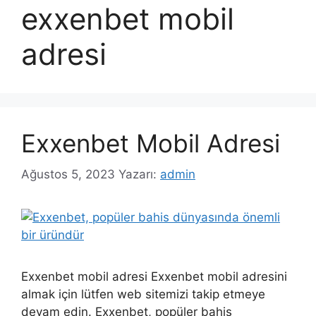
exxenbet mobil
adresi
Exxenbet Mobil Adresi
Ağustos 5, 2023
Yazarı:
admin
Exxenbet mobil adresi Exxenbet mobil adresini
almak için lütfen web sitemizi takip etmeye
devam edin. Exxenbet, popüler bahis