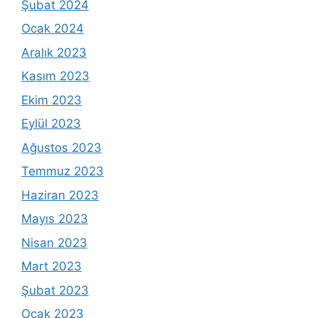
Şubat 2024
Ocak 2024
Aralık 2023
Kasım 2023
Ekim 2023
Eylül 2023
Ağustos 2023
Temmuz 2023
Haziran 2023
Mayıs 2023
Nisan 2023
Mart 2023
Şubat 2023
Ocak 2023