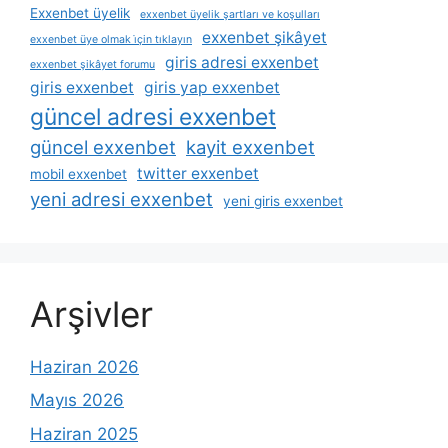
Exxenbet üyelik
exxenbet üyelik şartları ve koşulları
exxenbet şikâyet
exxenbet üye olmak i̇çin tıklayın
giris adresi exxenbet
exxenbet şikâyet forumu
giris exxenbet
giris yap exxenbet
güncel adresi exxenbet
güncel exxenbet
kayit exxenbet
twitter exxenbet
mobil exxenbet
yeni adresi exxenbet
yeni giris exxenbet
Arşivler
Haziran 2026
Mayıs 2026
Haziran 2025