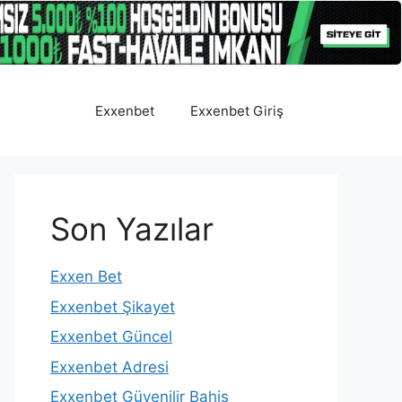
Exxenbet
Exxenbet Giriş
Son Yazılar
Exxen Bet
Exxenbet Şikayet
Exxenbet Güncel
Exxenbet Adresi
Exxenbet Güvenilir Bahis