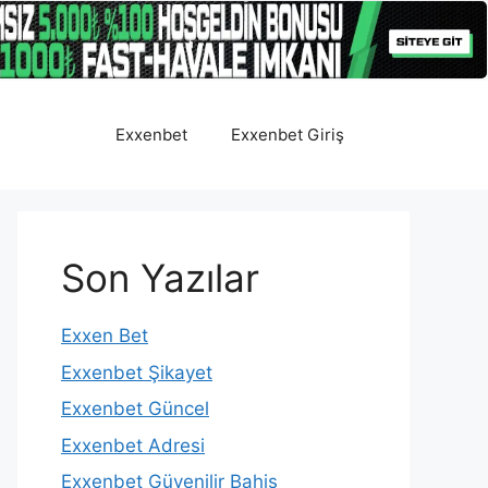
Exxenbet
Exxenbet Giriş
Son Yazılar
Exxen Bet
Exxenbet Şikayet
Exxenbet Güncel
Exxenbet Adresi
Exxenbet Güvenilir Bahis