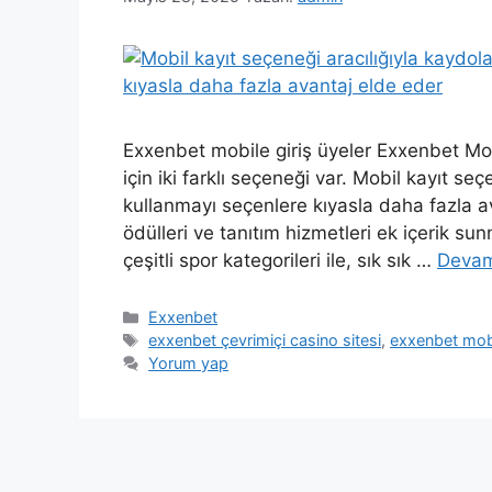
Exxenbet mobile giriş üyeler Exxenbet Mob
için iki farklı seçeneği var. Mobil kayıt se
kullanmayı seçenlere kıyasla daha fazla a
ödülleri ve tanıtım hizmetleri ek içerik s
çeşitli spor kategorileri ile, sık sık …
Devam
Kategoriler
Exxenbet
Etiketler
exxenbet çevrimiçi casino sitesi
,
exxenbet mobi
Yorum yap