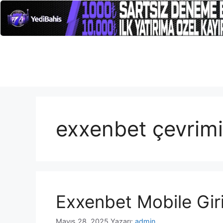
İçeriğe
atla
exxenbet çevrimiç
Exxenbet Mobile Gir
Mayıs 28, 2025
Yazarı:
admin