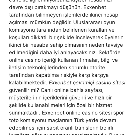
devre dışı bırakmayı düşünün. Exxenbet
tarafından bilinmeyen işlemlerde ikinci hesap
açılması mümkün değildir. Uluslararası oyun
komisyonu tarafından belirlenen kuralları ve
koşulları dikkatli bir şekilde inceleyerek üyelerin
ikinci bir hesaba sahip olmasının neden tavsiye
edilmediğini daha iyi anlayacaksınız. Sektörde
online casino içeriği kullanan firmalar, bilgi ve
iletişim teknolojilerinden sorumlu otorite
tarafından kapatılma riskiyle karşı karşıya
kalabilmektedir.
Exxenbet çevrimiçi casino sitesi
güvenilir mi? Canlı online bahis sayfası,
müşterilerinin içeriklerini güvenli ve hızlı bir
şekilde kullanabilmeleri için özel bir hizmet
sunmaktadır. Exxenbet online casino sitesi spor
toto komisyonu maçlarının Türkiye’de devam
edebilmesi için sabit oranlı bahislerin belirli