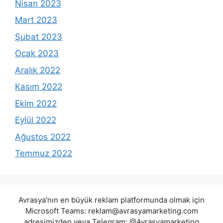
Nisan 2023
Mart 2023
Şubat 2023
Ocak 2023
Aralık 2022
Kasım 2022
Ekim 2022
Eylül 2022
Ağustos 2022
Temmuz 2022
Avrasya'nın en büyük reklam platformunda olmak için
Microsoft Teams:
reklam@avrasyamarketing.com
adresimizden veya Telegram: @Avrasyamarketing