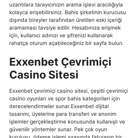
uzantılara tarayıcınızın arama işlevi aracılığıyla
kolayca erişebilirsiniz. Bahis şirketinin kurucusu
dışında bireyler tarafından üretilen eski içeriği
aramaması tavsiye edilir. Hesabınıza erişmek
için, kullanıcı adınızı ve şifrenizi kullanarak
rahatça oturum açabileceğiniz bir sayfa bulun.
Exxenbet Çevrimiçi
Casino Sitesi
Exxenbet çevrimiçi casino sitesi, çeşitli çevrimiçi
casino oyunları ve spor bahis kategorileri için
derecelendirmeler sunar.Exxenbet dijital
tasarımı, üyelerine para transferi ve anonim
işlemler gerçekleştirme konusunda kullanışlı ve
güvenilir yöntemler sunar. Pek çok oyun
kuruluşu, ödeme işlemi sırasında faturanın bir