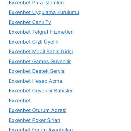
Exxenbet Para İşlemleri
Exxenbet Uygulama Kurulumu
Exxenbet Canlı Tv
Exxenbet Telgraf Hizmetleri
Exxenbet Gizli Üyelik
Exxenbet Mobil Bahis Girişi
Exxenbet Games Güvenilir
Exxenbet Destek Servisi
Exxenbet Hesap Açma
Exxenbet Güvenilir Bahisler
Exxenbet
Exxenbet Oturum Adresi
Exxenbet Poker Sırları
Exxenbet Forum Avantajları