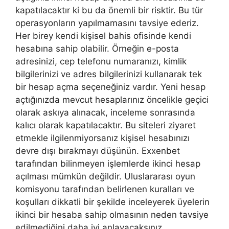
kapatılacaktır ki bu da önemli bir risktir. Bu tür
operasyonların yapılmamasını tavsiye ederiz.
Her birey kendi kişisel bahis ofisinde kendi
hesabına sahip olabilir. Örneğin e-posta
adresinizi, cep telefonu numaranızı, kimlik
bilgilerinizi ve adres bilgilerinizi kullanarak tek
bir hesap açma seçeneğiniz vardır. Yeni hesap
açtığınızda mevcut hesaplarınız öncelikle geçici
olarak askıya alınacak, inceleme sonrasında
kalıcı olarak kapatılacaktır. Bu siteleri ziyaret
etmekle ilgilenmiyorsanız kişisel hesabınızı
devre dışı bırakmayı düşünün. Exxenbet
tarafından bilinmeyen işlemlerde ikinci hesap
açılması mümkün değildir. Uluslararası oyun
komisyonu tarafından belirlenen kuralları ve
koşulları dikkatli bir şekilde inceleyerek üyelerin
ikinci bir hesaba sahip olmasının neden tavsiye
edilmediğini daha iyi anlayacaksınız.