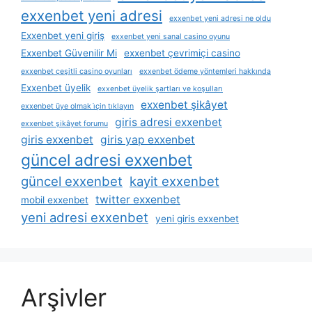
exxenbet yeni adresi
exxenbet yeni adresi ne oldu
Exxenbet yeni giriş
exxenbet yeni sanal casino oyunu
Exxenbet Güvenilir Mi
exxenbet çevrimiçi casino
exxenbet çeşitli casino oyunları
exxenbet ödeme yöntemleri hakkında
Exxenbet üyelik
exxenbet üyelik şartları ve koşulları
exxenbet şikâyet
exxenbet üye olmak i̇çin tıklayın
giris adresi exxenbet
exxenbet şikâyet forumu
giris exxenbet
giris yap exxenbet
güncel adresi exxenbet
güncel exxenbet
kayit exxenbet
twitter exxenbet
mobil exxenbet
yeni adresi exxenbet
yeni giris exxenbet
Arşivler