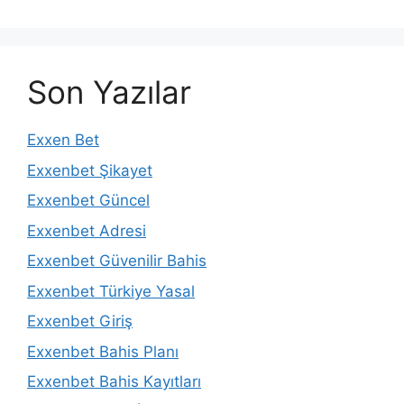
Son Yazılar
Exxen Bet
Exxenbet Şikayet
Exxenbet Güncel
Exxenbet Adresi
Exxenbet Güvenilir Bahis
Exxenbet Türkiye Yasal
Exxenbet Giriş
Exxenbet Bahis Planı
Exxenbet Bahis Kayıtları