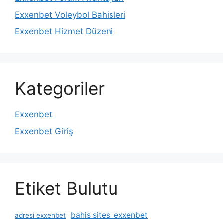
Exxenbet Voleybol Bahisleri
Exxenbet Hizmet Düzeni
Kategoriler
Exxenbet
Exxenbet Giriş
Etiket Bulutu
bahis sitesi exxenbet
adresi exxenbet