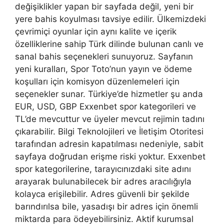
değişiklikler yapan bir sayfada değil, yeni bir
yere bahis koyulması tavsiye edilir. Ülkemizdeki
çevrimiçi oyunlar için aynı kalite ve içerik
özelliklerine sahip Türk dilinde bulunan canlı ve
sanal bahis seçenekleri sunuyoruz. Sayfanın
yeni kuralları, Spor Toto’nun yayın ve ödeme
koşulları için komisyon düzenlemeleri için
seçenekler sunar. Türkiye’de hizmetler şu anda
EUR, USD, GBP Exxenbet spor kategorileri ve
TL’de mevcuttur ve üyeler mevcut rejimin tadını
çıkarabilir. Bilgi Teknolojileri ve İletişim Otoritesi
tarafından adresin kapatılması nedeniyle, sabit
sayfaya doğrudan erişme riski yoktur. Exxenbet
spor kategorilerine, tarayıcınızdaki site adını
arayarak bulunabilecek bir adres aracılığıyla
kolayca erişilebilir. Adres güvenli bir şekilde
barındırılsa bile, yasadışı bir adres için önemli
miktarda para ödeyebilirsiniz. Aktif kurumsal