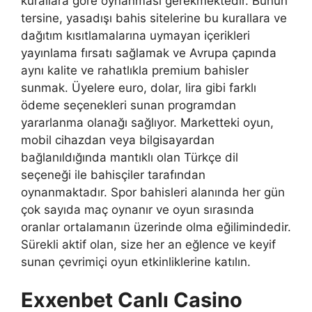
kurallara göre oynanması gerekmektedir. Bunun
tersine, yasadışı bahis sitelerine bu kurallara ve
dağıtım kısıtlamalarına uymayan içerikleri
yayınlama fırsatı sağlamak ve Avrupa çapında
aynı kalite ve rahatlıkla premium bahisler
sunmak. Üyelere euro, dolar, lira gibi farklı
ödeme seçenekleri sunan programdan
yararlanma olanağı sağlıyor. Marketteki oyun,
mobil cihazdan veya bilgisayardan
bağlanıldığında mantıklı olan Türkçe dil
seçeneği ile bahisçiler tarafından
oynanmaktadır. Spor bahisleri alanında her gün
çok sayıda maç oynanır ve oyun sırasında
oranlar ortalamanın üzerinde olma eğilimindedir.
Sürekli aktif olan, size her an eğlence ve keyif
sunan çevrimiçi oyun etkinliklerine katılın.
Exxenbet Canlı Casino