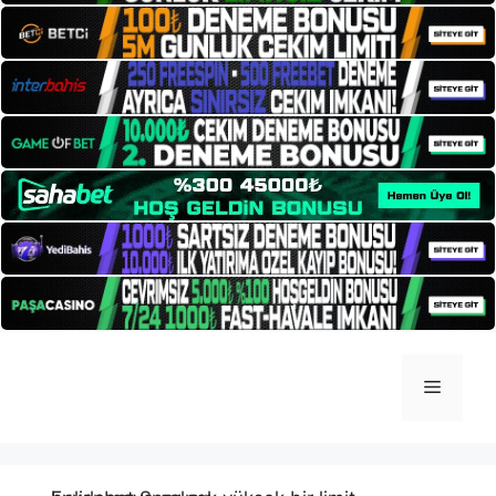
İçeriğe
atla
Menü