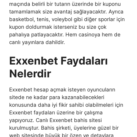
maçında belirli bir tutarın üzerinde bir kuponu
tamamlamak size avantaj sağlayacaktır. Ayrıca
basketbol, tenis, voleybol gibi diğer sporlar için
kupon doldurmak isterseniz bu size çok
pahalıya patlayacaktır. Hem casinoya hem de
canlı yayınlara dahildir.
Exxenbet Faydaları
Nelerdir
Exxenbet hesap açmak isteyen oyuncuların
sitede ne kadar para kazanabilecekleri
konusunda daha iyi fikir sahibi olabilmeleri için
Exxenbet faydaları üzerine bir çalışma
yapıyoruz. Canlı Exxenbet bahis sitesi
kurulmuştur. Bahis şirketi, üyelerine güzel bir
web sitesinde büyük bir özen ve detaylara