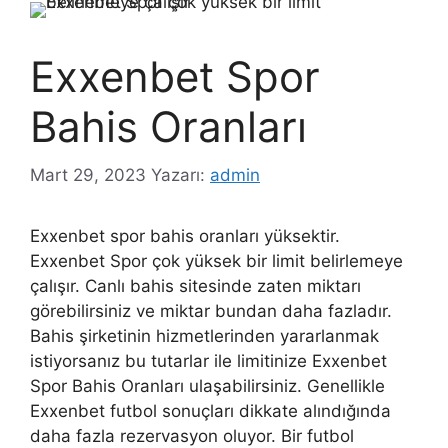
Exxenbet Spor
Bahis Oranları
Mart 29, 2023
Yazarı:
admin
Exxenbet spor bahis oranları yüksektir.
Exxenbet Spor çok yüksek bir limit belirlemeye
çalışır. Canlı bahis sitesinde zaten miktarı
görebilirsiniz ve miktar bundan daha fazladır.
Bahis şirketinin hizmetlerinden yararlanmak
istiyorsanız bu tutarlar ile limitinize Exxenbet
Spor Bahis Oranları ulaşabilirsiniz. Genellikle
Exxenbet futbol sonuçları dikkate alındığında
daha fazla rezervasyon oluyor. Bir futbol