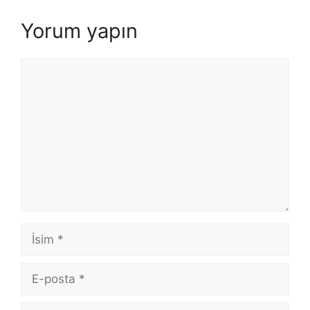
Yorum yapın
Yorum
İsim
E-
posta