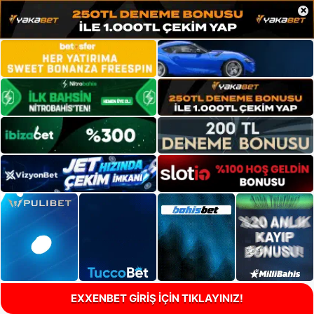
×
EXXENBET GİRİŞ İÇİN TIKLAYINIZ!