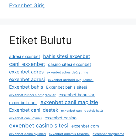
Exxenbet Giriş
Etiket Bulutu
bahis sitesi exxenbet
adresi exxenbet
canli exxenbet
casino sitesi exxenbet
exxenbet adres
exxenbet adres değiştirme
exxenbet adresi
exxenbet android uygulaması
Exxenbet bahis
Exxenbet bahis sitesi
exxenbet bonusları
exxenbet birinci sınıf grafikler
exxenbet canli maç izle
exxenbet canli
Exxenbet canlı destek
exxenbet canlı destek hattı
exxenbet casino
exxenbet canlı oyunu
exxenbet casino sitesi
exxenbet com
exxenbet demo oyunları
exxenbet dinamik tasarımı
exxenbet doğrulama