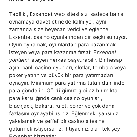
Tabii ki, Exxenbet web sitesi sizi sadece bahis
oynamaya davet etmekle kalmıyor, aynı
zamanda size heyecan verici ve eğlenceli
Exxenbet casino oyunlarından bir seçki sunuyor.
Oyun oynamak, oyunlardan para kazanmak
isteyen veya para kazanma fırsatı
Exxenbet
yöntemi
isteyen herkes başvurabilir. Bir hesap
açın, canlı casino oyunları, slotlar, tombala veya
poker yatırın ve büyük bir para yatırmadan
oynayın. Minimum para yatırma tutarı dahilinde
para gönderin. Gördüğünüz gibi az bir miktar
para karşılığında canlı casino oyunları,
blackjack, bakara, rulet, poker ve çok daha
fazlasını oynayabilirsiniz. Eğlenmek, şansınızı
yakalamak ve şeffaf bir casino sitesine
götürmek istiyorsanız, ihtiyacınız olan tek şey
Exxenbet hizmetleri.