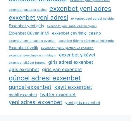
exxenbet yalan güvenceler
exxenbet yeni adres
exxenbet yasadışı casino
exxenbet yeni adresi
exxenbet yeni adresi ne oldu
Exxenbet yeni giriş
exxenbet yeni sanal casino oyunu
Exxenbet Güvenilir Mi
exxenbet çevrimiçi casino
exxenbet çeşitli casino oyunları
exxenbet ödeme yöntemleri hakkında
Exxenbet üyelik
exxenbet üyelik şartları ve koşulları
exxenbet şikâyet
exxenbet üye olmak i̇çin tıklayın
giris adresi exxenbet
exxenbet şikâyet forumu
giris exxenbet
giris yap exxenbet
güncel adresi exxenbet
güncel exxenbet
kayit exxenbet
twitter exxenbet
mobil exxenbet
yeni adresi exxenbet
yeni giris exxenbet