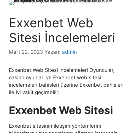
Exxenbet Web
Sitesi İncelemeleri
Mart 22, 2023
Yazarı:
admin
Exxenbet Web Sitesi İncelemeleri Oyuncular,
casino oyunları ve Exxenbet web sitesi
i̇ncelemeleri bahisleri üzerine Exxenbet bahisleri
ile iyi vakit geçirebilir.
Exxenbet Web Sitesi
Exxenbet sitesinin iletişim yöntemlerini