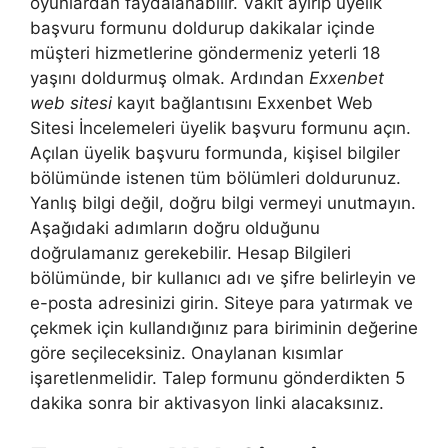
oyunlardan faydalanabilir. Vakit ayırıp üyelik
başvuru formunu doldurup dakikalar içinde
müşteri hizmetlerine göndermeniz yeterli 18
yaşını doldurmuş olmak. Ardından
Exxenbet
web sitesi
kayıt bağlantısını Exxenbet Web
Sitesi İncelemeleri üyelik başvuru formunu açın.
Açılan üyelik başvuru formunda, kişisel bilgiler
bölümünde istenen tüm bölümleri doldurunuz.
Yanlış bilgi değil, doğru bilgi vermeyi unutmayın.
Aşağıdaki adımların doğru olduğunu
doğrulamanız gerekebilir. Hesap Bilgileri
bölümünde, bir kullanıcı adı ve şifre belirleyin ve
e-posta adresinizi girin. Siteye para yatırmak ve
çekmek için kullandığınız para biriminin değerine
göre seçileceksiniz. Onaylanan kısımlar
işaretlenmelidir. Talep formunu gönderdikten 5
dakika sonra bir aktivasyon linki alacaksınız.