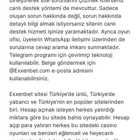
birleştirerek site sorunlarını çözmek isterseniz
canlı destek yöntemi de mevcuttur. Sadece
oluşan sorun hakkında değil, sorun hakkında
detaylı bilgi almak istiyorsanız sitenin canlı
destek hizmeti işinize yaramaktadır. Ayrıca oyun
ofisi, üyelerin WhatsApp iletişimi üzerinden de
sorularına cevap arama imkanı sunmaktadır.
Telegram programı için çevrimiçi teknoloji
kullanılabilir. Belge göndermek için
@Exxenbet.com e-posta adresini
kullanabilirsiniz.
Exxenbet sitesi Türkiye’de ünlü, Türkiye’de
yabancı ve Türkiye’nin en popüler sitelerinden
biri. Hesap açmak isteyen herkes yatırdığı
miktara göre bu sitede bahis oynayabilir. Hesap
açıp para yatıran herkes bu sitedeki casino
oyunları ve benzeri eğlenceli ve heyecanlı