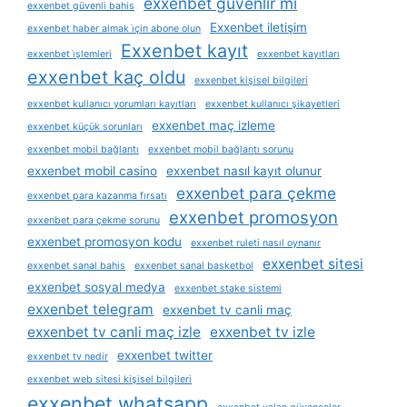
exxenbet güvenlir mi
exxenbet güvenli bahis
Exxenbet iletişim
exxenbet haber almak i̇çin abone olun
Exxenbet kayıt
exxenbet i̇şlemleri
exxenbet kayıtları
exxenbet kaç oldu
exxenbet kişisel bilgileri
exxenbet kullanıcı yorumları kayıtları
exxenbet kullanıcı şikayetleri
exxenbet maç izleme
exxenbet küçük sorunları
exxenbet mobil bağlantı
exxenbet mobil bağlantı sorunu
exxenbet mobil casino
exxenbet nasıl kayıt olunur
exxenbet para çekme
exxenbet para kazanma fırsatı
exxenbet promosyon
exxenbet para çekme sorunu
exxenbet promosyon kodu
exxenbet ruleti nasıl oynanır
exxenbet sitesi
exxenbet sanal bahis
exxenbet sanal basketbol
exxenbet sosyal medya
exxenbet stake sistemi
exxenbet telegram
exxenbet tv canli maç
exxenbet tv canli maç izle
exxenbet tv izle
exxenbet twitter
exxenbet tv nedir
exxenbet web sitesi kişisel bilgileri
exxenbet whatsapp