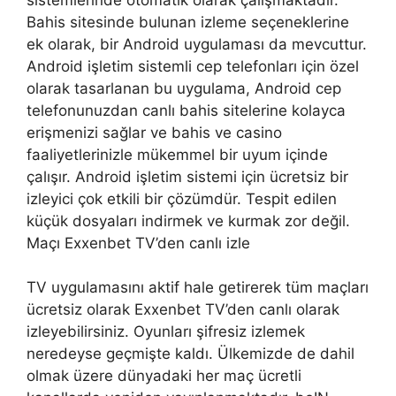
Bahis sitesinde bulunan izleme seçeneklerine
ek olarak, bir Android uygulaması da mevcuttur.
Android işletim sistemli cep telefonları için özel
olarak tasarlanan bu uygulama, Android cep
telefonunuzdan canlı bahis sitelerine kolayca
erişmenizi sağlar ve bahis ve casino
faaliyetlerinizle mükemmel bir uyum içinde
çalışır. Android işletim sistemi için ücretsiz bir
izleyici çok etkili bir çözümdür. Tespit edilen
küçük dosyaları indirmek ve kurmak zor değil.
Maçı Exxenbet TV’den canlı izle
TV uygulamasını aktif hale getirerek tüm maçları
ücretsiz olarak Exxenbet TV’den canlı olarak
izleyebilirsiniz. Oyunları şifresiz izlemek
neredeyse geçmişte kaldı. Ülkemizde de dahil
olmak üzere dünyadaki her maç ücretli