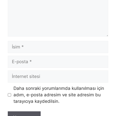
İsim
E-
posta
İnternet
sitesi
Daha sonraki yorumlarımda kullanılması için
adım, e-posta adresim ve site adresim bu
tarayıcıya kaydedilsin.