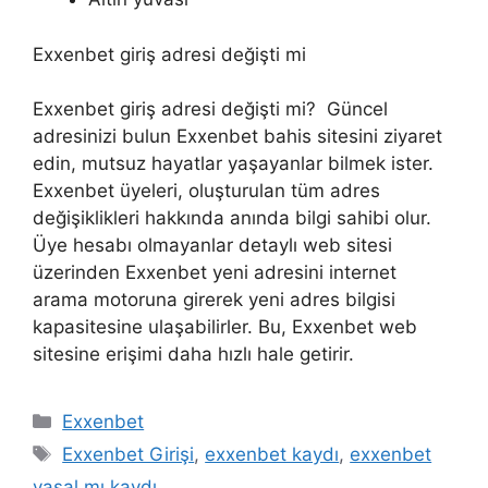
Exxenbet giriş adresi değişti mi
Exxenbet giriş adresi değişti mi? Güncel
adresinizi bulun Exxenbet bahis sitesini ziyaret
edin, mutsuz hayatlar yaşayanlar bilmek ister.
Exxenbet üyeleri, oluşturulan tüm adres
değişiklikleri hakkında anında bilgi sahibi olur.
Üye hesabı olmayanlar detaylı web sitesi
üzerinden Exxenbet yeni adresini internet
arama motoruna girerek yeni adres bilgisi
kapasitesine ulaşabilirler. Bu, Exxenbet web
sitesine erişimi daha hızlı hale getirir.
Kategoriler
Exxenbet
Etiketler
Exxenbet Girişi
,
exxenbet kaydı
,
exxenbet
yasal mı kaydı