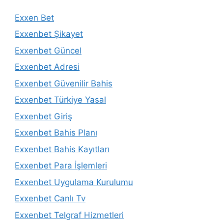
Exxen Bet
Exxenbet Şikayet
Exxenbet Güncel
Exxenbet Adresi
Exxenbet Güvenilir Bahis
Exxenbet Türkiye Yasal
Exxenbet Giriş
Exxenbet Bahis Planı
Exxenbet Bahis Kayıtları
Exxenbet Para İşlemleri
Exxenbet Uygulama Kurulumu
Exxenbet Canlı Tv
Exxenbet Telgraf Hizmetleri