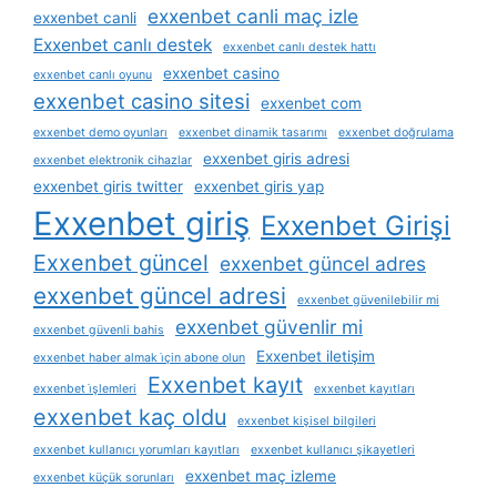
exxenbet canli maç izle
exxenbet canli
Exxenbet canlı destek
exxenbet canlı destek hattı
exxenbet casino
exxenbet canlı oyunu
exxenbet casino sitesi
exxenbet com
exxenbet demo oyunları
exxenbet dinamik tasarımı
exxenbet doğrulama
exxenbet giris adresi
exxenbet elektronik cihazlar
exxenbet giris twitter
exxenbet giris yap
Exxenbet giriş
Exxenbet Girişi
Exxenbet güncel
exxenbet güncel adres
exxenbet güncel adresi
exxenbet güvenilebilir mi
exxenbet güvenlir mi
exxenbet güvenli bahis
Exxenbet iletişim
exxenbet haber almak i̇çin abone olun
Exxenbet kayıt
exxenbet i̇şlemleri
exxenbet kayıtları
exxenbet kaç oldu
exxenbet kişisel bilgileri
exxenbet kullanıcı yorumları kayıtları
exxenbet kullanıcı şikayetleri
exxenbet maç izleme
exxenbet küçük sorunları