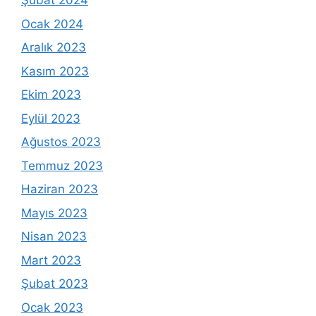
Şubat 2024
Ocak 2024
Aralık 2023
Kasım 2023
Ekim 2023
Eylül 2023
Ağustos 2023
Temmuz 2023
Haziran 2023
Mayıs 2023
Nisan 2023
Mart 2023
Şubat 2023
Ocak 2023