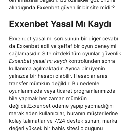
alındığında Exxenbet güvenilir bir site midir?
Exxenbet Yasal Mı Kaydı
Exxenbet yasal mı sorusunun bir diğer cevabı
da Exxenbet adil ve şeffaf bir oyun deneyimi
sağlamasıdır. Sitemizdeki tüm oyunlar güvenlik
Exxenbet yasal mı kaydı
kontrolünden sonra
kullanıma açılmaktadır. Ayrıca bir üyenin
yalnızca bir hesabı olabilir. Hesaplar arası
transfer mümkün değildir. Bu nedenle
oyunlarımızda veya ticaret programlarımızda
hile yapmak her zaman mümkün
değildir.Exxenbet ödeme yapıp yapmadığını
merak eden kullanıcılar, buranın müşterilerine
kolay talimatlar ve 7/24 destek sunan, marka
değeri yüksek bir bahis sitesi olduğunu