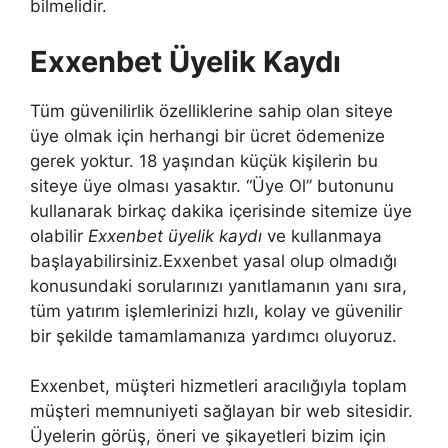
bilmelidir.
Exxenbet Üyelik Kaydı
Tüm güvenilirlik özelliklerine sahip olan siteye
üye olmak için herhangi bir ücret ödemenize
gerek yoktur. 18 yaşından küçük kişilerin bu
siteye üye olması yasaktır. “Üye Ol” butonunu
kullanarak birkaç dakika içerisinde sitemize üye
olabilir
Exxenbet üyelik kaydı
ve kullanmaya
başlayabilirsiniz.Exxenbet yasal olup olmadığı
konusundaki sorularınızı yanıtlamanın yanı sıra,
tüm yatırım işlemlerinizi hızlı, kolay ve güvenilir
bir şekilde tamamlamanıza yardımcı oluyoruz.
Exxenbet, müşteri hizmetleri aracılığıyla toplam
müşteri memnuniyeti sağlayan bir web sitesidir.
Üyelerin görüş, öneri ve şikayetleri bizim için