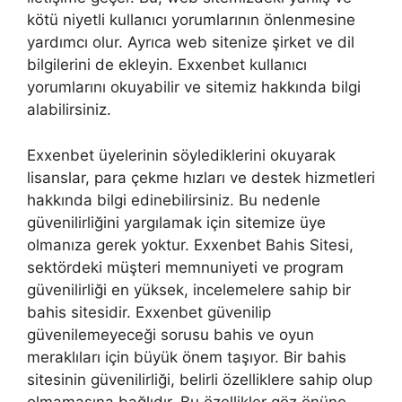
kötü niyetli kullanıcı yorumlarının önlenmesine
yardımcı olur. Ayrıca web sitenize şirket ve dil
bilgilerini de ekleyin. Exxenbet kullanıcı
yorumlarını okuyabilir ve sitemiz hakkında bilgi
alabilirsiniz.
Exxenbet üyelerinin söylediklerini okuyarak
lisanslar, para çekme hızları ve destek hizmetleri
hakkında bilgi edinebilirsiniz. Bu nedenle
güvenilirliğini yargılamak için sitemize üye
olmanıza gerek yoktur. Exxenbet Bahis Sitesi,
sektördeki müşteri memnuniyeti ve program
güvenilirliği en yüksek, incelemelere sahip bir
bahis sitesidir. Exxenbet güvenilip
güvenilemeyeceği sorusu bahis ve oyun
meraklıları için büyük önem taşıyor. Bir bahis
sitesinin güvenilirliği, belirli özelliklere sahip olup
olmamasına bağlıdır. Bu özellikler göz önüne