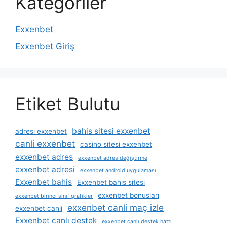
Kategoriler
Exxenbet
Exxenbet Giriş
Etiket Bulutu
bahis sitesi exxenbet
adresi exxenbet
canli exxenbet
casino sitesi exxenbet
exxenbet adres
exxenbet adres değiştirme
exxenbet adresi
exxenbet android uygulaması
Exxenbet bahis
Exxenbet bahis sitesi
exxenbet bonusları
exxenbet birinci sınıf grafikler
exxenbet canli maç izle
exxenbet canli
Exxenbet canlı destek
exxenbet canlı destek hattı