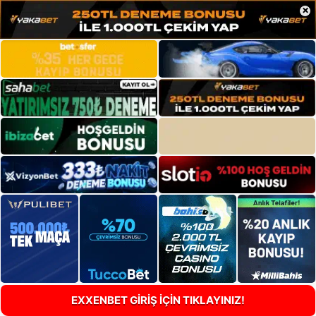
×
EXXENBET GİRİŞ İÇİN TIKLAYINIZ!