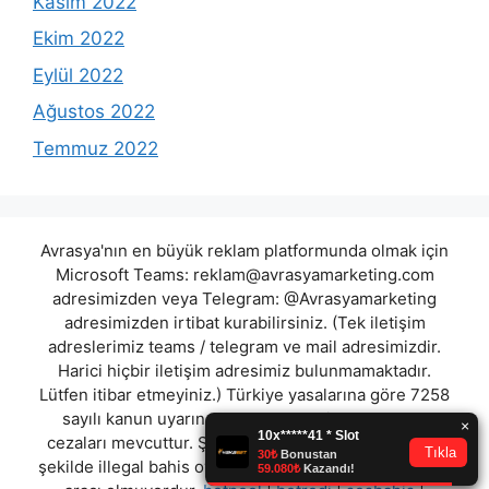
Kasım 2022
Ekim 2022
Eylül 2022
Ağustos 2022
Temmuz 2022
Avrasya'nın en büyük reklam platformunda olmak için
Microsoft Teams:
reklam@avrasyamarketing.com
adresimizden veya Telegram: @Avrasyamarketing
adresimizden irtibat kurabilirsiniz. (Tek iletişim
adreslerimiz teams / telegram ve mail adresimizdir.
Harici hiçbir iletişim adresimiz bulunmamaktadır.
Lütfen itibar etmeyiniz.) Türkiye yasalarına göre 7258
sayılı kanun uyarınca yasa dışı bahis oynamanın
cezaları mevcuttur. Şu an bulunduğunuz site hiç bir
şekilde illegal bahis oyunları oynatmıyor ve oynamaya