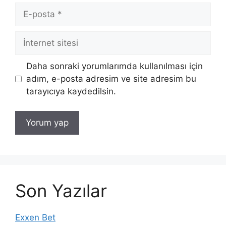
E-
posta
İnternet
sitesi
Daha sonraki yorumlarımda kullanılması için
adım, e-posta adresim ve site adresim bu
tarayıcıya kaydedilsin.
Son Yazılar
Exxen Bet