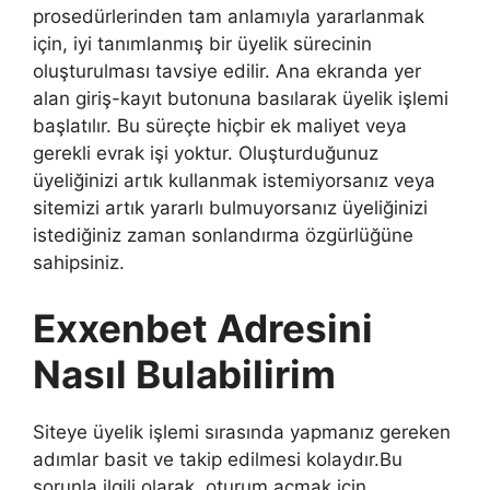
prosedürlerinden tam anlamıyla yararlanmak
için, iyi tanımlanmış bir üyelik sürecinin
oluşturulması tavsiye edilir. Ana ekranda yer
alan giriş-kayıt butonuna basılarak üyelik işlemi
başlatılır. Bu süreçte hiçbir ek maliyet veya
gerekli evrak işi yoktur. Oluşturduğunuz
üyeliğinizi artık kullanmak istemiyorsanız veya
sitemizi artık yararlı bulmuyorsanız üyeliğinizi
istediğiniz zaman sonlandırma özgürlüğüne
sahipsiniz.
Exxenbet Adresini
Nasıl Bulabilirim
Siteye üyelik işlemi sırasında yapmanız gereken
adımlar basit ve takip edilmesi kolaydır.Bu
sorunla ilgili olarak, oturum açmak için