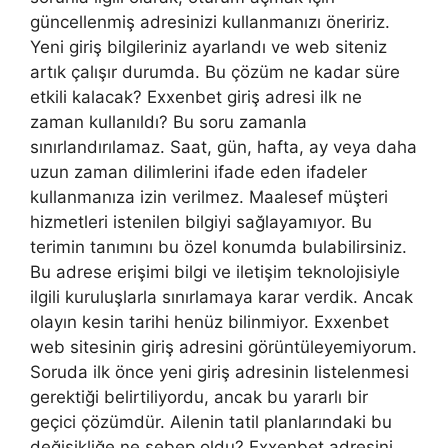
güncellenmiş adresinizi kullanmanızı öneririz.
Yeni giriş bilgileriniz ayarlandı ve web siteniz
artık çalışır durumda. Bu çözüm ne kadar süre
etkili kalacak? Exxenbet giriş adresi ilk ne
zaman kullanıldı? Bu soru zamanla
sınırlandırılamaz. Saat, gün, hafta, ay veya daha
uzun zaman dilimlerini ifade eden ifadeler
kullanmanıza izin verilmez. Maalesef müşteri
hizmetleri istenilen bilgiyi sağlayamıyor. Bu
terimin tanımını bu özel konumda bulabilirsiniz.
Bu adrese erişimi bilgi ve iletişim teknolojisiyle
ilgili kuruluşlarla sınırlamaya karar verdik. Ancak
olayın kesin tarihi henüz bilinmiyor. Exxenbet
web sitesinin giriş adresini görüntüleyemiyorum.
Soruda ilk önce yeni giriş adresinin listelenmesi
gerektiği belirtiliyordu, ancak bu yararlı bir
geçici çözümdür. Ailenin tatil planlarındaki bu
değişikliğe ne sebep oldu? Exxenbet adresini