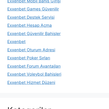
Exxenbet Mobil Bahis Girişi
Exxenbet Games Güvenilir
Exxenbet Destek Servisi
Exxenbet Hesap Açma
Exxenbet Güvenilir Bahisler
Exxenbet
Exxenbet Oturum Adresi
Exxenbet Poker Sırları
Exxenbet Forum Avantajları
Exxenbet Voleybol Bahisleri
Exxenbet Hizmet Düzeni