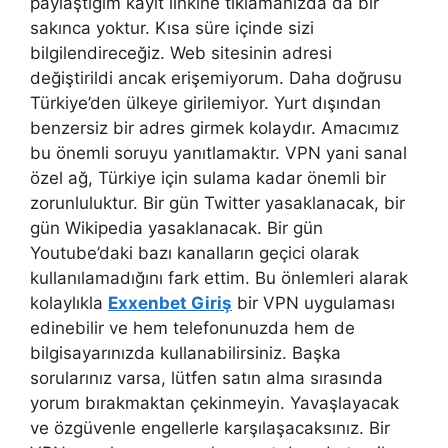
paylaştığım kayıt linkine tıklamanızda da bir
sakınca yoktur. Kısa süre içinde sizi
bilgilendireceğiz. Web sitesinin adresi
değiştirildi ancak erişemiyorum. Daha doğrusu
Türkiye’den ülkeye girilemiyor. Yurt dışından
benzersiz bir adres girmek kolaydır. Amacımız
bu önemli soruyu yanıtlamaktır. VPN yani sanal
özel ağ, Türkiye için sulama kadar önemli bir
zorunluluktur. Bir gün Twitter yasaklanacak, bir
gün Wikipedia yasaklanacak. Bir gün
Youtube’daki bazı kanalların geçici olarak
kullanılamadığını fark ettim. Bu önlemleri alarak
kolaylıkla
Exxenbet Giriş
bir VPN uygulaması
edinebilir ve hem telefonunuzda hem de
bilgisayarınızda kullanabilirsiniz. Başka
sorularınız varsa, lütfen satın alma sırasında
yorum bırakmaktan çekinmeyin. Yavaşlayacak
ve özgüvenle engellerle karşılaşacaksınız. Bir