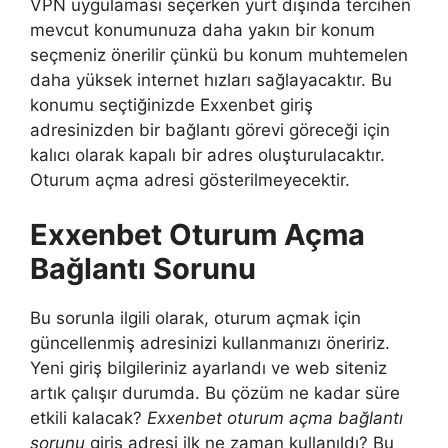
VPN uygulaması seçerken yurt dışında tercihen
mevcut konumunuza daha yakın bir konum
seçmeniz önerilir çünkü bu konum muhtemelen
daha yüksek internet hızları sağlayacaktır. Bu
konumu seçtiğinizde Exxenbet giriş
adresinizden bir bağlantı görevi göreceği için
kalıcı olarak kapalı bir adres oluşturulacaktır.
Oturum açma adresi gösterilmeyecektir.
Exxenbet Oturum Açma
Bağlantı Sorunu
Bu sorunla ilgili olarak, oturum açmak için
güncellenmiş adresinizi kullanmanızı öneririz.
Yeni giriş bilgileriniz ayarlandı ve web siteniz
artık çalışır durumda. Bu çözüm ne kadar süre
etkili kalacak?
Exxenbet oturum açma bağlantı
sorunu
giriş adresi ilk ne zaman kullanıldı? Bu