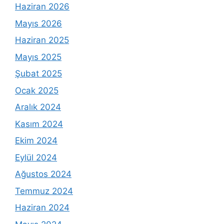
Haziran 2026
Mayıs 2026
Haziran 2025
Mayıs 2025
Şubat 2025
Ocak 2025
Aralık 2024
Kasım 2024
Ekim 2024
Eylül 2024
Ağustos 2024
Temmuz 2024
Haziran 2024