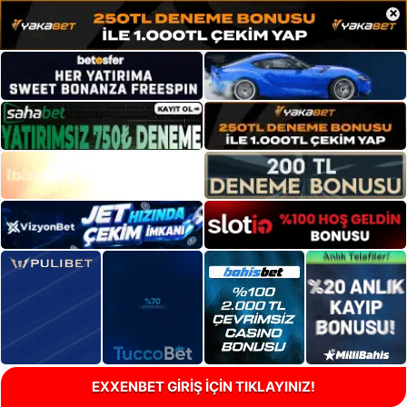
×
EXXENBET GİRİŞ İÇİN TIKLAYINIZ!