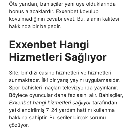
Öte yandan, bahisçiler yeni üye olduklarında
bonus alacaklardır. Exxenbet kovulup
kovulmadığının cevabı evet. Bu, alanın kalitesi
hakkında bir belgedir.
Exxenbet Hangi
Hizmetleri Sağlıyor
Site, bir dizi casino hizmetleri ve hizmetleri
sunmaktadır. İlki bir yarış yayını uygulamasıdır.
Spor bahisleri maçları televizyonda yayınlanır.
Böylece oyuncular daha fazlasını alır. Bahisçiler,
Exxenbet hangi hizmetleri sağlıyor
tarafından
yetkilendirilmiş 7-24 yardım hattını kullanma
hakkına sahiptir. Bu seriler birçok sorunu
çözüyor.