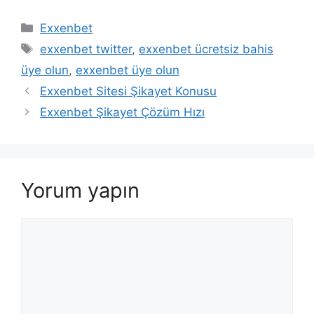
Kategoriler
Exxenbet
Etiketler
exxenbet twitter
,
exxenbet ücretsiz bahis
üye olun
,
exxenbet üye olun
Yazı
Exxenbet Sitesi Şikayet Konusu
dolaşımı
Exxenbet Şikayet Çözüm Hızı
Yorum yapın
Yorum