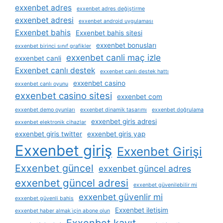
exxenbet adres
exxenbet adres değiştirme
exxenbet adresi
exxenbet android uygulaması
Exxenbet bahis
Exxenbet bahis sitesi
exxenbet bonusları
exxenbet birinci sınıf grafikler
exxenbet canli maç izle
exxenbet canli
Exxenbet canlı destek
exxenbet canlı destek hattı
exxenbet casino
exxenbet canlı oyunu
exxenbet casino sitesi
exxenbet com
exxenbet demo oyunları
exxenbet dinamik tasarımı
exxenbet doğrulama
exxenbet giris adresi
exxenbet elektronik cihazlar
exxenbet giris twitter
exxenbet giris yap
Exxenbet giriş
Exxenbet Girişi
Exxenbet güncel
exxenbet güncel adres
exxenbet güncel adresi
exxenbet güvenilebilir mi
exxenbet güvenlir mi
exxenbet güvenli bahis
Exxenbet iletişim
exxenbet haber almak i̇çin abone olun