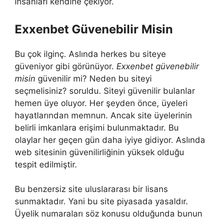
insanları kendine çekiyor.
Exxenbet Güvenebilir Misin
Bu çok ilginç. Aslında herkes bu siteye
güveniyor gibi görünüyor.
Exxenbet güvenebilir
misin
güvenilir mi? Neden bu siteyi
seçmelisiniz? soruldu. Siteyi güvenilir bulanlar
hemen üye oluyor. Her şeyden önce, üyeleri
hayatlarından memnun. Ancak site üyelerinin
belirli imkanlara erişimi bulunmaktadır. Bu
olaylar her geçen gün daha iyiye gidiyor. Aslında
web sitesinin güvenilirliğinin yüksek olduğu
tespit edilmiştir.
Bu benzersiz site uluslararası bir lisans
sunmaktadır. Yani bu site piyasada yasaldır.
Üyelik numaraları söz konusu olduğunda bunun