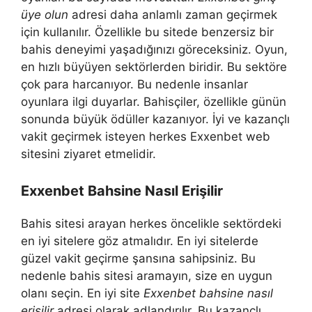
üye olun
adresi daha anlamlı zaman geçirmek
için kullanılır. Özellikle bu sitede benzersiz bir
bahis deneyimi yaşadığınızı göreceksiniz. Oyun,
en hızlı büyüyen sektörlerden biridir. Bu sektöre
çok para harcanıyor. Bu nedenle insanlar
oyunlara ilgi duyarlar. Bahisçiler, özellikle günün
sonunda büyük ödüller kazanıyor. İyi ve kazançlı
vakit geçirmek isteyen herkes Exxenbet web
sitesini ziyaret etmelidir.
Exxenbet Bahsine Nasıl Erişilir
Bahis sitesi arayan herkes öncelikle sektördeki
en iyi sitelere göz atmalıdır. En iyi sitelerde
güzel vakit geçirme şansına sahipsiniz. Bu
nedenle bahis sitesi aramayın, size en uygun
olanı seçin. En iyi site
Exxenbet bahsine nasıl
erişilir
adresi olarak adlandırılır. Bu kazançlı