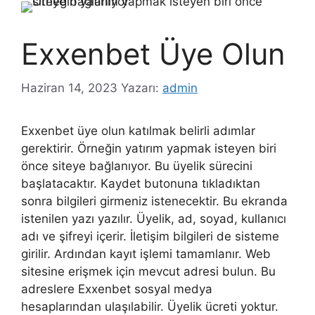
Exxenbet Üye Olun
Haziran 14, 2023
Yazarı:
admin
Exxenbet üye olun katılmak belirli adımlar
gerektirir. Örneğin yatırım yapmak isteyen biri
önce siteye bağlanıyor. Bu üyelik sürecini
başlatacaktır. Kaydet butonuna tıkladıktan
sonra bilgileri girmeniz istenecektir. Bu ekranda
istenilen yazı yazılır. Üyelik, ad, soyad, kullanıcı
adı ve şifreyi içerir. İletişim bilgileri de sisteme
girilir. Ardından kayıt işlemi tamamlanır. Web
sitesine erişmek için mevcut adresi bulun. Bu
adreslere Exxenbet sosyal medya
hesaplarından ulaşılabilir. Üyelik ücreti yoktur.