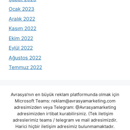
Ocak 2023
Aralık 2022
Kasım 2022
Ekim 2022
Eylül 2022
Ağustos 2022
Temmuz 2022
Avrasya'nın en büyük reklam platformunda olmak için
Microsoft Teams:
reklam@avrasyamarketing.com
adresimizden veya Telegram: @Avrasyamarketing
adresimizden irtibat kurabilirsiniz. (Tek iletişim
adreslerimiz teams / telegram ve mail adresimizdir.
Harici hiçbir iletişim adresimiz bulunmamaktadır.