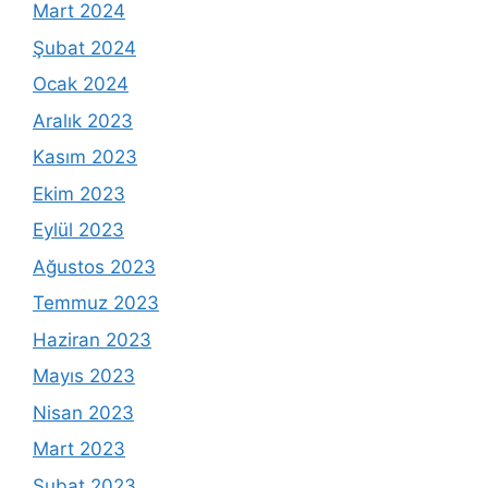
Mart 2024
Şubat 2024
Ocak 2024
Aralık 2023
Kasım 2023
Ekim 2023
Eylül 2023
Ağustos 2023
Temmuz 2023
Haziran 2023
Mayıs 2023
Nisan 2023
Mart 2023
Şubat 2023