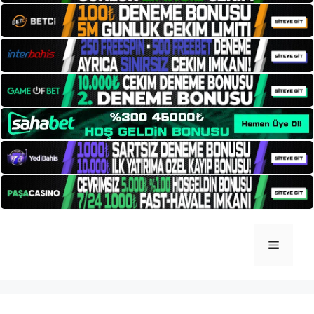
İçeriğe
atla
Menü