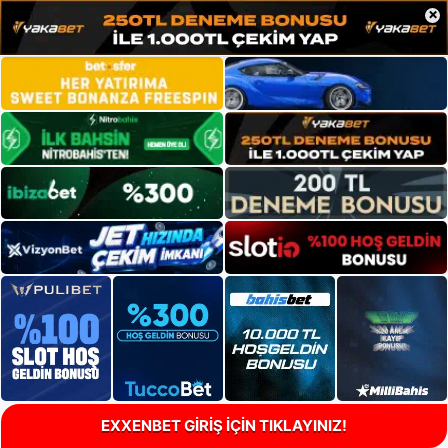
×
EXXENBET GİRİŞ İÇİN TIKLAYINIZ!