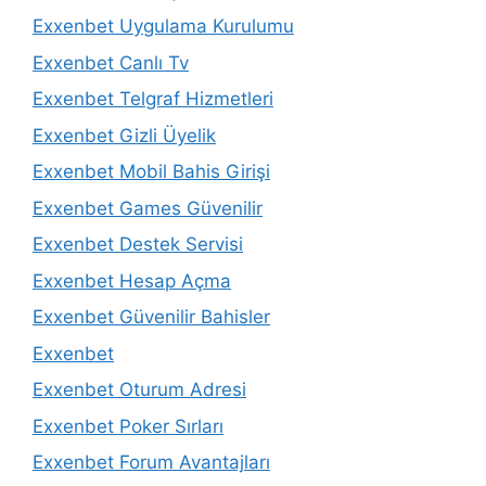
Exxenbet Uygulama Kurulumu
Exxenbet Canlı Tv
Exxenbet Telgraf Hizmetleri
Exxenbet Gizli Üyelik
Exxenbet Mobil Bahis Girişi
Exxenbet Games Güvenilir
Exxenbet Destek Servisi
Exxenbet Hesap Açma
Exxenbet Güvenilir Bahisler
Exxenbet
Exxenbet Oturum Adresi
Exxenbet Poker Sırları
Exxenbet Forum Avantajları