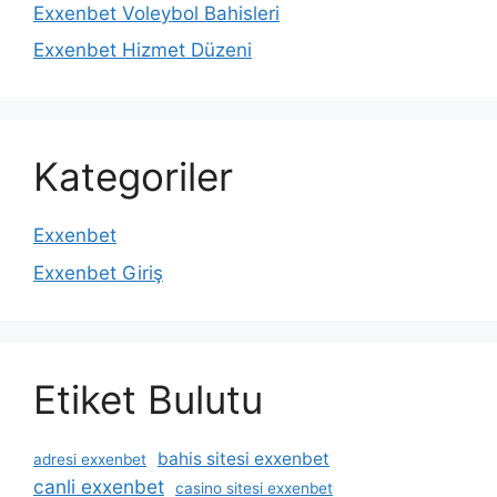
Exxenbet Voleybol Bahisleri
Exxenbet Hizmet Düzeni
Kategoriler
Exxenbet
Exxenbet Giriş
Etiket Bulutu
bahis sitesi exxenbet
adresi exxenbet
canli exxenbet
casino sitesi exxenbet