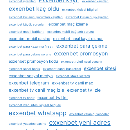
Exxenbet kayıt
exxenbet i̇şlemleri
exxenbet kayıtları
exxenbet kaç oldu
exxenbet kişisel bilgileri
exxenbet kullanıcı yorumları kayıtları
exxenbet kullanıcı şikayetleri
exxenbet maç izleme
exxenbet küçük sorunları
exxenbet mobil bağlantı
exxenbet mobil bağlantı sorunu
exxenbet mobil casino
exxenbet nasıl kayıt olunur
exxenbet para çekme
exxenbet para kazanma fırsatı
exxenbet promosyon
exxenbet para çekme sorunu
exxenbet promosyon kodu
exxenbet ruleti nasıl oynanır
exxenbet sitesi
exxenbet sanal bahis
exxenbet sanal basketbol
exxenbet sosyal medya
exxenbet stake sistemi
exxenbet telegram
exxenbet tv canli maç
exxenbet tv canli maç izle
exxenbet tv izle
exxenbet twitter
exxenbet tv nedir
exxenbet web sitesi kişisel bilgileri
exxenbet whatsapp
exxenbet yalan güvenceler
exxenbet yeni adres
exxenbet yasadışı casino