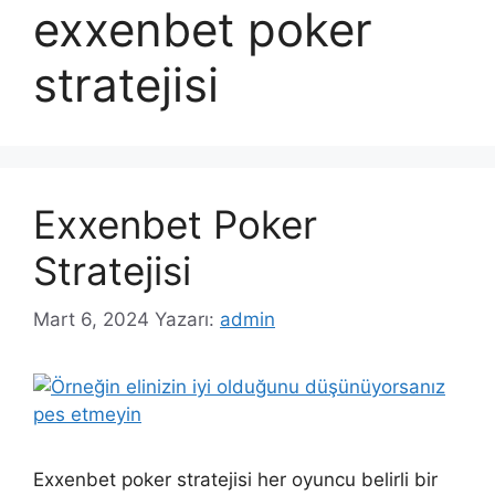
exxenbet poker
stratejisi
Exxenbet Poker
Stratejisi
Mart 6, 2024
Yazarı:
admin
Exxenbet poker stratejisi her oyuncu belirli bir