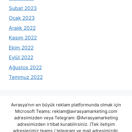
Şubat 2023
Ocak 2023
Aralık 2022
Kasım 2022
Ekim 2022
Eylül 2022
Ağustos 2022
Temmuz 2022
Avrasya'nın en büyük reklam platformunda olmak için
Microsoft Teams:
reklam@avrasyamarketing.com
adresimizden veya Telegram: @Avrasyamarketing
adresimizden irtibat kurabilirsiniz. (Tek iletişim
adreslerimiz teams / telegram ve mail adresimizdir.