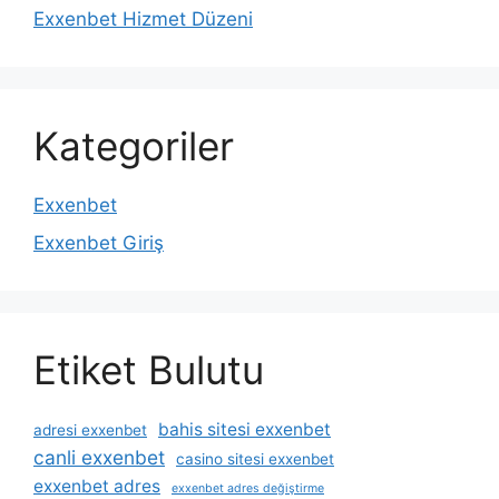
Exxenbet Hizmet Düzeni
Kategoriler
Exxenbet
Exxenbet Giriş
Etiket Bulutu
bahis sitesi exxenbet
adresi exxenbet
canli exxenbet
casino sitesi exxenbet
exxenbet adres
exxenbet adres değiştirme