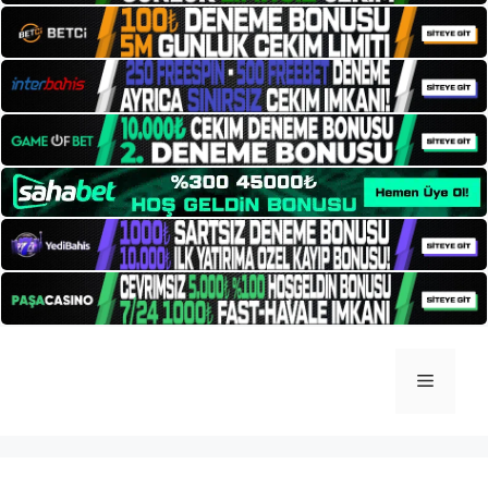
İçeriğe
atla
Menü