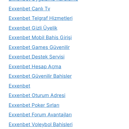
Exxenbet Canlı Tv
Exxenbet Telgraf Hizmetleri
Exxenbet Gizli Üyelik
Exxenbet Mobil Bahis Girişi
Exxenbet Games Güvenilir
Exxenbet Destek Servisi
Exxenbet Hesap Açma
Exxenbet Güvenilir Bahisler
Exxenbet
Exxenbet Oturum Adresi
Exxenbet Poker Sırları
Exxenbet Forum Avantajları
Exxenbet Voleybol Bahisleri