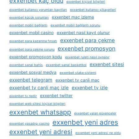
exxenbet kaç oldu
exxenbet kişisel bilgileri
exxenbet kullanıcı yorumları kayıtları
exxenbet kullanıcı şikayetleri
exxenbet maç izleme
exxenbet küçük sorunları
exxenbet mobil bağlantı
exxenbet mobil bağlantı sorunu
exxenbet mobil casino
exxenbet nasıl kayıt olunur
exxenbet para çekme
exxenbet para kazanma fırsatı
exxenbet promosyon
exxenbet para çekme sorunu
exxenbet promosyon kodu
exxenbet ruleti nasıl oynanır
exxenbet sitesi
exxenbet sanal bahis
exxenbet sanal basketbol
exxenbet sosyal medya
exxenbet stake sistemi
exxenbet telegram
exxenbet tv canli maç
exxenbet tv canli maç izle
exxenbet tv izle
exxenbet twitter
exxenbet tv nedir
exxenbet web sitesi kişisel bilgileri
exxenbet whatsapp
exxenbet yalan güvenceler
exxenbet yeni adres
exxenbet yasadışı casino
exxenbet yeni adresi
exxenbet yeni adresi ne oldu