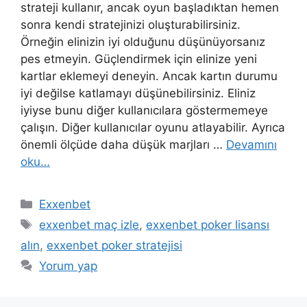
strateji kullanır, ancak oyun başladıktan hemen
sonra kendi stratejinizi oluşturabilirsiniz.
Örneğin elinizin iyi olduğunu düşünüyorsanız
pes etmeyin. Güçlendirmek için elinize yeni
kartlar eklemeyi deneyin. Ancak kartın durumu
iyi değilse katlamayı düşünebilirsiniz. Eliniz
iyiyse bunu diğer kullanıcılara göstermemeye
çalışın. Diğer kullanıcılar oyunu atlayabilir. Ayrıca
önemli ölçüde daha düşük marjları …
Devamını
oku…
Kategoriler
Exxenbet
Etiketler
exxenbet maç izle
,
exxenbet poker lisansı
alın
,
exxenbet poker stratejisi
Yorum yap