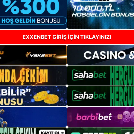
EXXENBET GİRİŞ İÇİN TIKLAYINIZ!