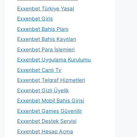
Exxenbet Türkiye Yasal
Exxenbet Giriş
Exxenbet Bahis Planı
Exxenbet Bahis Kayıtları
Exxenbet Para İşlemleri
Exxenbet Uygulama Kurulumu
Exxenbet Canlı Tv
Exxenbet Telgraf Hizmetleri
Exxenbet Gizli Üyelik
Exxenbet Mobil Bahis Girişi
Exxenbet Games Güvenilir
Exxenbet Destek Servisi
Exxenbet Hesap Açma