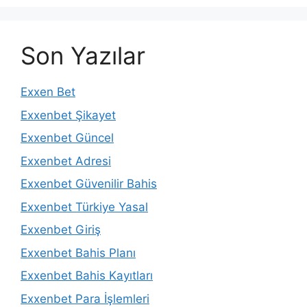
Son Yazılar
Exxen Bet
Exxenbet Şikayet
Exxenbet Güncel
Exxenbet Adresi
Exxenbet Güvenilir Bahis
Exxenbet Türkiye Yasal
Exxenbet Giriş
Exxenbet Bahis Planı
Exxenbet Bahis Kayıtları
Exxenbet Para İşlemleri