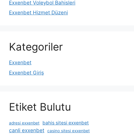
Exxenbet Voleybol Bahisleri
Exxenbet Hizmet Düzeni
Kategoriler
Exxenbet
Exxenbet Giriş
Etiket Bulutu
bahis sitesi exxenbet
adresi exxenbet
canli exxenbet
casino sitesi exxenbet