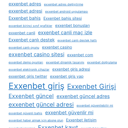
exxenbet adres
exxenbet adres değiştirme
exxenbet adresi
exxenbet android uygulaması
Exxenbet bahis
Exxenbet bahis sitesi
exxenbet bonusları
exxenbet birinci sınıf grafikler
exxenbet canli maç izle
exxenbet canli
Exxenbet canlı destek
exxenbet canlı destek hattı
exxenbet casino
exxenbet canlı oyunu
exxenbet casino sitesi
exxenbet com
exxenbet demo oyunları
exxenbet dinamik tasarımı
exxenbet doğrulama
exxenbet giris adresi
exxenbet elektronik cihazlar
exxenbet giris twitter
exxenbet giris yap
Exxenbet giriş
Exxenbet Girişi
Exxenbet güncel
exxenbet güncel adres
exxenbet güncel adresi
exxenbet güvenilebilir mi
exxenbet güvenlir mi
exxenbet güvenli bahis
Exxenbet iletişim
exxenbet haber almak i̇çin abone olun
Exxenbet kayıt