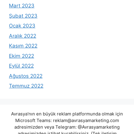
Mart 2023
Şubat 2023
Ocak 2023
Aralık 2022
Kasım 2022
Ekim 2022
Eylül 2022
Ağustos 2022
Temmuz 2022
Avrasya'nın en büyük reklam platformunda olmak için
Microsoft Teams:
reklam@avrasyamarketing.com
adresimizden veya Telegram: @Avrasyamarketing
adresimizden irtibat kurabilirsiniz. (Tek iletişim