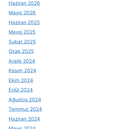
Haziran 2026
Mayıs 2026
Haziran 2025
Mayıs 2025
Şubat 2025
Ocak 2025
Aralık 2024
Kasım 2024
Ekim 2024
Eylül 2024
Ağustos 2024
Temmuz 2024
Haziran 2024
Mayıs 2024