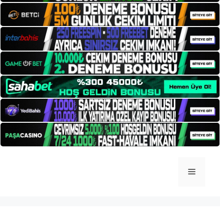
İçeriğe
atla
Menü