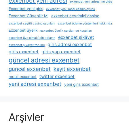
exxenbet yeni adresi
exxenbet yeni adresi ne oldu
Exxenbet yeni giriş
exxenbet yeni sanal casino oyunu
Exxenbet Güvenilir Mi
exxenbet çevrimiçi casino
exxenbet çeşitli casino oyunları
exxenbet ödeme yöntemleri hakkında
Exxenbet üyelik
exxenbet üyelik şartları ve koşulları
exxenbet şikâyet
exxenbet üye olmak i̇çin tıklayın
giris adresi exxenbet
exxenbet şikâyet forumu
giris exxenbet
giris yap exxenbet
güncel adresi exxenbet
güncel exxenbet
kayit exxenbet
twitter exxenbet
mobil exxenbet
yeni adresi exxenbet
yeni giris exxenbet
Arşivler