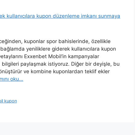
eğinden, kuponlar spor bahislerinde, özellikle
bağlamda yeniliklere giderek kullanıcılara kupon
etaylarını Exxenbet Mobil’in kampanyalar
 bilgileri paylaşmak istiyoruz. Diğer bir deyişle, bu
önüştürür ve kombine kuponlardan teklif ekler
mını oku…
il kupon