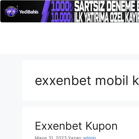
İçeriğe
atla
exxenbet mobil 
Exxenbet Kupon
Mayıs 31, 2023
Yazarı:
admin