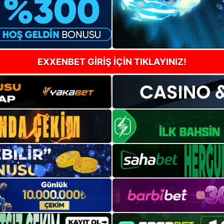
EXXENBET GİRİŞ İÇİN TIKLAYINIZ!