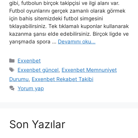
gibi, futbolun birçok takipçisi ve ilgi alanı var.
Futbol oyunlarını gerçek zamanlı olarak görmek
için bahis sitemizdeki futbol simgesini
tıklayabilirsiniz. Tek tıklamalı kuponlar kullanarak
kazanma şansı elde edebilirsiniz. Birçok ligde ve
yarışmada spora …
Devamını oku…
Kategoriler
Exxenbet
Etiketler
Exxenbet güncel
,
Exxenbet Memnuniyet
Durumu
,
Exxenbet Rekabet Takibi
Yorum yap
Son Yazılar