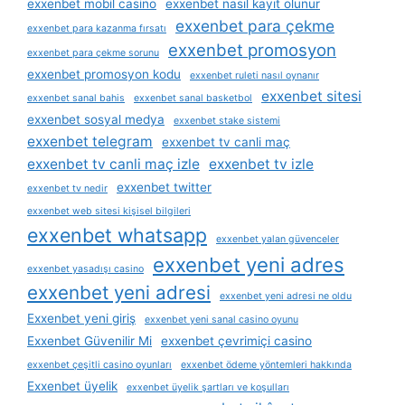
exxenbet mobil casino
exxenbet nasıl kayıt olunur
exxenbet para çekme
exxenbet para kazanma fırsatı
exxenbet promosyon
exxenbet para çekme sorunu
exxenbet promosyon kodu
exxenbet ruleti nasıl oynanır
exxenbet sitesi
exxenbet sanal bahis
exxenbet sanal basketbol
exxenbet sosyal medya
exxenbet stake sistemi
exxenbet telegram
exxenbet tv canli maç
exxenbet tv canli maç izle
exxenbet tv izle
exxenbet twitter
exxenbet tv nedir
exxenbet web sitesi kişisel bilgileri
exxenbet whatsapp
exxenbet yalan güvenceler
exxenbet yeni adres
exxenbet yasadışı casino
exxenbet yeni adresi
exxenbet yeni adresi ne oldu
Exxenbet yeni giriş
exxenbet yeni sanal casino oyunu
Exxenbet Güvenilir Mi
exxenbet çevrimiçi casino
exxenbet çeşitli casino oyunları
exxenbet ödeme yöntemleri hakkında
Exxenbet üyelik
exxenbet üyelik şartları ve koşulları