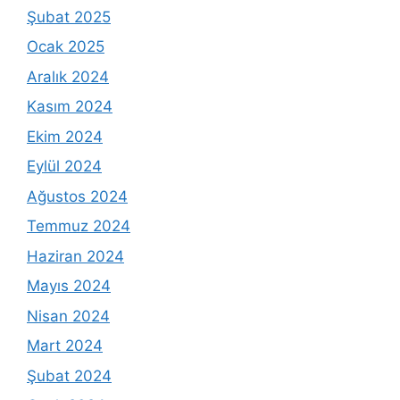
Şubat 2025
Ocak 2025
Aralık 2024
Kasım 2024
Ekim 2024
Eylül 2024
Ağustos 2024
Temmuz 2024
Haziran 2024
Mayıs 2024
Nisan 2024
Mart 2024
Şubat 2024