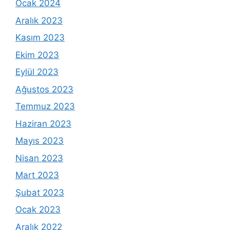
Ocak 2024
Aralık 2023
Kasım 2023
Ekim 2023
Eylül 2023
Ağustos 2023
Temmuz 2023
Haziran 2023
Mayıs 2023
Nisan 2023
Mart 2023
Şubat 2023
Ocak 2023
Aralık 2022