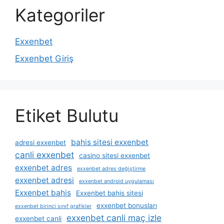
Kategoriler
Exxenbet
Exxenbet Giriş
Etiket Bulutu
bahis sitesi exxenbet
adresi exxenbet
canli exxenbet
casino sitesi exxenbet
exxenbet adres
exxenbet adres değiştirme
exxenbet adresi
exxenbet android uygulaması
Exxenbet bahis
Exxenbet bahis sitesi
exxenbet bonusları
exxenbet birinci sınıf grafikler
exxenbet canli maç izle
exxenbet canli