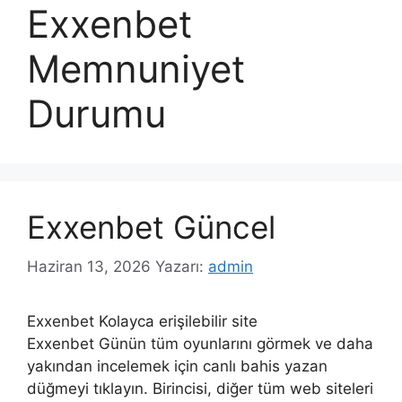
Exxenbet
Memnuniyet
Durumu
Exxenbet Güncel
Haziran 13, 2026
Yazarı:
admin
Exxenbet Kolayca erişilebilir site
Exxenbet Günün tüm oyunlarını görmek ve daha
yakından incelemek için canlı bahis yazan
düğmeyi tıklayın. Birincisi, diğer tüm web siteleri