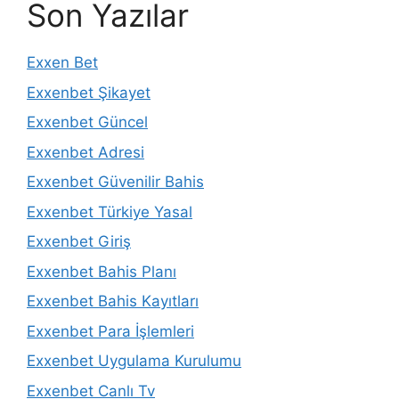
Son Yazılar
Exxen Bet
Exxenbet Şikayet
Exxenbet Güncel
Exxenbet Adresi
Exxenbet Güvenilir Bahis
Exxenbet Türkiye Yasal
Exxenbet Giriş
Exxenbet Bahis Planı
Exxenbet Bahis Kayıtları
Exxenbet Para İşlemleri
Exxenbet Uygulama Kurulumu
Exxenbet Canlı Tv