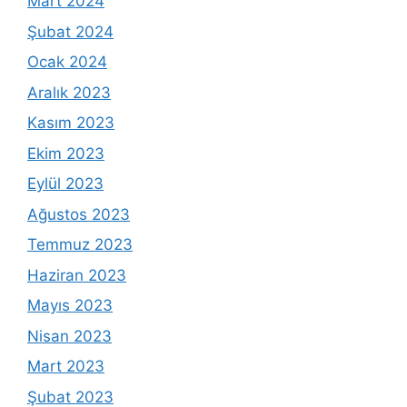
Mart 2024
Şubat 2024
Ocak 2024
Aralık 2023
Kasım 2023
Ekim 2023
Eylül 2023
Ağustos 2023
Temmuz 2023
Haziran 2023
Mayıs 2023
Nisan 2023
Mart 2023
Şubat 2023