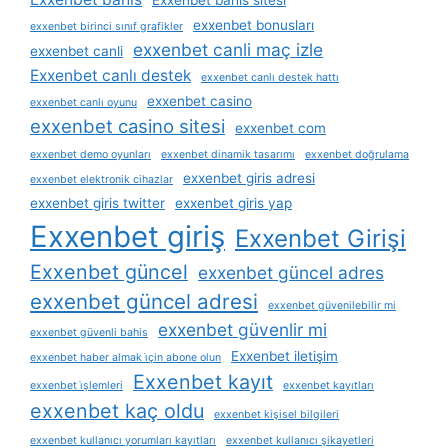
exxenbet bonusları
exxenbet birinci sınıf grafikler
exxenbet canli maç izle
exxenbet canli
Exxenbet canlı destek
exxenbet canlı destek hattı
exxenbet casino
exxenbet canlı oyunu
exxenbet casino sitesi
exxenbet com
exxenbet demo oyunları
exxenbet dinamik tasarımı
exxenbet doğrulama
exxenbet giris adresi
exxenbet elektronik cihazlar
exxenbet giris twitter
exxenbet giris yap
Exxenbet giriş
Exxenbet Girişi
Exxenbet güncel
exxenbet güncel adres
exxenbet güncel adresi
exxenbet güvenilebilir mi
exxenbet güvenlir mi
exxenbet güvenli bahis
Exxenbet iletişim
exxenbet haber almak i̇çin abone olun
Exxenbet kayıt
exxenbet i̇şlemleri
exxenbet kayıtları
exxenbet kaç oldu
exxenbet kişisel bilgileri
exxenbet kullanıcı yorumları kayıtları
exxenbet kullanıcı şikayetleri