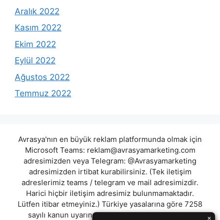
Aralık 2022
Kasım 2022
Ekim 2022
Eylül 2022
Ağustos 2022
Temmuz 2022
Avrasya'nın en büyük reklam platformunda olmak için
Microsoft Teams:
reklam@avrasyamarketing.com
adresimizden veya Telegram: @Avrasyamarketing
adresimizden irtibat kurabilirsiniz. (Tek iletişim
adreslerimiz teams / telegram ve mail adresimizdir.
Harici hiçbir iletişim adresimiz bulunmamaktadır.
Lütfen itibar etmeyiniz.) Türkiye yasalarına göre 7258
sayılı kanun uyarınca yasa dışı bahis oynamanın