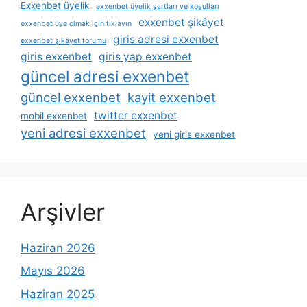
Exxenbet üyelik
exxenbet üyelik şartları ve koşulları
exxenbet şikâyet
exxenbet üye olmak i̇çin tıklayın
giris adresi exxenbet
exxenbet şikâyet forumu
giris exxenbet
giris yap exxenbet
güncel adresi exxenbet
güncel exxenbet
kayit exxenbet
twitter exxenbet
mobil exxenbet
yeni adresi exxenbet
yeni giris exxenbet
Arşivler
Haziran 2026
Mayıs 2026
Haziran 2025