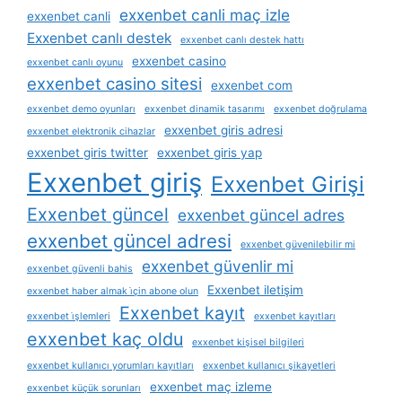
exxenbet canli maç izle
exxenbet canli
Exxenbet canlı destek
exxenbet canlı destek hattı
exxenbet casino
exxenbet canlı oyunu
exxenbet casino sitesi
exxenbet com
exxenbet demo oyunları
exxenbet dinamik tasarımı
exxenbet doğrulama
exxenbet giris adresi
exxenbet elektronik cihazlar
exxenbet giris twitter
exxenbet giris yap
Exxenbet giriş
Exxenbet Girişi
Exxenbet güncel
exxenbet güncel adres
exxenbet güncel adresi
exxenbet güvenilebilir mi
exxenbet güvenlir mi
exxenbet güvenli bahis
Exxenbet iletişim
exxenbet haber almak i̇çin abone olun
Exxenbet kayıt
exxenbet i̇şlemleri
exxenbet kayıtları
exxenbet kaç oldu
exxenbet kişisel bilgileri
exxenbet kullanıcı yorumları kayıtları
exxenbet kullanıcı şikayetleri
exxenbet maç izleme
exxenbet küçük sorunları