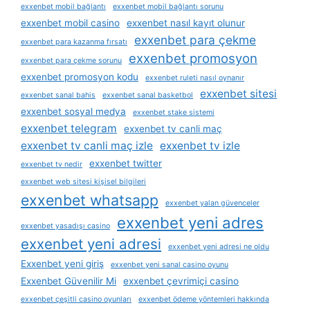
exxenbet mobil bağlantı
exxenbet mobil bağlantı sorunu
exxenbet mobil casino
exxenbet nasıl kayıt olunur
exxenbet para çekme
exxenbet para kazanma fırsatı
exxenbet promosyon
exxenbet para çekme sorunu
exxenbet promosyon kodu
exxenbet ruleti nasıl oynanır
exxenbet sitesi
exxenbet sanal bahis
exxenbet sanal basketbol
exxenbet sosyal medya
exxenbet stake sistemi
exxenbet telegram
exxenbet tv canli maç
exxenbet tv canli maç izle
exxenbet tv izle
exxenbet twitter
exxenbet tv nedir
exxenbet web sitesi kişisel bilgileri
exxenbet whatsapp
exxenbet yalan güvenceler
exxenbet yeni adres
exxenbet yasadışı casino
exxenbet yeni adresi
exxenbet yeni adresi ne oldu
Exxenbet yeni giriş
exxenbet yeni sanal casino oyunu
Exxenbet Güvenilir Mi
exxenbet çevrimiçi casino
exxenbet çeşitli casino oyunları
exxenbet ödeme yöntemleri hakkında