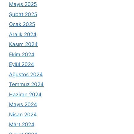
Mayıs 2025
Şubat 2025
Ocak 2025
Aralık 2024
Kasım 2024
Ekim 2024
Eylül 2024
Ağustos 2024
Temmuz 2024
Haziran 2024
Mayıs 2024
Nisan 2024
Mart 2024