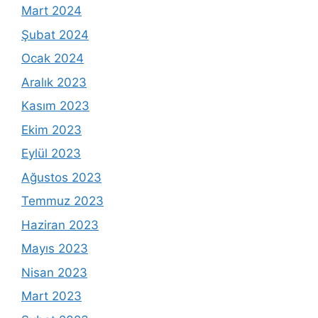
Mart 2024
Şubat 2024
Ocak 2024
Aralık 2023
Kasım 2023
Ekim 2023
Eylül 2023
Ağustos 2023
Temmuz 2023
Haziran 2023
Mayıs 2023
Nisan 2023
Mart 2023