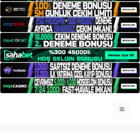
İçeriğe
atla
Menü