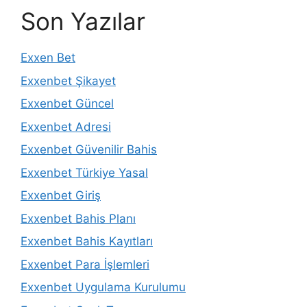
Son Yazılar
Exxen Bet
Exxenbet Şikayet
Exxenbet Güncel
Exxenbet Adresi
Exxenbet Güvenilir Bahis
Exxenbet Türkiye Yasal
Exxenbet Giriş
Exxenbet Bahis Planı
Exxenbet Bahis Kayıtları
Exxenbet Para İşlemleri
Exxenbet Uygulama Kurulumu