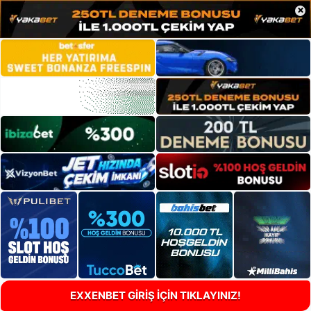
×
EXXENBET GİRİŞ İÇİN TIKLAYINIZ!