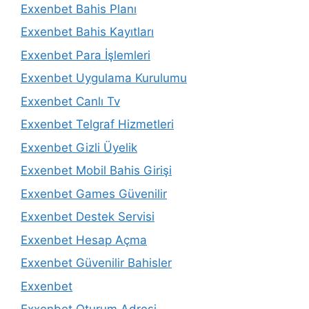
Exxenbet Bahis Planı
Exxenbet Bahis Kayıtları
Exxenbet Para İşlemleri
Exxenbet Uygulama Kurulumu
Exxenbet Canlı Tv
Exxenbet Telgraf Hizmetleri
Exxenbet Gizli Üyelik
Exxenbet Mobil Bahis Girişi
Exxenbet Games Güvenilir
Exxenbet Destek Servisi
Exxenbet Hesap Açma
Exxenbet Güvenilir Bahisler
Exxenbet