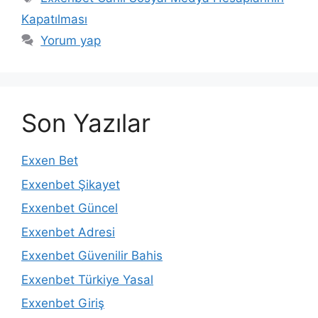
Kapatılması
Yorum yap
Son Yazılar
Exxen Bet
Exxenbet Şikayet
Exxenbet Güncel
Exxenbet Adresi
Exxenbet Güvenilir Bahis
Exxenbet Türkiye Yasal
Exxenbet Giriş