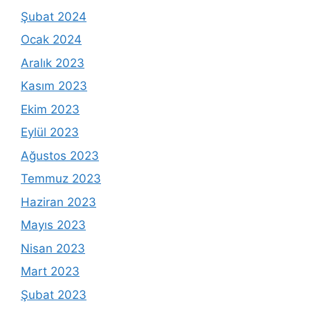
Şubat 2024
Ocak 2024
Aralık 2023
Kasım 2023
Ekim 2023
Eylül 2023
Ağustos 2023
Temmuz 2023
Haziran 2023
Mayıs 2023
Nisan 2023
Mart 2023
Şubat 2023