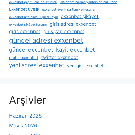
exxenbet çeşitli casino oyunları
exxenbet ödeme yöntemleri hakkında
Exxenbet üyelik
exxenbet üyelik şartları ve koşulları
exxenbet şikâyet
exxenbet üye olmak i̇çin tıklayın
giris adresi exxenbet
exxenbet şikâyet forumu
giris exxenbet
giris yap exxenbet
güncel adresi exxenbet
güncel exxenbet
kayit exxenbet
twitter exxenbet
mobil exxenbet
yeni adresi exxenbet
yeni giris exxenbet
Arşivler
Haziran 2026
Mayıs 2026