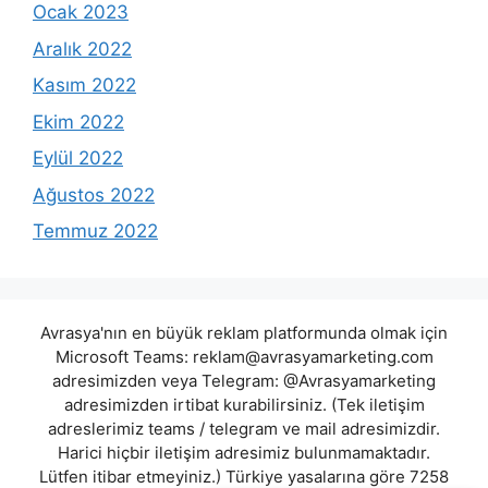
Ocak 2023
Aralık 2022
Kasım 2022
Ekim 2022
Eylül 2022
Ağustos 2022
Temmuz 2022
Avrasya'nın en büyük reklam platformunda olmak için
Microsoft Teams:
reklam@avrasyamarketing.com
adresimizden veya Telegram: @Avrasyamarketing
adresimizden irtibat kurabilirsiniz. (Tek iletişim
adreslerimiz teams / telegram ve mail adresimizdir.
Harici hiçbir iletişim adresimiz bulunmamaktadır.
Lütfen itibar etmeyiniz.) Türkiye yasalarına göre 7258