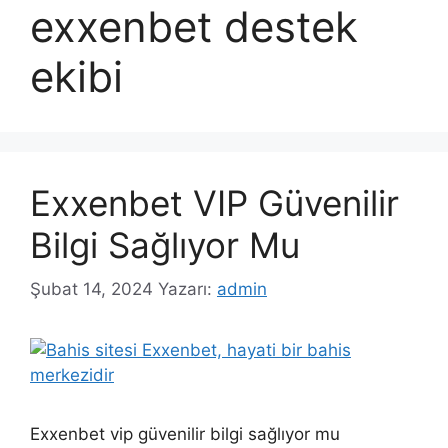
exxenbet destek
ekibi
Exxenbet VIP Güvenilir
Bilgi Sağlıyor Mu
Şubat 14, 2024
Yazarı:
admin
Exxenbet vip güvenilir bilgi sağlıyor mu