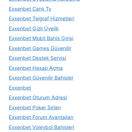
Exxenbet Canlı Tv
Exxenbet Telgraf Hizmetleri
Exxenbet Gizli Üyelik
Exxenbet Mobil Bahis Girişi
Exxenbet Games Güvenilir
Exxenbet Destek Servisi
Exxenbet Hesap Açma
Exxenbet Güvenilir Bahisler
Exxenbet
Exxenbet Oturum Adresi
Exxenbet Poker Sırları
Exxenbet Forum Avantajları
Exxenbet Voleybol Bahisleri