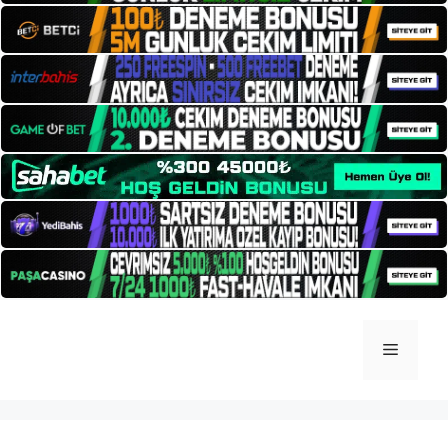
İçeriğe
atla
Menü