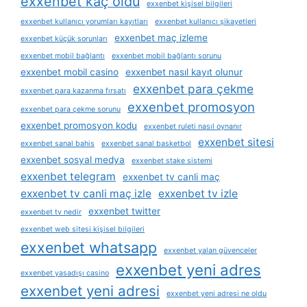
exxenbet kaç oldu
exxenbet kişisel bilgileri
exxenbet kullanıcı yorumları kayıtları
exxenbet kullanıcı şikayetleri
exxenbet maç izleme
exxenbet küçük sorunları
exxenbet mobil bağlantı
exxenbet mobil bağlantı sorunu
exxenbet mobil casino
exxenbet nasıl kayıt olunur
exxenbet para çekme
exxenbet para kazanma fırsatı
exxenbet promosyon
exxenbet para çekme sorunu
exxenbet promosyon kodu
exxenbet ruleti nasıl oynanır
exxenbet sitesi
exxenbet sanal bahis
exxenbet sanal basketbol
exxenbet sosyal medya
exxenbet stake sistemi
exxenbet telegram
exxenbet tv canli maç
exxenbet tv canli maç izle
exxenbet tv izle
exxenbet twitter
exxenbet tv nedir
exxenbet web sitesi kişisel bilgileri
exxenbet whatsapp
exxenbet yalan güvenceler
exxenbet yeni adres
exxenbet yasadışı casino
exxenbet yeni adresi
exxenbet yeni adresi ne oldu