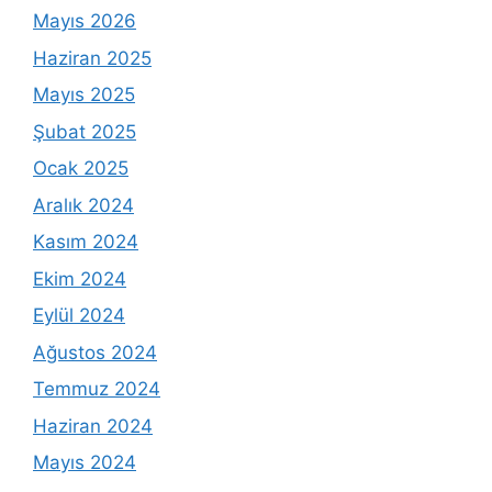
Mayıs 2026
Haziran 2025
Mayıs 2025
Şubat 2025
Ocak 2025
Aralık 2024
Kasım 2024
Ekim 2024
Eylül 2024
Ağustos 2024
Temmuz 2024
Haziran 2024
Mayıs 2024