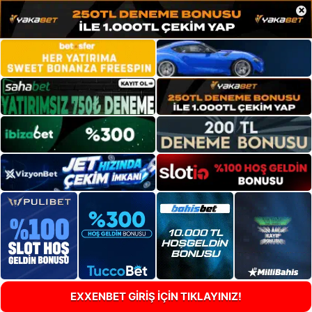
×
EXXENBET GİRİŞ İÇİN TIKLAYINIZ!