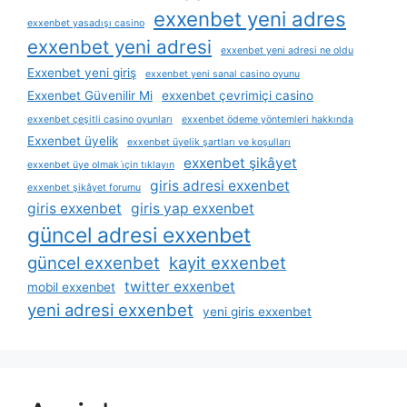
exxenbet yeni adres
exxenbet yasadışı casino
exxenbet yeni adresi
exxenbet yeni adresi ne oldu
Exxenbet yeni giriş
exxenbet yeni sanal casino oyunu
Exxenbet Güvenilir Mi
exxenbet çevrimiçi casino
exxenbet çeşitli casino oyunları
exxenbet ödeme yöntemleri hakkında
Exxenbet üyelik
exxenbet üyelik şartları ve koşulları
exxenbet şikâyet
exxenbet üye olmak i̇çin tıklayın
giris adresi exxenbet
exxenbet şikâyet forumu
giris exxenbet
giris yap exxenbet
güncel adresi exxenbet
güncel exxenbet
kayit exxenbet
twitter exxenbet
mobil exxenbet
yeni adresi exxenbet
yeni giris exxenbet