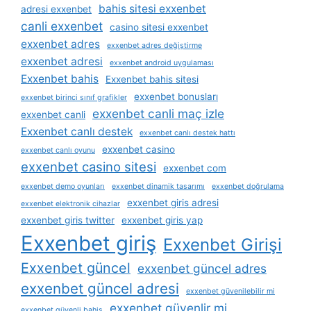
bahis sitesi exxenbet
adresi exxenbet
canli exxenbet
casino sitesi exxenbet
exxenbet adres
exxenbet adres değiştirme
exxenbet adresi
exxenbet android uygulaması
Exxenbet bahis
Exxenbet bahis sitesi
exxenbet bonusları
exxenbet birinci sınıf grafikler
exxenbet canli maç izle
exxenbet canli
Exxenbet canlı destek
exxenbet canlı destek hattı
exxenbet casino
exxenbet canlı oyunu
exxenbet casino sitesi
exxenbet com
exxenbet demo oyunları
exxenbet dinamik tasarımı
exxenbet doğrulama
exxenbet giris adresi
exxenbet elektronik cihazlar
exxenbet giris twitter
exxenbet giris yap
Exxenbet giriş
Exxenbet Girişi
Exxenbet güncel
exxenbet güncel adres
exxenbet güncel adresi
exxenbet güvenilebilir mi
exxenbet güvenlir mi
exxenbet güvenli bahis