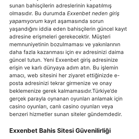
sunan bahisçilerin adreslerinin kapatılmış
olmasıdır. Bu durumda
Exxenbet neden giriş
yapamıyorum
kayıt aşamasında sorun
yaşandığını iddia eden bahisçilerin güncel kayıt
adresine erişmeleri gerekecektir. Müşteri
memnuniyetinin bozulmaması ve yakınlarının
daha fazla kazanması için ev adresinizi daima
güncel tutun. Yeni Exxenbet giriş adresinize
erişin ve karlı dünyaya adım atın. Bu işlemin
amacı, web sitesini her ziyaret ettiğinizde e-
posta adresinizi tekrar girmenize ve onay
beklemenize gerek kalmamasıdır.Türkiye’de
gerçek parayla oynanan oyunları anlamak için
casino oyunları, canlı casino oyunları veya
benzeri hizmetler sunan siteler gündemdedir.
Exxenbet Bahis Sitesi Güvenilirliği