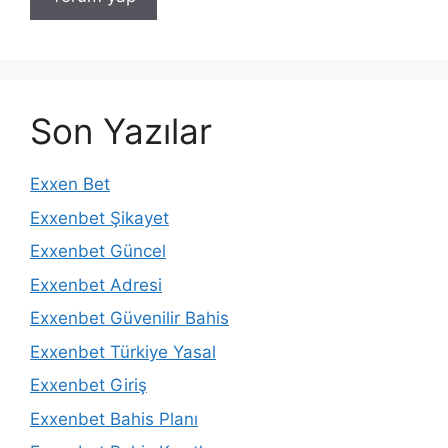
Son Yazılar
Exxen Bet
Exxenbet Şikayet
Exxenbet Güncel
Exxenbet Adresi
Exxenbet Güvenilir Bahis
Exxenbet Türkiye Yasal
Exxenbet Giriş
Exxenbet Bahis Planı