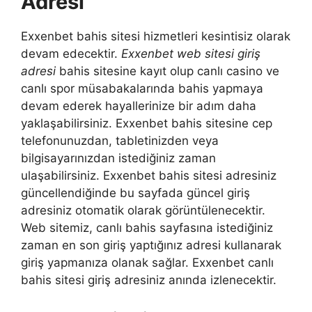
Adresi
Exxenbet bahis sitesi hizmetleri kesintisiz olarak
devam edecektir.
Exxenbet web sitesi giriş
adresi
bahis sitesine kayıt olup canlı casino ve
canlı spor müsabakalarında bahis yapmaya
devam ederek hayallerinize bir adım daha
yaklaşabilirsiniz. Exxenbet bahis sitesine cep
telefonunuzdan, tabletinizden veya
bilgisayarınızdan istediğiniz zaman
ulaşabilirsiniz. Exxenbet bahis sitesi adresiniz
güncellendiğinde bu sayfada güncel giriş
adresiniz otomatik olarak görüntülenecektir.
Web sitemiz, canlı bahis sayfasına istediğiniz
zaman en son giriş yaptığınız adresi kullanarak
giriş yapmanıza olanak sağlar. Exxenbet canlı
bahis sitesi giriş adresiniz anında izlenecektir.