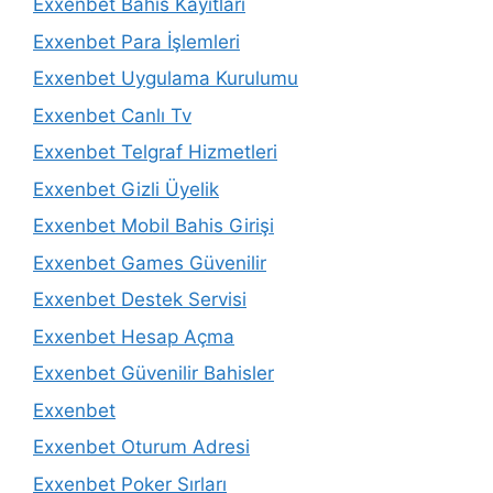
Exxenbet Bahis Kayıtları
Exxenbet Para İşlemleri
Exxenbet Uygulama Kurulumu
Exxenbet Canlı Tv
Exxenbet Telgraf Hizmetleri
Exxenbet Gizli Üyelik
Exxenbet Mobil Bahis Girişi
Exxenbet Games Güvenilir
Exxenbet Destek Servisi
Exxenbet Hesap Açma
Exxenbet Güvenilir Bahisler
Exxenbet
Exxenbet Oturum Adresi
Exxenbet Poker Sırları