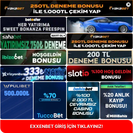
×
EXXENBET GİRİŞ İÇİN TIKLAYINIZ!