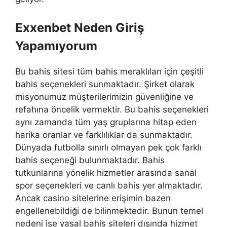
Exxenbet Neden Giriş
Yapamıyorum
Bu bahis sitesi tüm bahis meraklıları için çeşitli
bahis seçenekleri sunmaktadır. Şirket olarak
misyonumuz müşterilerimizin güvenliğine ve
refahına öncelik vermektir. Bu bahis seçenekleri
aynı zamanda tüm yaş gruplarına hitap eden
harika oranlar ve farklılıklar da sunmaktadır.
Dünyada futbolla sınırlı olmayan pek çok farklı
bahis seçeneği bulunmaktadır. Bahis
tutkunlarına yönelik hizmetler arasında sanal
spor seçenekleri ve canlı bahis yer almaktadır.
Ancak casino sitelerine erişimin bazen
engellenebildiği de bilinmektedir. Bunun temel
nedeni ise yasal bahis siteleri dışında hizmet