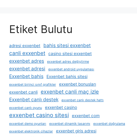
Etiket Bulutu
bahis sitesi exxenbet
adresi exxenbet
canli exxenbet
casino sitesi exxenbet
exxenbet adres
exxenbet adres değiştirme
exxenbet adresi
exxenbet android uygulaması
Exxenbet bahis
Exxenbet bahis sitesi
exxenbet bonusları
exxenbet birinci sınıf grafikler
exxenbet canli maç izle
exxenbet canli
Exxenbet canlı destek
exxenbet canlı destek hattı
exxenbet casino
exxenbet canlı oyunu
exxenbet casino sitesi
exxenbet com
exxenbet demo oyunları
exxenbet dinamik tasarımı
exxenbet doğrulama
exxenbet giris adresi
exxenbet elektronik cihazlar