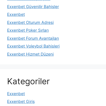
Exxenbet Güvenilir Bahisler
Exxenbet
Exxenbet Oturum Adresi
Exxenbet Poker Sırları
Exxenbet Forum Avantajları
Exxenbet Voleybol Bahisleri
Exxenbet Hizmet Düzeni
Kategoriler
Exxenbet
Exxenbet Giriş