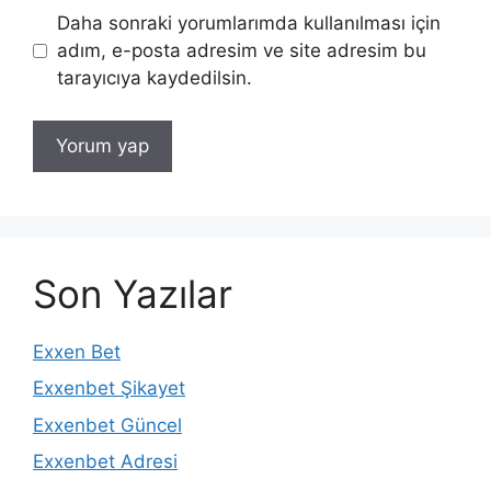
Daha sonraki yorumlarımda kullanılması için
adım, e-posta adresim ve site adresim bu
tarayıcıya kaydedilsin.
Son Yazılar
Exxen Bet
Exxenbet Şikayet
Exxenbet Güncel
Exxenbet Adresi