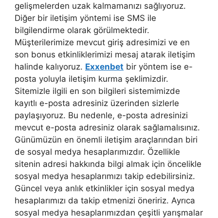
gelişmelerden uzak kalmamanızı sağlıyoruz.
Diğer bir iletişim yöntemi ise SMS ile
bilgilendirme olarak görülmektedir.
Müşterilerimize mevcut giriş adresimizi ve en
son bonus etkinliklerimizi mesaj atarak iletişim
halinde kalıyoruz.
Exxenbet
bir yöntem ise e-
posta yoluyla iletişim kurma şeklimizdir.
Sitemizle ilgili en son bilgileri sistemimizde
kayıtlı e-posta adresiniz üzerinden sizlerle
paylaşıyoruz. Bu nedenle, e-posta adresinizi
mevcut e-posta adresiniz olarak sağlamalısınız.
Günümüzün en önemli iletişim araçlarından biri
de sosyal medya hesaplarımızdır. Özellikle
sitenin adresi hakkında bilgi almak için öncelikle
sosyal medya hesaplarımızı takip edebilirsiniz.
Güncel veya anlık etkinlikler için sosyal medya
hesaplarımızı da takip etmenizi öneririz. Ayrıca
sosyal medya hesaplarımızdan çeşitli yarışmalar