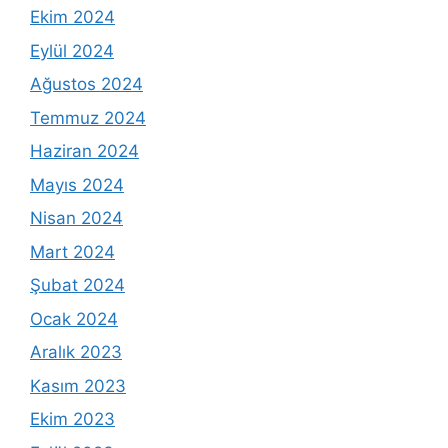
Ekim 2024
Eylül 2024
Ağustos 2024
Temmuz 2024
Haziran 2024
Mayıs 2024
Nisan 2024
Mart 2024
Şubat 2024
Ocak 2024
Aralık 2023
Kasım 2023
Ekim 2023