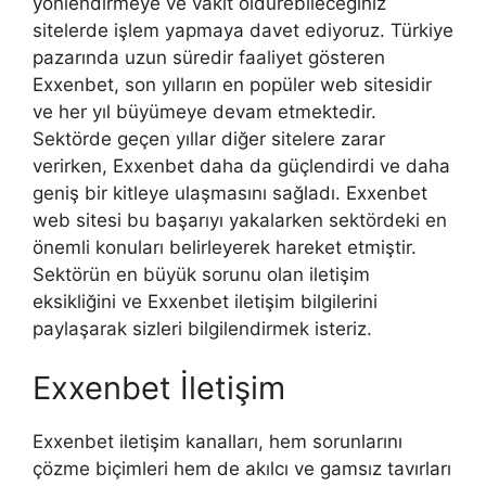
yönlendirmeye ve vakit öldürebileceğiniz
sitelerde işlem yapmaya davet ediyoruz. Türkiye
pazarında uzun süredir faaliyet gösteren
Exxenbet, son yılların en popüler web sitesidir
ve her yıl büyümeye devam etmektedir.
Sektörde geçen yıllar diğer sitelere zarar
verirken, Exxenbet daha da güçlendirdi ve daha
geniş bir kitleye ulaşmasını sağladı. Exxenbet
web sitesi bu başarıyı yakalarken sektördeki en
önemli konuları belirleyerek hareket etmiştir.
Sektörün en büyük sorunu olan iletişim
eksikliğini ve Exxenbet iletişim bilgilerini
paylaşarak sizleri bilgilendirmek isteriz.
Exxenbet İletişim
Exxenbet iletişim kanalları, hem sorunlarını
çözme biçimleri hem de akılcı ve gamsız tavırları