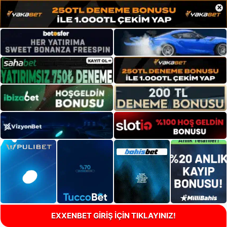
×
EXXENBET GİRİŞ İÇİN TIKLAYINIZ!