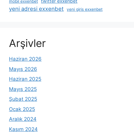
twitter exxenbet
mobil exxenbet
yeni adresi exxenbet
yeni giris exxenbet
Arşivler
Haziran 2026
Mayıs 2026
Haziran 2025
Mayıs 2025
Şubat 2025
Ocak 2025
Aralık 2024
Kasım 2024