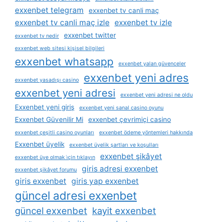
exxenbet telegram
exxenbet tv canli maç
exxenbet tv canli maç izle
exxenbet tv izle
exxenbet twitter
exxenbet tv nedir
exxenbet web sitesi kişisel bilgileri
exxenbet whatsapp
exxenbet yalan güvenceler
exxenbet yeni adres
exxenbet yasadışı casino
exxenbet yeni adresi
exxenbet yeni adresi ne oldu
Exxenbet yeni giriş
exxenbet yeni sanal casino oyunu
Exxenbet Güvenilir Mi
exxenbet çevrimiçi casino
exxenbet çeşitli casino oyunları
exxenbet ödeme yöntemleri hakkında
Exxenbet üyelik
exxenbet üyelik şartları ve koşulları
exxenbet şikâyet
exxenbet üye olmak i̇çin tıklayın
giris adresi exxenbet
exxenbet şikâyet forumu
giris exxenbet
giris yap exxenbet
güncel adresi exxenbet
güncel exxenbet
kayit exxenbet