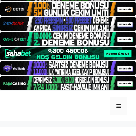
İçeriğe
atla
Menü