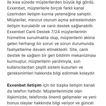
ile kısa sürede müşterilerden büyük ilgi gördü.
Exxenbet, müşterilerle birçok farklı kanal
üzerinden iletişim kurma yeteneğine sahiptir.
Müşteriler, mevcut oturum açma adreslerinden
iletişim kurulabilir ve canlı destek sağlanabilir.
Exxenbet Canlı Destek 7/24 müşterilerinin
hizmetine sunulmakta olup, müşterilerin aklına
gelen herhangi bir sorun ve sorun durumunda
faaliyetlerine devam etmektedir. Site, canlı
destek ile sağlam bir geri bildirim mekanizması
kurmuştur, müşterilerin yardımıyla, son
kullanıcılardan çeşitli sistem kusurları ve
gereksinimleri hakkında bilgi edinmek kolaydır.
Exxenbet iletişim
için bir başka iletişim kanalı
da telefon hattıdır. Müşterilerimizle olan
ilişkimizde, telefonda önemli gelişmeler ve yeni
bonus olaylar hakkında bilgi veriyor ve güncel