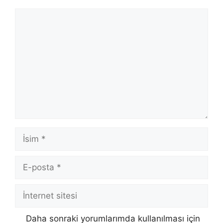
Yorum
İsim
E-
posta
İnternet
sitesi
Daha sonraki yorumlarımda kullanılması için