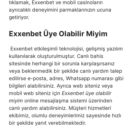
tıklamak, Exxenbet ve mobil casinoların
ayrıcalıklı deneyimini parmaklarınızın ucuna
getiriyor.
Exxenbet Üye Olabilir Miyim
Exxenbet etkileşimli teknolojisi, gelişmiş yazılım
kullanılarak oluşturulmuştur. Canlı bahis
sitesinde herhangi bir sorunla karşılaşırsanız
veya beklenmedik bir şekilde canlı yardım talep
edilirse e-posta, adres, Whatsapp numarası gibi
bilgileri alabilirsiniz. Ayrıca web siteniz veya
mobil web siteniz için
Exxenbet üye olabilir
miyim
online mesajlaşma sistemi üzerinden
canlı yardım alabilirsiniz. Müşteri hizmetleri
ekibimiz, olumlu deneyimlerimiz sayesinde hızlı
bir şekilde yanıt verebilmektedir.