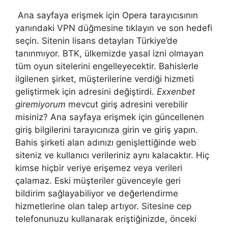
Ana sayfaya erişmek için Opera tarayıcısının
yanındaki VPN düğmesine tıklayın ve son hedefi
seçin. Sitenin lisans detayları Türkiye’de
tanınmıyor. BTK, ülkemizde yasal izni olmayan
tüm oyun sitelerini engelleyecektir. Bahislerle
ilgilenen şirket, müşterilerine verdiği hizmeti
geliştirmek için adresini değiştirdi.
Exxenbet
giremiyorum
mevcut giriş adresini verebilir
misiniz? Ana sayfaya erişmek için güncellenen
giriş bilgilerini tarayıcınıza girin ve giriş yapın.
Bahis şirketi alan adınızı genişlettiğinde web
siteniz ve kullanıcı verileriniz aynı kalacaktır. Hiç
kimse hiçbir veriye erişemez veya verileri
çalamaz. Eski müşteriler güvenceyle geri
bildirim sağlayabiliyor ve değerlendirme
hizmetlerine olan talep artıyor. Sitesine cep
telefonunuzu kullanarak eriştiğinizde, önceki