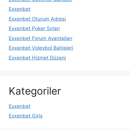
Exxenbet
Exxenbet Oturum Adresi
Exxenbet Poker Sırları
Exxenbet Forum Avantajları
Exxenbet Voleybol Bahisleri
Exxenbet Hizmet Düzeni
Kategoriler
Exxenbet
Exxenbet Giriş