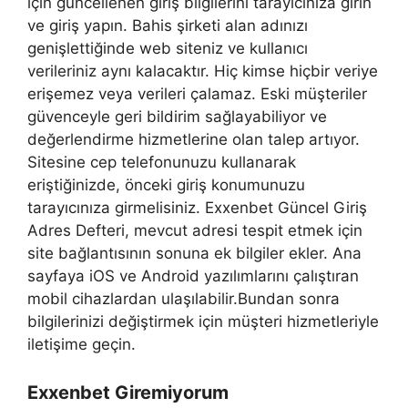
için güncellenen giriş bilgilerini tarayıcınıza girin
ve giriş yapın. Bahis şirketi alan adınızı
genişlettiğinde web siteniz ve kullanıcı
verileriniz aynı kalacaktır. Hiç kimse hiçbir veriye
erişemez veya verileri çalamaz. Eski müşteriler
güvenceyle geri bildirim sağlayabiliyor ve
değerlendirme hizmetlerine olan talep artıyor.
Sitesine cep telefonunuzu kullanarak
eriştiğinizde, önceki giriş konumunuzu
tarayıcınıza girmelisiniz. Exxenbet Güncel Giriş
Adres Defteri, mevcut adresi tespit etmek için
site bağlantısının sonuna ek bilgiler ekler. Ana
sayfaya iOS ve Android yazılımlarını çalıştıran
mobil cihazlardan ulaşılabilir.Bundan sonra
bilgilerinizi değiştirmek için müşteri hizmetleriyle
iletişime geçin.
Exxenbet Giremiyorum