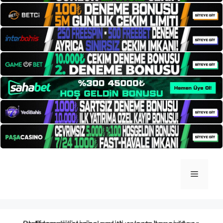
İçeriğe
atla
Menü