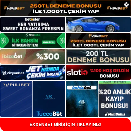
×
EXXENBET GİRİŞ İÇİN TIKLAYINIZ!