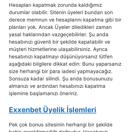
Hesapları kapatmak zorunda kaldığımız
durumlar olabilir. Sitenin üyeleri bundan son
derece memnun ve hesaplarını kapatma gibi bir
planları yok. Ancak Üyeler diledikleri zaman
yasal haklarından vazgeçebilirler. Şu anda
hesabınızı güvenli bir şekilde kapatabilir ve
müşteri hizmetlerine ulaşabilirsiniz. Ayrıca
hesabınızı kapatmayı düşünüyorsanız lütfen
aşağıdaki bilgilere dikkat edin: Bunu yaparsanız
size herhangi bir para iadesi yapmayacağız.
Sonsuza kadar silindi. Şu anda bonusunuzu
almanızı ve ardından hesabınızı kapatma
işlemine başlamanızı öneririz.
Exxenbet Üyelik İşlemleri
Pek çok bonus sitesinin herhangi bir şekilde