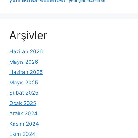
yeni giris exxenbet
Arşivler
Haziran 2026
Mayıs 2026
Haziran 2025
Mayıs 2025
Şubat 2025
Ocak 2025
Aralık 2024
Kasım 2024
Ekim 2024