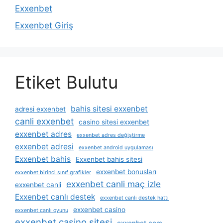
Exxenbet
Exxenbet Giriş
Etiket Bulutu
bahis sitesi exxenbet
adresi exxenbet
canli exxenbet
casino sitesi exxenbet
exxenbet adres
exxenbet adres değiştirme
exxenbet adresi
exxenbet android uygulaması
Exxenbet bahis
Exxenbet bahis sitesi
exxenbet bonusları
exxenbet birinci sınıf grafikler
exxenbet canli maç izle
exxenbet canli
Exxenbet canlı destek
exxenbet canlı destek hattı
exxenbet casino
exxenbet canlı oyunu
exxenbet casino sitesi
exxenbet com