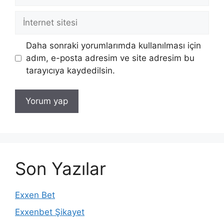
posta
İnternet
sitesi
Daha sonraki yorumlarımda kullanılması için
adım, e-posta adresim ve site adresim bu
tarayıcıya kaydedilsin.
Son Yazılar
Exxen Bet
Exxenbet Şikayet