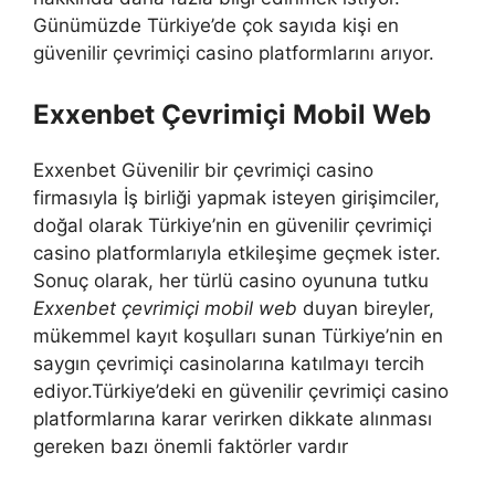
Günümüzde Türkiye’de çok sayıda kişi en
güvenilir çevrimiçi casino platformlarını arıyor.
Exxenbet Çevrimiçi Mobil Web
Exxenbet Güvenilir bir çevrimiçi casino
firmasıyla İş birliği yapmak isteyen girişimciler,
doğal olarak Türkiye’nin en güvenilir çevrimiçi
casino platformlarıyla etkileşime geçmek ister.
Sonuç olarak, her türlü casino oyununa tutku
Exxenbet çevrimiçi mobil web
duyan bireyler,
mükemmel kayıt koşulları sunan Türkiye’nin en
saygın çevrimiçi casinolarına katılmayı tercih
ediyor.Türkiye’deki en güvenilir çevrimiçi casino
platformlarına karar verirken dikkate alınması
gereken bazı önemli faktörler vardır