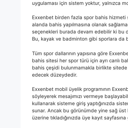
uygulaması için sistem yoktur, yalnızca mo
Exxenbet birden fazla spor bahis hizmeti
alanda bahis yapılmasına olanak sağlamak
seçenekleri burada devam edebilir ki bu da
Bu, kayak ve badminton gibi sporlara da b
Tüm spor dallarının yapısına göre Exxenbe
bahis sitesi her spor türü için ayrı canlı 
bahis çeşidi bulunmamakla birlikte sitede 
edecek düzeydedir.
Exxenbet mobil üyelik programının Exxenbe
söyleyerek mesajımızı vermeye başlayabilir
kullanarak sisteme giriş yaptığınızda sist
sunar. Ancak bu görünümde yine sağ üst
üzerine tıkladığınızda üye kayıt sayfasına 