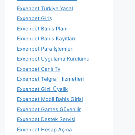
Exxenbet Türkiye Yasal
Exxenbet Giriş
Exxenbet Bahis Planı
Exxenbet Bahis Kayıtları
Exxenbet Para İşlemleri
Exxenbet Uygulama Kurulumu
Exxenbet Canlı Tv
Exxenbet Telgraf Hizmetleri
Exxenbet Gizli Üyelik
Exxenbet Mobil Bahis Girişi
Exxenbet Games Güvenilir
Exxenbet Destek Servisi
Exxenbet Hesap Açma