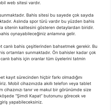
bil web sitesi vardır.
 sunmaktadır. Bahis sitesi bu sayede çok sayıda
tadır. Aslında spor türü vardır bu yüzden bahis
 sitenin kalitesini gösteren detaylardan biridir.
ahis oynayabileceğiniz anlamına gelir.
t canlı bahis çeşitlerinden bahsetmek gerekir. Bu
bahis ortamları sunmaktadır. Ön bahisler kadar çok
canlı bahis için oranlar tüm üyelerini tatmin
t kayıt sürecinden hiçbir farkı olmadığını
iz. Mobil cihazınızda akıllı telefon veya tablet
em cihazınızı tanır ve makul bir görünümde size
 köşede “Şimdi Kapat” butonunu görecek ve
giriş yapabileceksiniz.