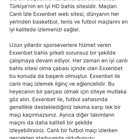
Türkiye’nin en iyi HD bahis sitesidir. Maçları
Canlı İzle Exxenbet web sitesi, dünyanın her
yerinden basketbol, ​​​​tenis ve futbol maçlarını en
iyi kalitede izlemenizi sağlar.
Uzun yıllardır sporseverlere hizmet veren
Exxenbet bahis şirketi sorunsuz bir şekilde
çalışmaya devam ediyor. Her zaman en iyi canlı
bahis sitesi olma çabası içinde olan Exxenbet
bu konuda da başarılı olmuştur. Exxenbet ile
canlı maç izlemek ilginç ve eğlencelidir. Bu
heyecanın bir parçası olmak için siteye mutlaka
göz atın. Exxenbet ile, futbol sahasında
genellikle desteklediğiniz takıma karşı tek bir
maçı kaçırmazsınız. Ayrıca diğer takımların
maçını da daha kaliteli bir şekilde
izleyebilirsiniz. Canlı bir futbol maçı izlerken
gerçekten stadyumda olduğunuzu