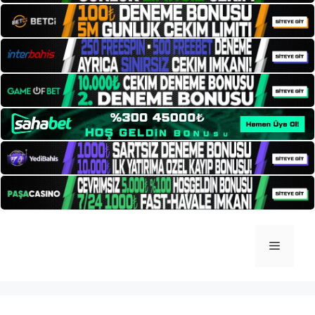
İçeriğe
atla
Menü