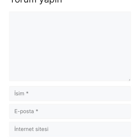
Yorum
İsim
E-
posta
İnternet
sitesi