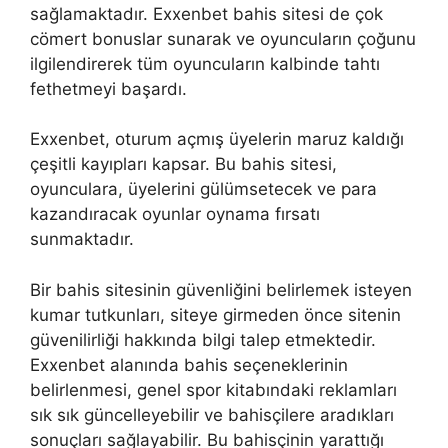
sağlamaktadır. Exxenbet bahis sitesi de çok
cömert bonuslar sunarak ve oyuncuların çoğunu
ilgilendirerek tüm oyuncuların kalbinde tahtı
fethetmeyi başardı.
Exxenbet, oturum açmış üyelerin maruz kaldığı
çeşitli kayıpları kapsar. Bu bahis sitesi,
oyunculara, üyelerini gülümsetecek ve para
kazandıracak oyunlar oynama fırsatı
sunmaktadır.
Bir bahis sitesinin güvenliğini belirlemek isteyen
kumar tutkunları, siteye girmeden önce sitenin
güvenilirliği hakkında bilgi talep etmektedir.
Exxenbet alanında bahis seçeneklerinin
belirlenmesi, genel spor kitabındaki reklamları
sık sık güncelleyebilir ve bahisçilere aradıkları
sonuçları sağlayabilir. Bu bahisçinin yarattığı