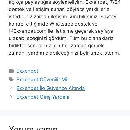
açıkça paylaştığını söylemeliyim. Exxenbet, 7/24
destek ve iletişim sunar, böylece yetkililerle
istediğiniz zaman iletişim kurabilirsiniz. Sayfayı
kontrol ettiğimde Whatsapp destek ve
@Exxenbet.com ile iletişime geçerek sayfaya
ulaşabileceğinizi gördüm. Tüm bu olanaklarla
birlikte, sorularınız için her zaman gerçek
zamanlı yardım alabileceğinizi belirtmek isterim.
Kategoriler
Exxenbet
Etiketler
Exxenbet Güvenilir Mi
Yazı
Exxenbet İle Güvence Altında
dolaşımı
Exxenbet Giriş Yardımı
Yorum yapın