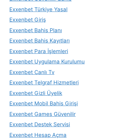
Exxenbet Türkiye Yasal
Exxenbet Giriş
Exxenbet Bahis Planı
Exxenbet Bahis Kayıtları
Exxenbet Para İşlemleri
Exxenbet Uygulama Kurulumu
Exxenbet Canlı Tv
Exxenbet Telgraf Hizmetleri
Exxenbet Gizli Üyelik
Exxenbet Mobil Bahis Girişi
Exxenbet Games Güvenilir
Exxenbet Destek Servisi
Exxenbet Hesap Açma