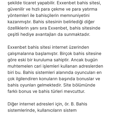
şekilde ticaret yapabilir. Exxenbet bahis sitesi,
güvenilir ve hızlı para çekme ve para yatırma
yöntemleri ile bahisçilerin memnuniyetini
kazanmıştır. Bahis sitesinin belirlediği diğer
özelliklerin yanı sıra Exxenbet, bahis sitesinde
çeşitli hediye avantajları da sunmaktadır.
Exxenbet bahis sitesi internet üzerinden
çalışmalarına başlamıştır. Birçok bahis sitesine
göre eski bir kuruluma sahiptir. Ancak bugün
muhtemelen cari işlemleri kullanan adreslerden
biri bu. Bahis sistemleri alanında oyuncuları en
çok ilgilendiren konuların başında bonuslar ve
bahis oyunları gelmektedir. Site bölümünde
farklı bonus ve bahis türleri mevcuttur.
Diğer internet adresleri için, ör. B. Bahis
sistemlerinde, kullanıcıların sistem