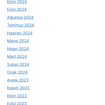
Ekim 2024
Eylül 2024
Ağustos 2024
Temmuz 2024
Haziran 2024
Mayıs 2024
Nisan 2024
Mart 2024
Şubat 2024
Ocak 2024
Aralık 2023
Kasım 2023
Ekim 2023
Eylül 2023