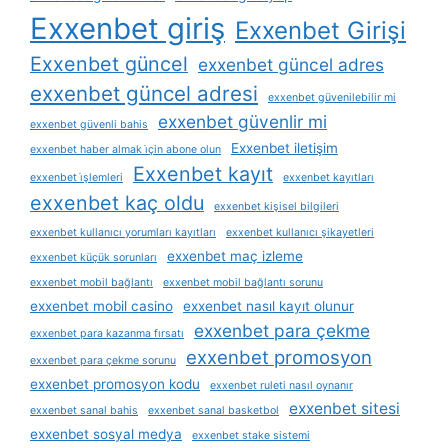
Exxenbet giriş
Exxenbet Girişi
Exxenbet güncel
exxenbet güncel adres
exxenbet güncel adresi
exxenbet güvenilebilir mi
exxenbet güvenlir mi
exxenbet güvenli bahis
Exxenbet iletişim
exxenbet haber almak i̇çin abone olun
Exxenbet kayıt
exxenbet i̇şlemleri
exxenbet kayıtları
exxenbet kaç oldu
exxenbet kişisel bilgileri
exxenbet kullanıcı yorumları kayıtları
exxenbet kullanıcı şikayetleri
exxenbet maç izleme
exxenbet küçük sorunları
exxenbet mobil bağlantı
exxenbet mobil bağlantı sorunu
exxenbet mobil casino
exxenbet nasıl kayıt olunur
exxenbet para çekme
exxenbet para kazanma fırsatı
exxenbet promosyon
exxenbet para çekme sorunu
exxenbet promosyon kodu
exxenbet ruleti nasıl oynanır
exxenbet sitesi
exxenbet sanal bahis
exxenbet sanal basketbol
exxenbet sosyal medya
exxenbet stake sistemi