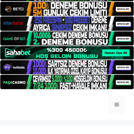
İçeriğe
atla
Menü