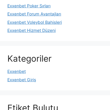
Exxenbet Poker Sırları
Exxenbet Forum Avantajları
Exxenbet Voleybol Bahisleri
Exxenbet Hizmet Düzeni
Kategoriler
Exxenbet
Exxenbet Giriş
Etiket Bulutu