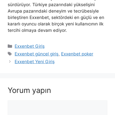
sürdürüyor. Türkiye pazarındaki yükselişini
Avrupa pazarındaki deneyim ve tecrübesiyle
birleştiren Exxenbet, sektördeki en güçlü ve en
kararlı oyuncu olarak birçok yeni kullanıcının ilk
tercihi olmaya devam ediyor.
Kategoriler
Exxenbet Giriş
Etiketler
Exxenbet güncel giriş
,
Exxenbet poker
Yazı
Exxenbet Yeni Giriş
dolaşımı
Yorum yapın
Yorum