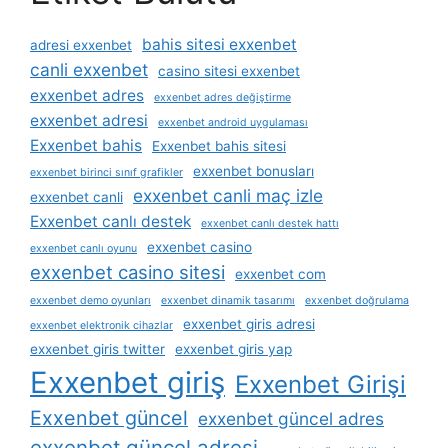
bahis sitesi exxenbet
adresi exxenbet
canli exxenbet
casino sitesi exxenbet
exxenbet adres
exxenbet adres değiştirme
exxenbet adresi
exxenbet android uygulaması
Exxenbet bahis
Exxenbet bahis sitesi
exxenbet bonusları
exxenbet birinci sınıf grafikler
exxenbet canli maç izle
exxenbet canli
Exxenbet canlı destek
exxenbet canlı destek hattı
exxenbet casino
exxenbet canlı oyunu
exxenbet casino sitesi
exxenbet com
exxenbet demo oyunları
exxenbet dinamik tasarımı
exxenbet doğrulama
exxenbet giris adresi
exxenbet elektronik cihazlar
exxenbet giris twitter
exxenbet giris yap
Exxenbet giriş
Exxenbet Girişi
Exxenbet güncel
exxenbet güncel adres
exxenbet güncel adresi