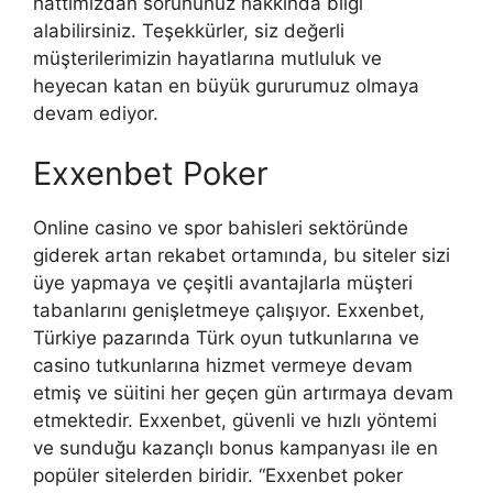
hattımızdan sorununuz hakkında bilgi
alabilirsiniz. Teşekkürler, siz değerli
müşterilerimizin hayatlarına mutluluk ve
heyecan katan en büyük gururumuz olmaya
devam ediyor.
Exxenbet Poker
Online casino ve spor bahisleri sektöründe
giderek artan rekabet ortamında, bu siteler sizi
üye yapmaya ve çeşitli avantajlarla müşteri
tabanlarını genişletmeye çalışıyor. Exxenbet,
Türkiye pazarında Türk oyun tutkunlarına ve
casino tutkunlarına hizmet vermeye devam
etmiş ve süitini her geçen gün artırmaya devam
etmektedir. Exxenbet, güvenli ve hızlı yöntemi
ve sunduğu kazançlı bonus kampanyası ile en
popüler sitelerden biridir. “Exxenbet poker