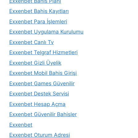
Exxenbet Bahis Planı
Exxenbet Bahis Kayıtları
Exxenbet Para İşlemleri
Exxenbet Uygulama Kurulumu
Exxenbet Canlı Tv
Exxenbet Telgraf Hizmetleri
Exxenbet Gizli Üyelik
Exxenbet Mobil Bahis Girişi
Exxenbet Games Güvenilir
Exxenbet Destek Servisi
Exxenbet Hesap Açma
Exxenbet Güvenilir Bahisler
Exxenbet
Exxenbet Oturum Adresi