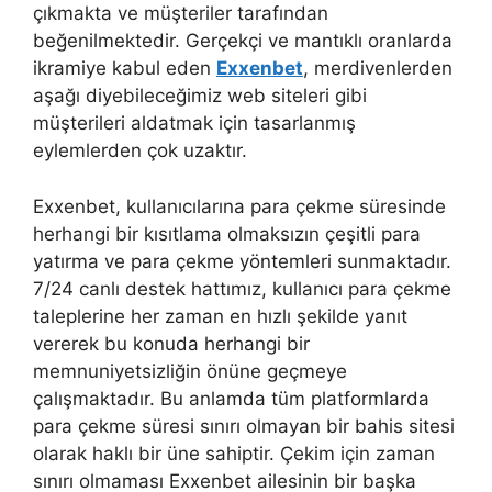
çıkmakta ve müşteriler tarafından
beğenilmektedir. Gerçekçi ve mantıklı oranlarda
ikramiye kabul eden
Exxenbet
, merdivenlerden
aşağı diyebileceğimiz web siteleri gibi
müşterileri aldatmak için tasarlanmış
eylemlerden çok uzaktır.
Exxenbet, kullanıcılarına para çekme süresinde
herhangi bir kısıtlama olmaksızın çeşitli para
yatırma ve para çekme yöntemleri sunmaktadır.
7/24 canlı destek hattımız, kullanıcı para çekme
taleplerine her zaman en hızlı şekilde yanıt
vererek bu konuda herhangi bir
memnuniyetsizliğin önüne geçmeye
çalışmaktadır. Bu anlamda tüm platformlarda
para çekme süresi sınırı olmayan bir bahis sitesi
olarak haklı bir üne sahiptir. Çekim için zaman
sınırı olmaması Exxenbet ailesinin bir başka