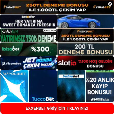
×
EXXENBET GİRİŞ İÇİN TIKLAYINIZ!