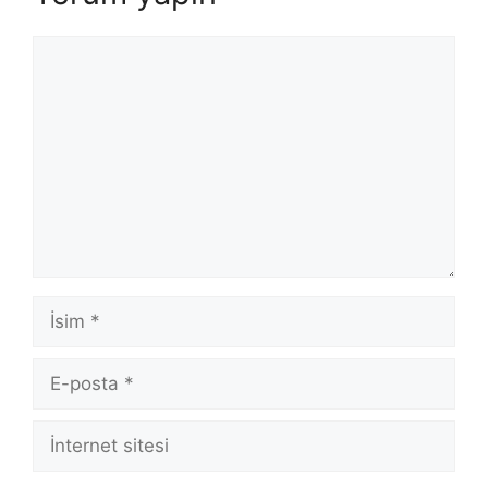
Yorum
İsim
E-
posta
İnternet
sitesi