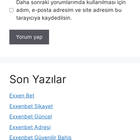
Daha sonraki yorumlarımda kullanılması için
adım, e-posta adresim ve site adresim bu
tarayıcıya kaydedilsin.
Son Yazılar
Exxen Bet
Exxenbet Şikayet
Exxenbet Güncel
Exxenbet Adresi
Exxenbet Güvenilir Bahis