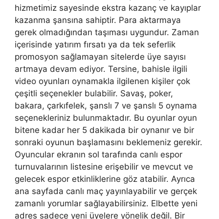
hizmetimiz sayesinde ekstra kazanç ve kayıplar
kazanma şansına sahiptir. Para aktarmaya
gerek olmadığından taşıması uygundur. Zaman
içerisinde yatırım fırsatı ya da tek seferlik
promosyon sağlamayan sitelerde üye sayısı
artmaya devam ediyor. Tersine, bahisle ilgili
video oyunları oynamakla ilgilenen kişiler çok
çeşitli seçenekler bulabilir. Savaş, poker,
bakara, çarkıfelek, şanslı 7 ve şanslı 5 oynama
seçenekleriniz bulunmaktadır. Bu oyunlar oyun
bitene kadar her 5 dakikada bir oynanır ve bir
sonraki oyunun başlamasını beklemeniz gerekir.
Oyuncular ekranın sol tarafında canlı espor
turnuvalarının listesine erişebilir ve mevcut ve
gelecek espor etkinliklerine göz atabilir. Ayrıca
ana sayfada canlı maç yayınlayabilir ve gerçek
zamanlı yorumlar sağlayabilirsiniz. Elbette yeni
adres sadece yeni üyelere yönelik değil. Bir