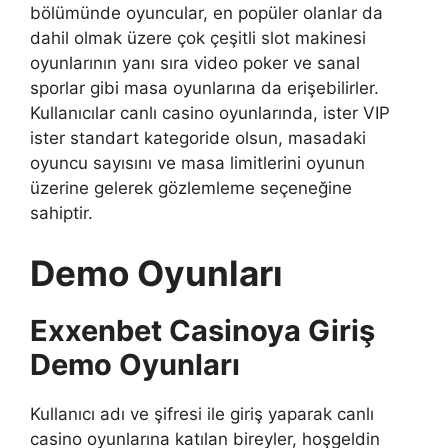
bölümünde oyuncular, en popüler olanlar da
dahil olmak üzere çok çeşitli slot makinesi
oyunlarının yanı sıra video poker ve sanal
sporlar gibi masa oyunlarına da erişebilirler.
Kullanıcılar canlı casino oyunlarında, ister VIP
ister standart kategoride olsun, masadaki
oyuncu sayısını ve masa limitlerini oyunun
üzerine gelerek gözlemleme seçeneğine
sahiptir.
Demo Oyunları
Exxenbet Casinoya Giriş
Demo Oyunları
Kullanıcı adı ve şifresi ile giriş yaparak canlı
casino oyunlarına katılan bireyler, hoşgeldin