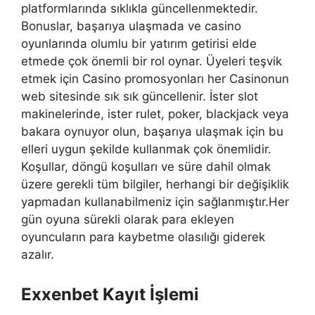
platformlarında sıklıkla güncellenmektedir.
Bonuslar, başarıya ulaşmada ve casino
oyunlarında olumlu bir yatırım getirisi elde
etmede çok önemli bir rol oynar. Üyeleri teşvik
etmek için Casino promosyonları her Casinonun
web sitesinde sık sık güncellenir. İster slot
makinelerinde, ister rulet, poker, blackjack veya
bakara oynuyor olun, başarıya ulaşmak için bu
elleri uygun şekilde kullanmak çok önemlidir.
Koşullar, döngü koşulları ve süre dahil olmak
üzere gerekli tüm bilgiler, herhangi bir değişiklik
yapmadan kullanabilmeniz için sağlanmıştır.Her
gün oyuna sürekli olarak para ekleyen
oyuncuların para kaybetme olasılığı giderek
azalır.
Exxenbet Kayıt İşlemi