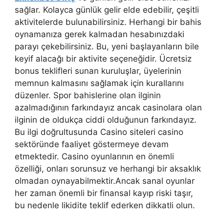
sağlar. Kolayca günlük gelir elde edebilir, çeşitli
aktivitelerde bulunabilirsiniz. Herhangi bir bahis
oynamanıza gerek kalmadan hesabınızdaki
parayı çekebilirsiniz. Bu, yeni başlayanların bile
keyif alacağı bir aktivite seçeneğidir. Ücretsiz
bonus teklifleri sunan kuruluşlar, üyelerinin
memnun kalmasını sağlamak için kurallarını
düzenler. Spor bahislerine olan ilginin
azalmadığının farkındayız ancak casinolara olan
ilginin de oldukça ciddi olduğunun farkındayız.
Bu ilgi doğrultusunda Casino siteleri casino
sektöründe faaliyet göstermeye devam
etmektedir. Casino oyunlarının en önemli
özelliği, onları sorunsuz ve herhangi bir aksaklık
olmadan oynayabilmektir.Ancak sanal oyunlar
her zaman önemli bir finansal kayıp riski taşır,
bu nedenle likidite teklif ederken dikkatli olun.