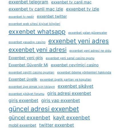
exxenbet telegram
exxenbet tv canli maç
exxenbet tv canli maç izle
exxenbet tv izle
exxenbet twitter
exxenbet tv nedir
exxenbet web sitesi kişisel bilgileri
exxenbet whatsapp
exxenbet yalan güvenceler
exxenbet yeni adres
exxenbet yasadışı casino
exxenbet yeni adresi
exxenbet yeni adresi ne oldu
Exxenbet yeni giriş
exxenbet yeni sanal casino oyunu
Exxenbet Güvenilir Mi
exxenbet çevrimiçi casino
exxenbet çeşitli casino oyunları
exxenbet ödeme yöntemleri hakkında
Exxenbet üyelik
exxenbet üyelik şartları ve koşulları
exxenbet şikâyet
exxenbet üye olmak i̇çin tıklayın
giris adresi exxenbet
exxenbet şikâyet forumu
giris exxenbet
giris yap exxenbet
güncel adresi exxenbet
güncel exxenbet
kayit exxenbet
twitter exxenbet
mobil exxenbet