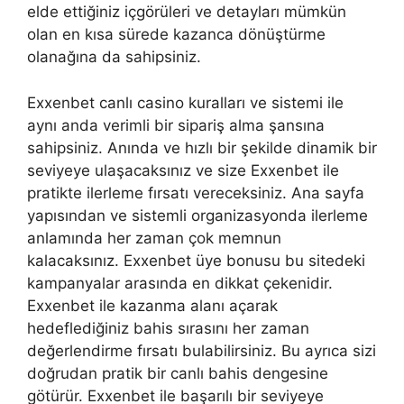
elde ettiğiniz içgörüleri ve detayları mümkün
olan en kısa sürede kazanca dönüştürme
olanağına da sahipsiniz.
Exxenbet canlı casino kuralları ve sistemi ile
aynı anda verimli bir sipariş alma şansına
sahipsiniz. Anında ve hızlı bir şekilde dinamik bir
seviyeye ulaşacaksınız ve size Exxenbet ile
pratikte ilerleme fırsatı vereceksiniz. Ana sayfa
yapısından ve sistemli organizasyonda ilerleme
anlamında her zaman çok memnun
kalacaksınız. Exxenbet üye bonusu bu sitedeki
kampanyalar arasında en dikkat çekenidir.
Exxenbet ile kazanma alanı açarak
hedeflediğiniz bahis sırasını her zaman
değerlendirme fırsatı bulabilirsiniz. Bu ayrıca sizi
doğrudan pratik bir canlı bahis dengesine
götürür. Exxenbet ile başarılı bir seviyeye