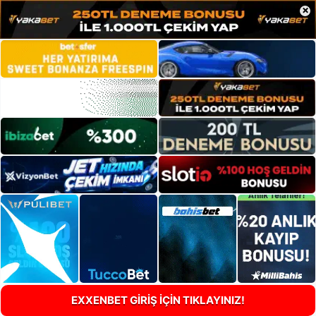
×
EXXENBET GİRİŞ İÇİN TIKLAYINIZ!