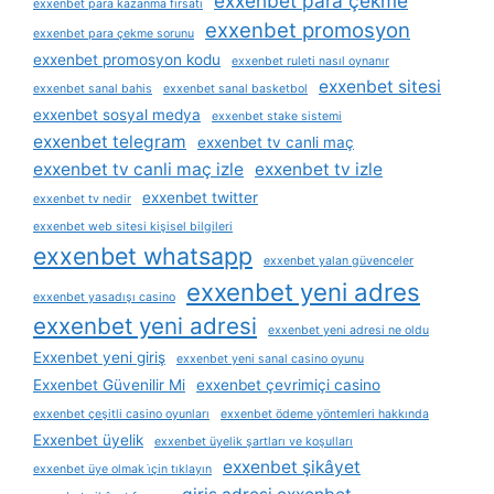
exxenbet para çekme
exxenbet para kazanma fırsatı
exxenbet promosyon
exxenbet para çekme sorunu
exxenbet promosyon kodu
exxenbet ruleti nasıl oynanır
exxenbet sitesi
exxenbet sanal bahis
exxenbet sanal basketbol
exxenbet sosyal medya
exxenbet stake sistemi
exxenbet telegram
exxenbet tv canli maç
exxenbet tv canli maç izle
exxenbet tv izle
exxenbet twitter
exxenbet tv nedir
exxenbet web sitesi kişisel bilgileri
exxenbet whatsapp
exxenbet yalan güvenceler
exxenbet yeni adres
exxenbet yasadışı casino
exxenbet yeni adresi
exxenbet yeni adresi ne oldu
Exxenbet yeni giriş
exxenbet yeni sanal casino oyunu
Exxenbet Güvenilir Mi
exxenbet çevrimiçi casino
exxenbet çeşitli casino oyunları
exxenbet ödeme yöntemleri hakkında
Exxenbet üyelik
exxenbet üyelik şartları ve koşulları
exxenbet şikâyet
exxenbet üye olmak i̇çin tıklayın