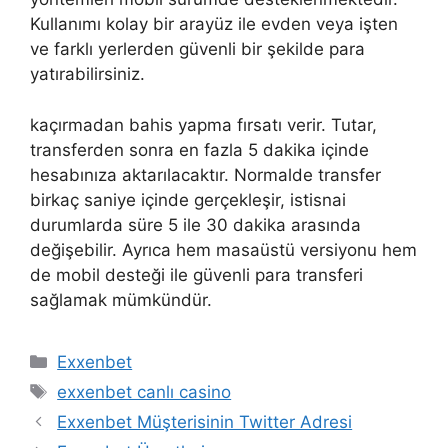
Kullanımı kolay bir arayüz ile evden veya işten
ve farklı yerlerden güvenli bir şekilde para
yatırabilirsiniz.
kaçırmadan bahis yapma fırsatı verir. Tutar,
transferden sonra en fazla 5 dakika içinde
hesabınıza aktarılacaktır. Normalde transfer
birkaç saniye içinde gerçekleşir, istisnai
durumlarda süre 5 ile 30 dakika arasında
değişebilir. Ayrıca hem masaüstü versiyonu hem
de mobil desteği ile güvenli para transferi
sağlamak mümkündür.
Kategoriler
Exxenbet
Etiketler
exxenbet canlı casino
Yazı
Exxenbet Müşterisinin Twitter Adresi
dolaşımı