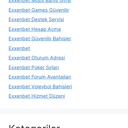
Exxenbet Mobil Bahis Girişi
Exxenbet Games Güvenilir
Exxenbet Destek Servisi
Exxenbet Hesap Açma
Exxenbet Güvenilir Bahisler
Exxenbet
Exxenbet Oturum Adresi
Exxenbet Poker Sırları
Exxenbet Forum Avantajları
Exxenbet Voleybol Bahisleri
Exxenbet Hizmet Düzeni