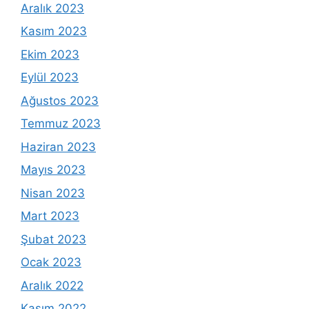
Aralık 2023
Kasım 2023
Ekim 2023
Eylül 2023
Ağustos 2023
Temmuz 2023
Haziran 2023
Mayıs 2023
Nisan 2023
Mart 2023
Şubat 2023
Ocak 2023
Aralık 2022
Kasım 2022