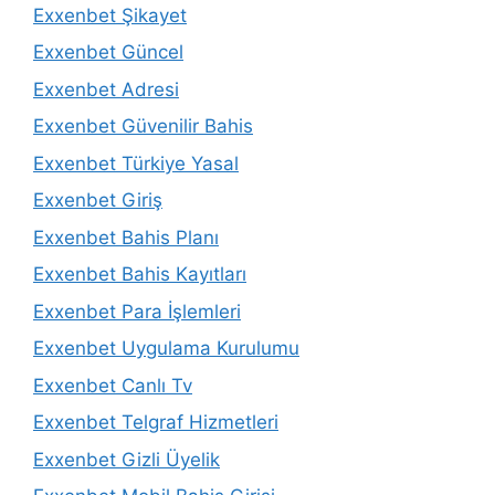
Exxenbet Şikayet
Exxenbet Güncel
Exxenbet Adresi
Exxenbet Güvenilir Bahis
Exxenbet Türkiye Yasal
Exxenbet Giriş
Exxenbet Bahis Planı
Exxenbet Bahis Kayıtları
Exxenbet Para İşlemleri
Exxenbet Uygulama Kurulumu
Exxenbet Canlı Tv
Exxenbet Telgraf Hizmetleri
Exxenbet Gizli Üyelik