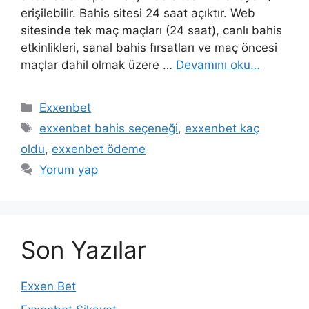
erişilebilir. Bahis sitesi 24 saat açıktır. Web
sitesinde tek maç maçları (24 saat), canlı bahis
etkinlikleri, sanal bahis fırsatları ve maç öncesi
maçlar dahil olmak üzere …
Devamını oku…
Kategoriler
Exxenbet
Etiketler
exxenbet bahis seçeneği
,
exxenbet kaç
oldu
,
exxenbet ödeme
Yorum yap
Son Yazılar
Exxen Bet