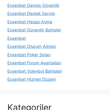
Exxenbet Games Güvenilir
Exxenbet Destek Servisi
Exxenbet Hesap Açma
Exxenbet Güvenilir Bahisler
Exxenbet
Exxenbet Oturum Adresi
Exxenbet Poker Sırları
Exxenbet Forum Avantajları
Exxenbet Voleybol Bahisleri
Exxenbet Hizmet Düzeni
Kategoriler