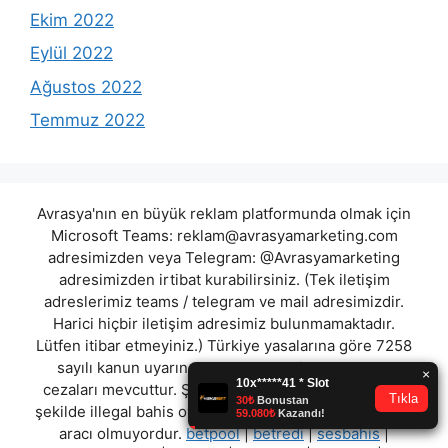
Ekim 2022
Eylül 2022
Ağustos 2022
Temmuz 2022
Avrasya'nın en büyük reklam platformunda olmak için
Microsoft Teams:
reklam@avrasyamarketing.com
adresimizden veya Telegram: @Avrasyamarketing
adresimizden irtibat kurabilirsiniz. (Tek iletişim
adreslerimiz teams / telegram ve mail adresimizdir.
Harici hiçbir iletişim adresimiz bulunmamaktadır.
Lütfen itibar etmeyiniz.) Türkiye yasalarına göre 7258
sayılı kanun uyarınca yasa dışı bahis oynamanın
cezaları mevcuttur. Şu an bulunduğunuz site hiç bir
şekilde illegal bahis oyunları oynatmıyor ve oynamaya
aracı olmuyordur.
betpool
|
betredi
|
sesbahis
|