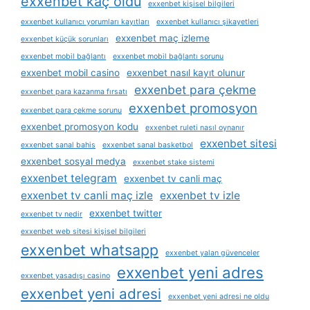
exxenbet kaç oldu
exxenbet kişisel bilgileri
exxenbet kullanıcı yorumları kayıtları
exxenbet kullanıcı şikayetleri
exxenbet maç izleme
exxenbet küçük sorunları
exxenbet mobil bağlantı
exxenbet mobil bağlantı sorunu
exxenbet mobil casino
exxenbet nasıl kayıt olunur
exxenbet para çekme
exxenbet para kazanma fırsatı
exxenbet promosyon
exxenbet para çekme sorunu
exxenbet promosyon kodu
exxenbet ruleti nasıl oynanır
exxenbet sitesi
exxenbet sanal bahis
exxenbet sanal basketbol
exxenbet sosyal medya
exxenbet stake sistemi
exxenbet telegram
exxenbet tv canli maç
exxenbet tv canli maç izle
exxenbet tv izle
exxenbet twitter
exxenbet tv nedir
exxenbet web sitesi kişisel bilgileri
exxenbet whatsapp
exxenbet yalan güvenceler
exxenbet yeni adres
exxenbet yasadışı casino
exxenbet yeni adresi
exxenbet yeni adresi ne oldu