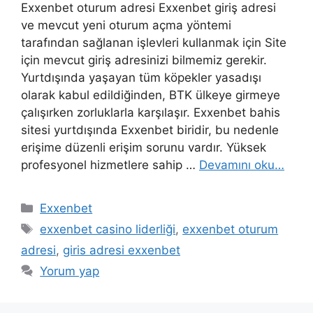
Exxenbet oturum adresi Exxenbet giriş adresi
ve mevcut yeni oturum açma yöntemi
tarafından sağlanan işlevleri kullanmak için Site
için mevcut giriş adresinizi bilmemiz gerekir.
Yurtdışında yaşayan tüm köpekler yasadışı
olarak kabul edildiğinden, BTK ülkeye girmeye
çalışırken zorluklarla karşılaşır. Exxenbet bahis
sitesi yurtdışında Exxenbet biridir, bu nedenle
erişime düzenli erişim sorunu vardır. Yüksek
profesyonel hizmetlere sahip …
Devamını oku…
Kategoriler
Exxenbet
Etiketler
exxenbet casino liderliği
,
exxenbet oturum
adresi
,
giris adresi exxenbet
Yorum yap