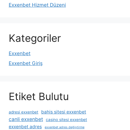
Exxenbet Hizmet Düzeni
Kategoriler
Exxenbet
Exxenbet Giriş
Etiket Bulutu
bahis sitesi exxenbet
adresi exxenbet
canli exxenbet
casino sitesi exxenbet
exxenbet adres
exxenbet adres değiştirme