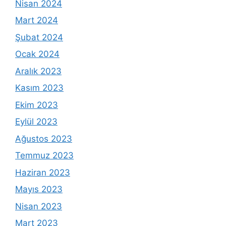
Nisan 2024
Mart 2024
Şubat 2024
Ocak 2024
Aralık 2023
Kasım 2023
Ekim 2023
Eylül 2023
Ağustos 2023
Temmuz 2023
Haziran 2023
Mayıs 2023
Nisan 2023
Mart 2023