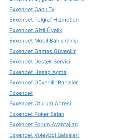
Exxenbet Canlı Tv
Exxenbet Telgraf Hizmetleri
Exxenbet Gizli Üyelik
Exxenbet Mobil Bahis Girişi
Exxenbet Games Güvenilir
Exxenbet Destek Servisi
Exxenbet Hesap Açma
Exxenbet Güvenilir Bahisler
Exxenbet
Exxenbet Oturum Adresi
Exxenbet Poker Sırları
Exxenbet Forum Avantajları
Exxenbet Voleybol Bahisleri