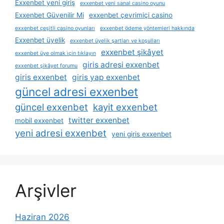
Exxenbet yeni giriş
exxenbet yeni sanal casino oyunu
Exxenbet Güvenilir Mi
exxenbet çevrimiçi casino
exxenbet çeşitli casino oyunları
exxenbet ödeme yöntemleri hakkında
Exxenbet üyelik
exxenbet üyelik şartları ve koşulları
exxenbet şikâyet
exxenbet üye olmak i̇çin tıklayın
giris adresi exxenbet
exxenbet şikâyet forumu
giris exxenbet
giris yap exxenbet
güncel adresi exxenbet
güncel exxenbet
kayit exxenbet
twitter exxenbet
mobil exxenbet
yeni adresi exxenbet
yeni giris exxenbet
Arşivler
Haziran 2026