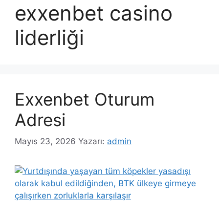
exxenbet casino
liderliği
Exxenbet Oturum
Adresi
Mayıs 23, 2026
Yazarı:
admin