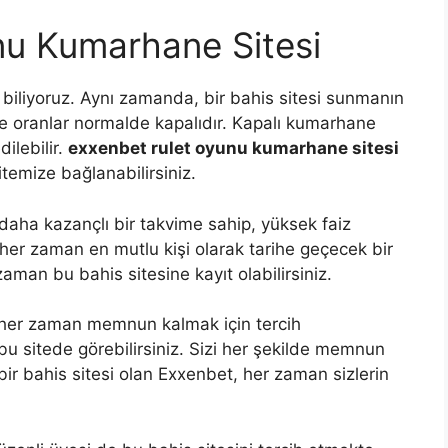
nu Kumarhane Sitesi
 biliyoruz. Aynı zamanda, bir bahis sitesi sunmanın
de oranlar normalde kapalıdır. Kapalı kumarhane
dilebilir.
exxenbet rulet oyunu kumarhane sitesi
emize bağlanabilirsiniz.
e daha kazançlı bir takvime sahip, yüksek faiz
 her zaman en mutlu kişi olarak tarihe geçecek bir
man bu bahis sitesine kayıt olabilirsiniz.
 her zaman memnun kalmak için tercih
u sitede görebilirsiniz. Sizi her şekilde memnun
bir bahis sitesi olan Exxenbet, her zaman sizlerin