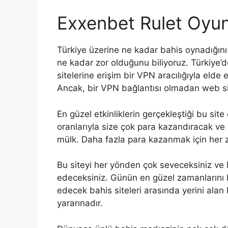
Exxenbet Rulet Oyu
Türkiye üzerine ne kadar bahis oynadığını
ne kadar zor olduğunu biliyoruz. Türkiye’
sitelerine erişim bir VPN aracılığıyla elde e
Ancak, bir VPN bağlantısı olmadan web sit
En güzel etkinliklerin gerçekleştiği bu sit
oranlarıyla size çok para kazandıracak ve
mülk. Daha fazla para kazanmak için her za
Bu siteyi her yönden çok seveceksiniz ve
edeceksiniz. Günün en güzel zamanlarını b
edecek bahis siteleri arasında yerini alan 
yararınadır.