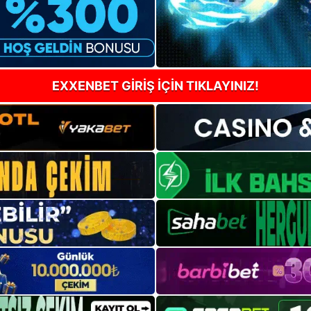
EXXENBET GİRİŞ İÇİN TIKLAYINIZ!