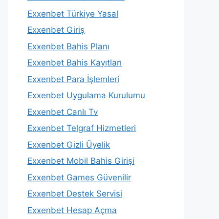
Exxenbet Türkiye Yasal
Exxenbet Giriş
Exxenbet Bahis Planı
Exxenbet Bahis Kayıtları
Exxenbet Para İşlemleri
Exxenbet Uygulama Kurulumu
Exxenbet Canlı Tv
Exxenbet Telgraf Hizmetleri
Exxenbet Gizli Üyelik
Exxenbet Mobil Bahis Girişi
Exxenbet Games Güvenilir
Exxenbet Destek Servisi
Exxenbet Hesap Açma